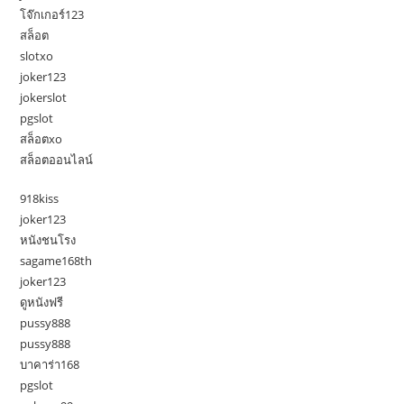
โจ๊กเกอร์123
สล็อต
slotxo
joker123
jokerslot
pgslot
สล็อตxo
สล็อตออนไลน์
918kiss
joker123
หนังชนโรง
sagame168th
joker123
ดูหนังฟรี
pussy888
pussy888
บาคาร่า168
pgslot