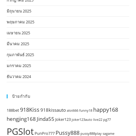
กรกฎาคม 2025
มิถุนายน 2025
พฤษภาคม 2025
เมษายน 2025
มีนาคม 2025
กุมภาพันธ์ 2025
มกราคม 2025
ธันวาคม 2024
ป้ายกำกับ
918Kiss
happy168
918kissauto
188bet
alot666
funny18
hengjing168
Jinda55
Joker123
joker123auto
live22
pg77
PGSlot
Pussy888
PunPro777
pussy888play
sagame