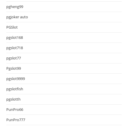
pgheng99
pgjoker auto
PGSlot
pgslot168
pgslot718
pgslot77
Pgslot99
pgslot9999
pgslotfish
pgslotth
PunPro66
PunPro777