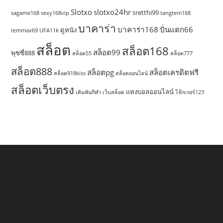
Slotxo
slotxo24hr
sretthi99
sagame168
sexy168vip
tangtem168
บาคาร่า
บาคาร่า168
ปั่นแตก66
ดูหนัง
temmax69
UFA11k
สล็อต
สล็อต168
สล็อต99
พุซซี่888
สล็อต55
สล็อต777
สล็อต888
สล็อตpg
สล็อตเครดิตฟรี
สล็อต918kiss
สล็อตออนไลน์
สล็อตเว็บตรง
แทงบอลออนไลน์
เดิมพันกีฬา
เว็บสล็อต
โจ๊กเกอร์123