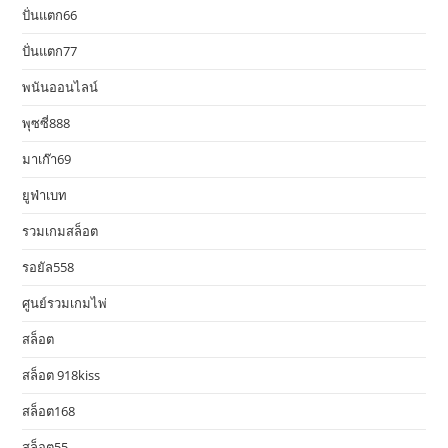
ปั่นแตก66
ปั่นแตก77
พนันออนไลน์
พุซซี่888
มาเก๊า69
ยูฟ่าเบท
รวมเกมสล็อต
รอยัล558
ศูนย์รวมเกมไพ่
สล็อต
สล็อต 918kiss
สล็อต168
สล็อต55