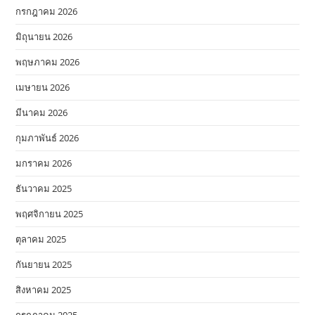
กรกฎาคม 2026
มิถุนายน 2026
พฤษภาคม 2026
เมษายน 2026
มีนาคม 2026
กุมภาพันธ์ 2026
มกราคม 2026
ธันวาคม 2025
พฤศจิกายน 2025
ตุลาคม 2025
กันยายน 2025
สิงหาคม 2025