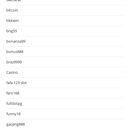
bitcoin
bkkwin
bng55
bonanza99
bonus888
brazil999
Casino
fafa 123 slot
faro168
fullslotpg
funny18
gaojing888