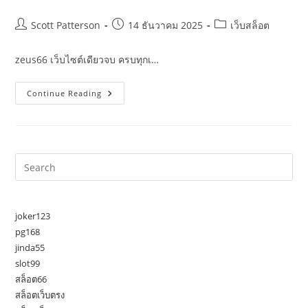
Post
Post
Post
Scott Patterson
14 ธันวาคม 2025
เว็บสล็อต
author:
published:
category:
zeus66 เว็บไซต์เดียวจบ ครบทุกเ…
เว็บ
Continue Reading
สล็อต
เวป
ไซต์
ตรง
สล็อต
ทุน
น้อย
เล่น
ได้
แตก
หลัก
พัน
joker123
ไม่
ยาก
pg168
Casino
เว็บ
jinda55
ใหญ่
slot99
ทดลอง
เล่น
สล็อต66
Top
สล็อตเว็บตรง
1
By