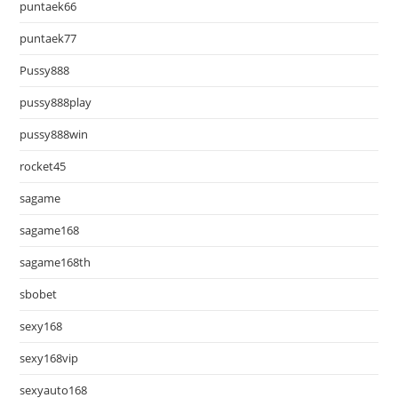
puntaek66
puntaek77
Pussy888
pussy888play
pussy888win
rocket45
sagame
sagame168
sagame168th
sbobet
sexy168
sexy168vip
sexyauto168