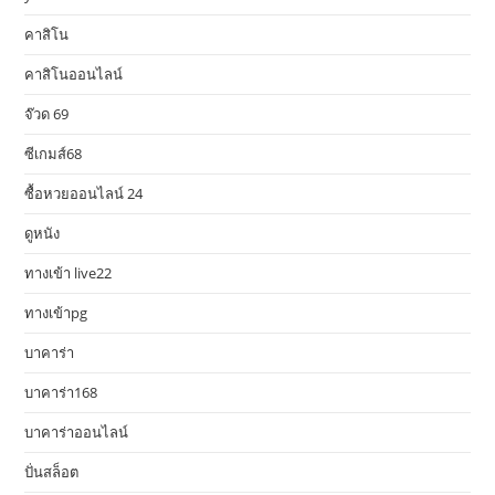
คาสิโน
คาสิโนออนไลน์
จ๊วด 69
ซีเกมส์68
ซื้อหวยออนไลน์ 24
ดูหนัง
ทางเข้า live22
ทางเข้าpg
บาคาร่า
บาคาร่า168
บาคาร่าออนไลน์
ปั่นสล็อต