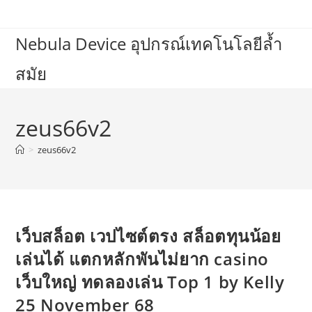
Skip
to
Nebula Device อุปกรณ์เทคโนโลยีล้ำ
content
สมัย
zeus66v2
>
zeus66v2
เว็บสล็อต เวปไซต์ตรง สล็อตทุนน้อย
เล่นได้ แตกหลักพันไม่ยาก casino
เว็บใหญ่ ทดลองเล่น Top 1 by Kelly
25 November 68