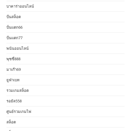
บาคาร่าออนไลน์
ปั่นสล็อต
ปั่นแตก66
ปั่นแตก77
พนันออนไลน์
พุซซี่888
มาเก๊า69
ยูฟ่าเบท
รวมเกมสล็อต
รอยัล558
ศูนย์รวมเกมไพ่
สล็อต