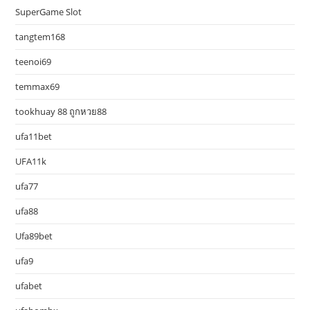
SuperGame Slot
tangtem168
teenoi69
temmax69
tookhuay 88 ถูกหวย88
ufa11bet
UFA11k
ufa77
ufa88
Ufa89bet
ufa9
ufabet