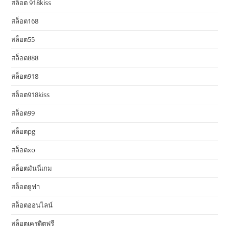
สล็อต 918kiss
สล็อต168
สล็อต55
สล็อต888
สล็อต918
สล็อต918kiss
สล็อต99
สล็อตpg
สล็อตxo
สล็อตมันนี่เกม
สล็อตยูฟ่า
สล็อตออนไลน์
สล็อตเครดิตฟรี