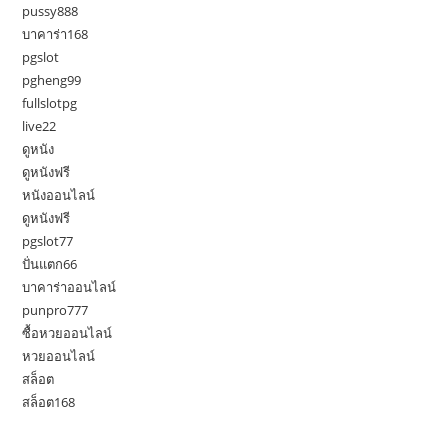
pussy888
บาคาร่า168
pgslot
pgheng99
fullslotpg
live22
ดูหนัง
ดูหนังฟรี
หนังออนไลน์
ดูหนังฟรี
pgslot77
ปั่นแตก66
บาคาร่าออนไลน์
punpro777
ซื้อหวยออนไลน์
หวยออนไลน์
สล็อต
สล็อต168