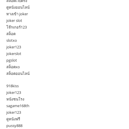
สล็อตเว็บตรง
ดูหนังออนไลน์
ทางเข้า joker
joker slot
โจ๊กเกอร์123
สล็อต
slotxo
joker123
jokerslot
pgslot
สล็อตxo
สล็อตออนไลน์
918kiss
joker123
หนังชนโรง
sagame168th
joker123
ดูหนังฟรี
pussy888