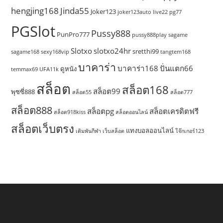
hengjing168
Jinda55
Joker123
joker123auto
live22
pg77
PGSlot
Pussy888
PunPro777
pussy888play
sagame
Slotxo
slotxo24hr
sretthi99
sagame168
sexy168vip
tangtem168
บาคาร่า
บาคาร่า168
ปั่นแตก66
ดูหนัง
temmax69
UFA11k
สล็อต
สล็อต168
สล็อต99
พุซซี่888
สล็อต55
สล็อต777
สล็อต888
สล็อตpg
สล็อตเครดิตฟรี
สล็อต918kiss
สล็อตออนไลน์
สล็อตเว็บตรง
แทงบอลออนไลน์
เดิมพันกีฬา
เว็บสล็อต
โจ๊กเกอร์123