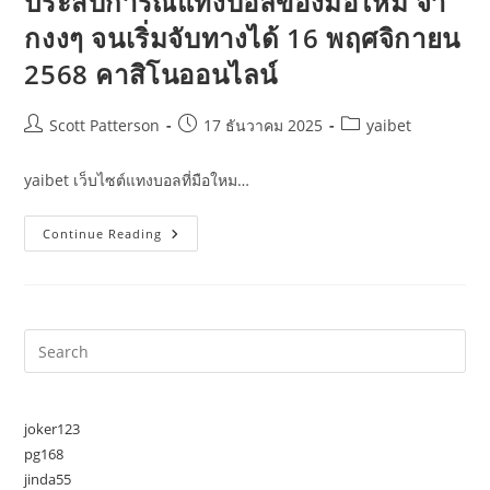
ประสบการณ์แทงบอลของมือใหม่ จา
กงงๆ จนเริ่มจับทางได้ 16 พฤศจิกายน
2568 คาสิโนออนไลน์
Post
Post
Post
Scott Patterson
17 ธันวาคม 2025
yaibet
author:
published:
category:
yaibet เว็บไซต์แทงบอลที่มือใหม…
เว็บ
Continue Reading
แม่
แทง
บอล
ออนไลน์
ใหม่
ล่าสุด
Top
7
By
Robyn
เว็บ
ตรง
joker123
ประสบการณ์
แทง
pg168
บอล
ของ
jinda55