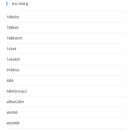
หมวดหมู่
168slot
188bet
188betth
1xbet
1xbetth
918Kiss
ABA
ABAGroup2
allbet24hr
alot66
alot666