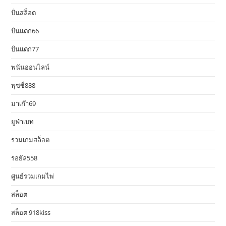
ปั่นสล็อต
ปั่นแตก66
ปั่นแตก77
พนันออนไลน์
พุซซี่888
มาเก๊า69
ยูฟ่าเบท
รวมเกมสล็อต
รอยัล558
ศูนย์รวมเกมไพ่
สล็อต
สล็อต 918kiss