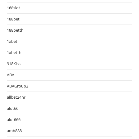
168slot
188bet
188betth
1xbet
1xbetth
918Kiss
ABA
ABAGroup2
allbet24hr
alot66
alot666
amb888