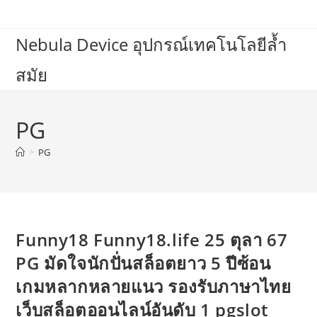
Skip
to
Nebula Device อุปกรณ์เทคโนโลยีล้ำ
content
สมัย
PG
>
PG
Funny18 Funny18.life 25 ตุลา 67
PG มัดใจนักปั่นสล็อตยาว 5 ปีซ้อน
เกมหลากหลายแนว รองรับภาษาไทย
เว็บสล็อตออนไลน์อันดับ 1 pgslot