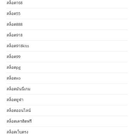
สล็อต168
สล็อต55
สล็อต888
สล็อต918
สล็อต918kiss
สล็อต99
สล็อตpg
สล็อตxo
สล็อตมันนี่เกม
สล็อตยูฟ่า
สล็อตออนไลน์
สล็อตเครดิตฟรี
สล็อตเว็บตรง