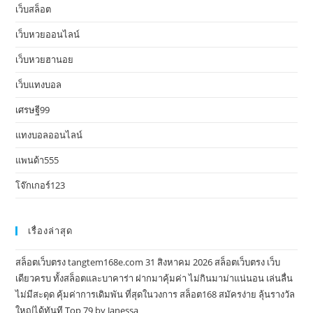
เว็บสล็อต
เว็บหวยออนไลน์
เว็บหวยฮานอย
เว็บแทงบอล
เศรษฐี99
แทงบอลออนไลน์
แพนด้า555
โจ๊กเกอร์123
เรื่องล่าสุด
สล็อตเว็บตรง tangtem168e.com 31 สิงหาคม 2026 สล็อตเว็บตรง เว็บ
เดียวครบ ทั้งสล็อตและบาคาร่า ฝากมาคุ้มค่า ไม่กินมาม่าแน่นอน เล่นลื่น
ไม่มีสะดุด คุ้มค่าการเดิมพัน ที่สุดในวงการ สล็อต168 สมัครง่าย ลุ้นรางวัล
ใหญ่ได้ทันที Top 79 by Janessa