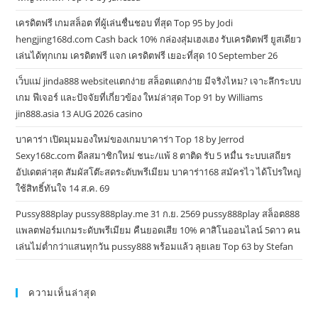
เครดิตฟรี เกมสล็อต ที่ผู้เล่นชื่นชอบ ที่สุด Top 95 by Jodi
hengjing168d.com Cash back 10% กล่องสุ่มเฮงเฮง รับเครดิตฟรี ยูสเดียว
เล่นได้ทุกเกม เครดิตฟรี แจก เครดิตฟรี เยอะที่สุด 10 September 26
เว็บแม่ jinda888 websiteแตกง่าย สล็อตแตกง่าย มีจริงไหม? เจาะลึกระบบ
เกม ฟีเจอร์ และปัจจัยที่เกี่ยวข้อง ใหม่ล่าสุด Top 91 by Williams
jin888.asia 13 AUG 2026 casino
บาคาร่า เปิดมุมมองใหม่ของเกมบาคาร่า Top 18 by Jerrod
Sexy168c.com ดีลสมาชิกใหม่ ชนะ/แพ้ 8 ตาติด รับ 5 หมื่น ระบบเสถียร
อัปเดตล่าสุด สัมผัสโต๊ะสดระดับพรีเมียม บาคาร่า168 สมัครไว ได้โปรใหญ่
ใช้สิทธิ์ทันใจ 14 ส.ค. 69
Pussy888play pussy888play.me 31 ก.ย. 2569 pussy888play สล็อต888
แพลตฟอร์มเกมระดับพรีเมียม คืนยอดเสีย 10% คาสิโนออนไลน์ 5ดาว คน
เล่นไม่ต่ำกว่าแสนทุกวัน pussy888 พร้อมแล้ว ลุยเลย Top 63 by Stefan
ความเห็นล่าสุด