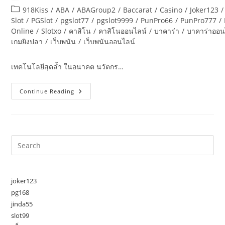
แนว
author:
published:
Post
918Kiss
/
ABA
/
รองรับ
ABAGroup2
/
Baccarat
/
Casino
/
Joker123
/
ภาษา
category:
Slot
/
PGSlot
/
pgslot77
/
pgslot9999
/
PunPro66
/
PunPro777
/
ไทย
Online
/
Slotxo
/
คาสิโน
เว็บ
/
คาสิโนออนไลน์
/
บาคาร่า
/
บาคาร่าออน
สล็อต
เกมยิงปลา
/
เว็บพนัน
/
เว็บพนันออนไลน์
ออนไลน์
อันดับ
1
Pgslot
เทคโนโลยีสุดล้ำ ในอนาคต นวัตกร…
เปิด
ประสบการณ์
เกม
Nebula
Continue Reading
สล็อต
Device
ที่
แพลตฟอร์ม
ดี
ที่
ที่สุด
พัฒนา
Top
และ
28
จำหน่าย
By
อุปกรณ์
Clyde
เทคโนโลยี
ล้ำ
สมัย
สำหรับ
ผู้
joker123
ใช้
งาน
pg168
ที่
ต้องการ
jinda55
ประสบการณ์
slot99
ใหม่
ใน