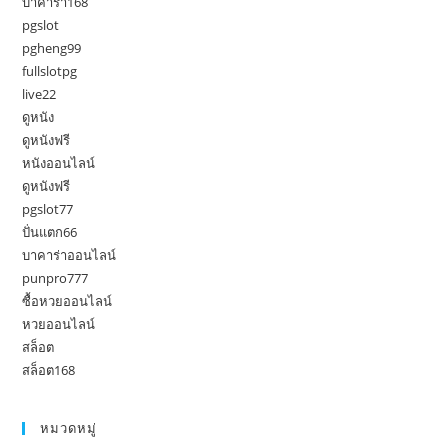
บาคาร่า168
pgslot
pgheng99
fullslotpg
live22
ดูหนัง
ดูหนังฟรี
หนังออนไลน์
ดูหนังฟรี
pgslot77
ปั่นแตก66
บาคาร่าออนไลน์
punpro777
ซื้อหวยออนไลน์
หวยออนไลน์
สล็อต
สล็อต168
หมวดหมู่