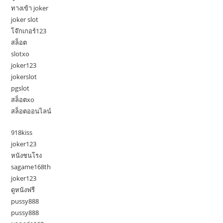
ทางเข้า joker
joker slot
โจ๊กเกอร์123
สล็อต
slotxo
joker123
jokerslot
pgslot
สล็อตxo
สล็อตออนไลน์
918kiss
joker123
หนังชนโรง
sagame168th
joker123
ดูหนังฟรี
pussy888
pussy888