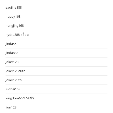
gaojing888
happy168
hengjing168
hydra888 สล็อต
jinda55
jinda888
Joker123
joker123auto
Joker123th
judhai168
kingdom66 ทางเข้า
lion123