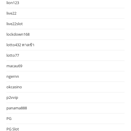
lion123
live22
live22slot
lockdown168
lotto432 ทางเข้า
lotto77
macau69
ngernn
okcasino
p2vvip
panama888
PG
PG Slot