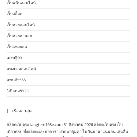
เว็บพนันออนไลน์
เว็บสล็อต
เว็บหวยออนไลน์
เว็บหวยฮานอย
เว็บแทงบอล
เศรษฐี99
แทงบอลออนไลน์
แพนด้า555
โจ๊กเกอร์123
เรื่องล่าสุด
สล็อตเว็บตรง tangtem168e.com 31 สิงหาคม 2026 สล็อตเว็บตรง เว็บ
เดียวครบ ทั้งสล็อตและบาคาร่า ฝากมาคุ้มค่า ไม่กินมาม่าแน่นอน เล่นลื่น