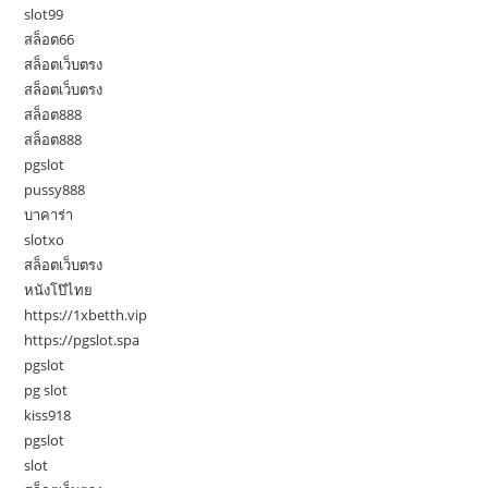
ก็
slot99
ถอน
ได้
สล็อต66
Mars95
สล็อตเว็บตรง
แนะนำ
เพื่อน
สล็อตเว็บตรง
รับ
เงิน
สล็อต888
ฟรี
สล็อต888
ทันที
Top
pgslot
99
By
pussy888
Minna
บาคาร่า
Mars95
13
slotxo
กุมภา
2026
สล็อตเว็บตรง
หนังโป๊ไทย
https://1xbetth.vip
https://pgslot.spa
pgslot
pg slot
kiss918
pgslot
slot