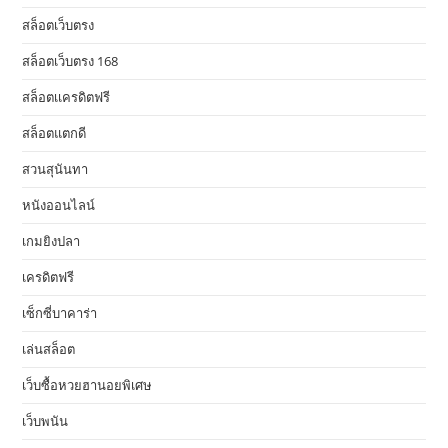
สล็อตเว็บตรง
สล็อตเว็บตรง 168
สล็อตเเครดิตฟรี
สล็อตแตกดี
สวนสุนันทา
หนังออนไลน์
เกมยิงปลา
เครดิตฟรี
เซ็กซี่บาคาร่า
เล่นสล็อต
เว็บซื้อหวยฮานอยพิเศษ
เว็บพนัน