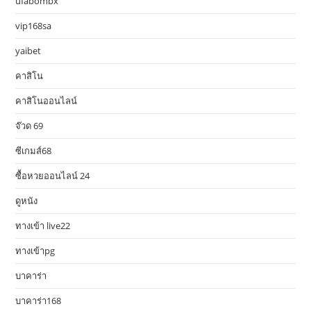
ufabombx
vip168sa
yaibet
คาสิโน
คาสิโนออนไลน์
จ๊วด 69
ซีเกมส์68
ซื้อหวยออนไลน์ 24
ดูหนัง
ทางเข้า live22
ทางเข้าpg
บาคาร่า
บาคาร่า168