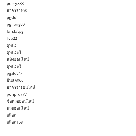
pussy888
บาคาร่า168
pgslot
pgheng99
fullslotpg
live22
ดูหนัง
ดูหนังฟรี
หนังออนไลน์
ดูหนังฟรี
pgslot77
ปั่นแตก66
บาคาร่าออนไลน์
punpro777
ซื้อหวยออนไลน์
หวยออนไลน์
สล็อต
สล็อต168