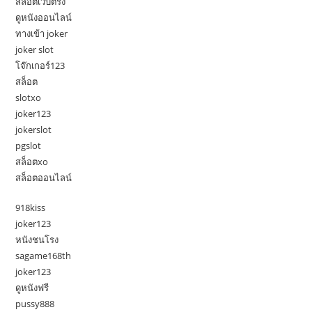
สล็อตเว็บตรง
ดูหนังออนไลน์
ทางเข้า joker
joker slot
โจ๊กเกอร์123
สล็อต
slotxo
joker123
jokerslot
pgslot
สล็อตxo
สล็อตออนไลน์
918kiss
joker123
หนังชนโรง
sagame168th
joker123
ดูหนังฟรี
pussy888