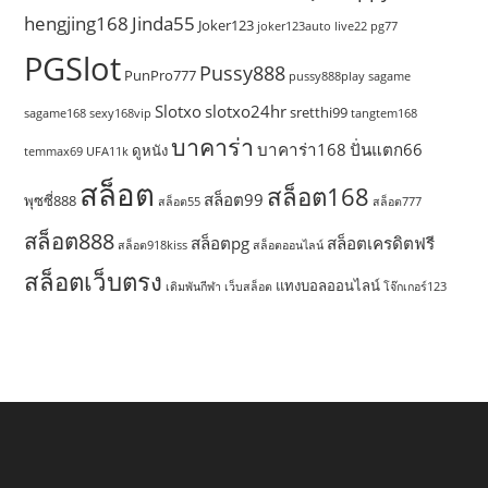
hengjing168
Jinda55
Joker123
joker123auto
live22
pg77
PGSlot
Pussy888
PunPro777
pussy888play
sagame
Slotxo
slotxo24hr
sretthi99
sagame168
sexy168vip
tangtem168
บาคาร่า
บาคาร่า168
ปั่นแตก66
ดูหนัง
temmax69
UFA11k
สล็อต
สล็อต168
สล็อต99
พุซซี่888
สล็อต55
สล็อต777
สล็อต888
สล็อตpg
สล็อตเครดิตฟรี
สล็อต918kiss
สล็อตออนไลน์
สล็อตเว็บตรง
แทงบอลออนไลน์
เดิมพันกีฬา
เว็บสล็อต
โจ๊กเกอร์123