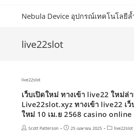
Skip
to
Nebula Device อุปกรณ์เทคโนโลยีล้
content
live22slot
live22slot
เว็บเปิดใหม่ ทางเข้า live22 ใหม่ล
Live22slot.xyz ทางเข้า live22 เ
ใหม่ 10 เม.ย 2568 casino online
Post
Post
Post
Scott Patterson
25 เมษายน 2025
live22slot