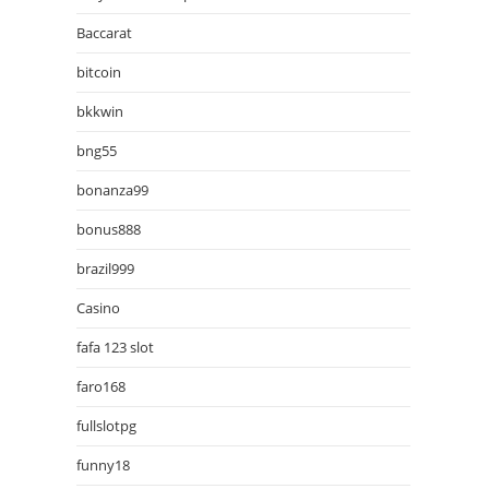
Baccarat
bitcoin
bkkwin
bng55
bonanza99
bonus888
brazil999
Casino
fafa 123 slot
faro168
fullslotpg
funny18