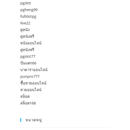
pgslot
pgheng99
fullslotpg
live22
ดูหนัง
ดูหนังฟรี
หนังออนไลน์
ดูหนังฟรี
pgslot77
ปั่นแตก66
บาคาร่าออนไลน์
punpro777
ซื้อหวยออนไลน์
หวยออนไลน์
สล็อต
สล็อต168
หมวดหมู่