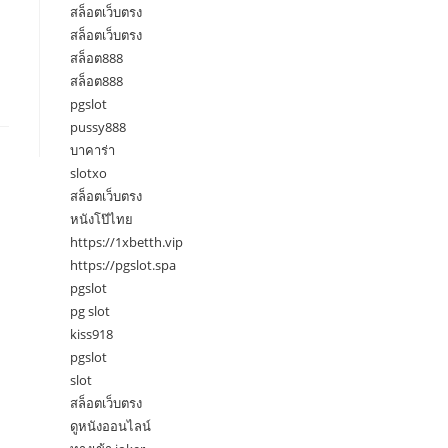
สล็อตเว็บตรง
สล็อตเว็บตรง
สล็อต888
สล็อต888
pgslot
pussy888
บาคาร่า
slotxo
สล็อตเว็บตรง
หนังโป๊ไทย
https://1xbetth.vip
https://pgslot.spa
pgslot
pg slot
kiss918
pgslot
slot
สล็อตเว็บตรง
ดูหนังออนไลน์