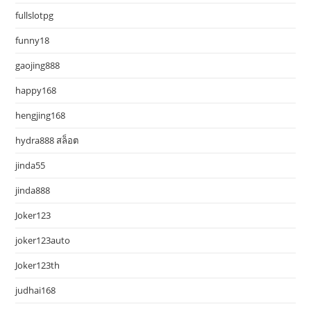
fullslotpg
funny18
gaojing888
happy168
hengjing168
hydra888 สล็อต
jinda55
jinda888
Joker123
joker123auto
Joker123th
judhai168