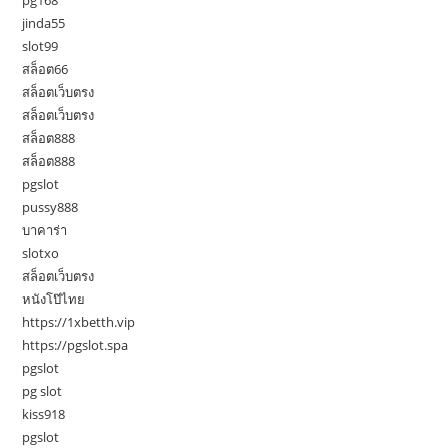
pg168
ดี
ท้า
jinda55
ให้
slot99
เล่น
ครบ
สล็อต66
ทุก
สล็อตเว็บตรง
เกม
แจก
สล็อตเว็บตรง
200
Ufa89bet
สล็อต888
กา
สล็อต888
รัน
ตี
pgslot
กำไร
หลัก
pussy888
หมื่น
บาคาร่า
Top
23
slotxo
By
Francis
สล็อตเว็บตรง
Ufa8997
หนังโป๊ไทย
8
December
https://1xbetth.vip
2568
https://pgslot.spa
pgslot
pg slot
kiss918
pgslot