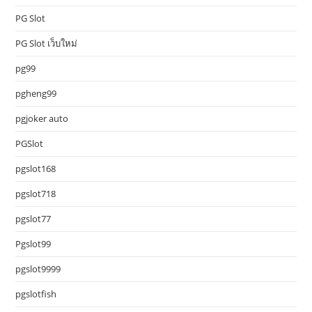
PG Slot
PG Slot เว็บใหม่
pg99
pgheng99
pgjoker auto
PGSlot
pgslot168
pgslot718
pgslot77
Pgslot99
pgslot9999
pgslotfish