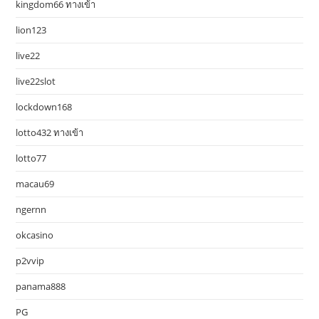
kingdom66 ทางเข้า
lion123
live22
live22slot
lockdown168
lotto432 ทางเข้า
lotto77
macau69
ngernn
okcasino
p2vvip
panama888
PG