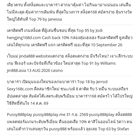
เดียวครบ ทั้งสล็อตและบาคาร่า ฝากมาคุ้มค่า ไม่กินมาม่าแน่นอน เล่นลื่น
ไม่มีสะดุด คุ้มค่าการเดิมพัน ที่สุดในวงการ สล็อต168 สมัครง่าย ลุ้นรางวัล
ใหญ่ได้ทันที Top 79 by Janessa
เครดิตฟรี เกมสล็อต ที่ผู้เล่นชื่นชอบ ที่สุด Top 95 by Jodi
hengjing168d.com Cash back 10% กล่องสุ่มเฮงเฮง รับเครดิตฟรี ยูสเดียว
เล่นได้ทุกเกม เครดิตฟรี แจก เครดิตฟรี เยอะที่สุด 10 September 26
เว็บแม่ jinda888 websiteแตกง่าย สล็อตแตกง่าย มีจริงไหม? เจาะลึกระบบ
เกม ฟีเจอร์ และปัจจัยที่เกี่ยวข้อง ใหม่ล่าสุด Top 91 by Williams
jin888.asia 13 AUG 2026 casino
บาคาร่า เปิดมุมมองใหม่ของเกมบาคาร่า Top 18 by Jerrod
Sexy168c.com ดีลสมาชิกใหม่ ชนะ/แพ้ 8 ตาติด รับ 5 หมื่น ระบบเสถียร
อัปเดตล่าสุด สัมผัสโต๊ะสดระดับพรีเมียม บาคาร่า168 สมัครไว ได้โปรใหญ่
ใช้สิทธิ์ทันใจ 14 ส.ค. 69
Pussy888play pussy888play.me 31 ก.ย. 2569 pussy888play สล็อต888
แพลตฟอร์มเกมระดับพรีเมียม คืนยอดเสีย 10% คาสิโนออนไลน์ 5ดาว คน
เล่นไม่ต่ำกว่าแสนทุกวัน pussy888 พร้อมแล้ว ลุยเลย Top 63 by Stefan