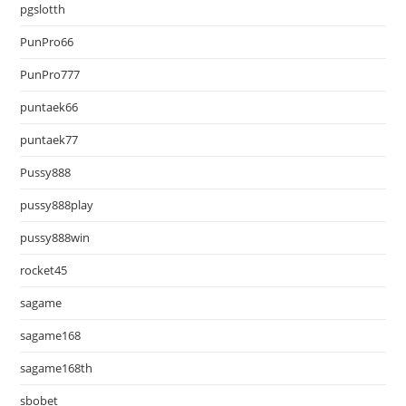
pgslotth
PunPro66
PunPro777
puntaek66
puntaek77
Pussy888
pussy888play
pussy888win
rocket45
sagame
sagame168
sagame168th
sbobet