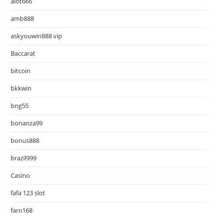
alot666
amb888
askyouwin888 vip
Baccarat
bitcoin
bkkwin
bng55
bonanza99
bonus888
brazil999
Casino
fafa 123 slot
faro168