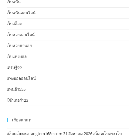
เว็บพนัน
เว็บพนันออนไลน์
เว็บสล็อต
เว็บหวยออนไลน์
เว็บหวยฮานอย
เว็บแทงบอล
เศรษฐี99
แทงบอลออนไลน์
แพนด้า555
โจ๊กเกอร์123
เรื่องล่าสุด
สล็อตเว็บตรง tangtem168e.com 31 สิงหาคม 2026 สล็อตเว็บตรง เว็บ