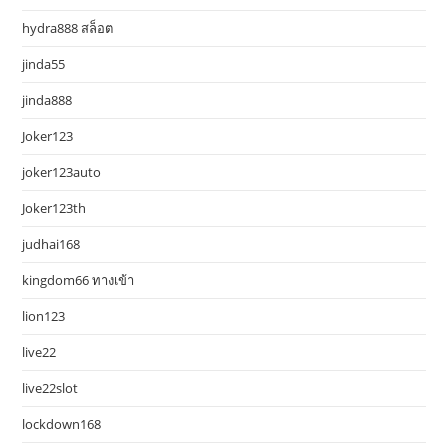
hydra888 สล็อต
jinda55
jinda888
Joker123
joker123auto
Joker123th
judhai168
kingdom66 ทางเข้า
lion123
live22
live22slot
lockdown168