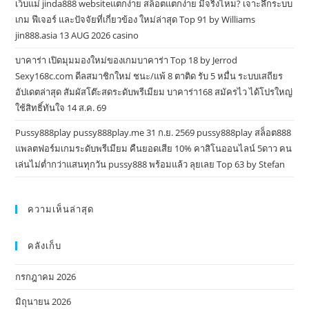
เว็บแม่ jinda888 websiteแตกง่าย สล็อตแตกง่าย มีจริงไหม? เจาะลึกระบบ
เกม ฟีเจอร์ และปัจจัยที่เกี่ยวข้อง ใหม่ล่าสุด Top 91 by Williams
jin888.asia 13 AUG 2026 casino
บาคาร่า เปิดมุมมองใหม่ของเกมบาคาร่า Top 18 by Jerrod
Sexy168c.com ดีลสมาชิกใหม่ ชนะ/แพ้ 8 ตาติด รับ 5 หมื่น ระบบเสถียร
อัปเดตล่าสุด สัมผัสโต๊ะสดระดับพรีเมียม บาคาร่า168 สมัครไว ได้โปรใหญ่
ใช้สิทธิ์ทันใจ 14 ส.ค. 69
Pussy888play pussy888play.me 31 ก.ย. 2569 pussy888play สล็อต888
แพลตฟอร์มเกมระดับพรีเมียม คืนยอดเสีย 10% คาสิโนออนไลน์ 5ดาว คน
เล่นไม่ต่ำกว่าแสนทุกวัน pussy888 พร้อมแล้ว ลุยเลย Top 63 by Stefan
ความเห็นล่าสุด
คลังเก็บ
กรกฎาคม 2026
มิถุนายน 2026