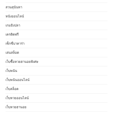
สวนสุนันทา
หนังออนไลน์
เกมยิงปลา
เครดิตฟรี
เซ็กซี่บาคาร่า
เล่นสล็อต
เว็บซื้อหวยฮานอยพิเศษ
เว็บพนัน
เว็บพนันออนไลน์
เว็บสล็อต
เว็บหวยออนไลน์
เว็บหวยฮานอย