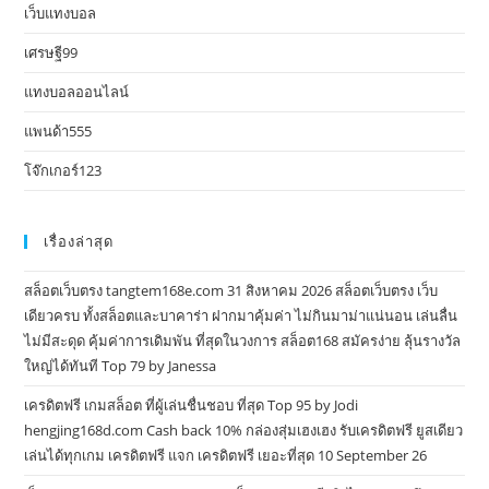
เว็บแทงบอล
เศรษฐี99
แทงบอลออนไลน์
แพนด้า555
โจ๊กเกอร์123
เรื่องล่าสุด
สล็อตเว็บตรง tangtem168e.com 31 สิงหาคม 2026 สล็อตเว็บตรง เว็บ
เดียวครบ ทั้งสล็อตและบาคาร่า ฝากมาคุ้มค่า ไม่กินมาม่าแน่นอน เล่นลื่น
ไม่มีสะดุด คุ้มค่าการเดิมพัน ที่สุดในวงการ สล็อต168 สมัครง่าย ลุ้นรางวัล
ใหญ่ได้ทันที Top 79 by Janessa
เครดิตฟรี เกมสล็อต ที่ผู้เล่นชื่นชอบ ที่สุด Top 95 by Jodi
hengjing168d.com Cash back 10% กล่องสุ่มเฮงเฮง รับเครดิตฟรี ยูสเดียว
เล่นได้ทุกเกม เครดิตฟรี แจก เครดิตฟรี เยอะที่สุด 10 September 26