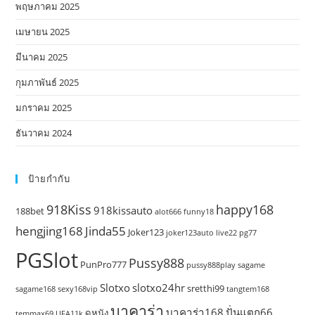
พฤษภาคม 2025
เมษายน 2025
มีนาคม 2025
กุมภาพันธ์ 2025
มกราคม 2025
ธันวาคม 2024
ป้ายกำกับ
918Kiss
happy168
918kissauto
188bet
alot666
funny18
hengjing168
Jinda55
Joker123
joker123auto
live22
pg77
PGSlot
Pussy888
PunPro777
pussy888play
sagame
Slotxo
slotxo24hr
sretthi99
sagame168
sexy168vip
tangtem168
บาคาร่า
บาคาร่า168
ปั่นแตก66
ดูหนัง
temmax69
UFA11k