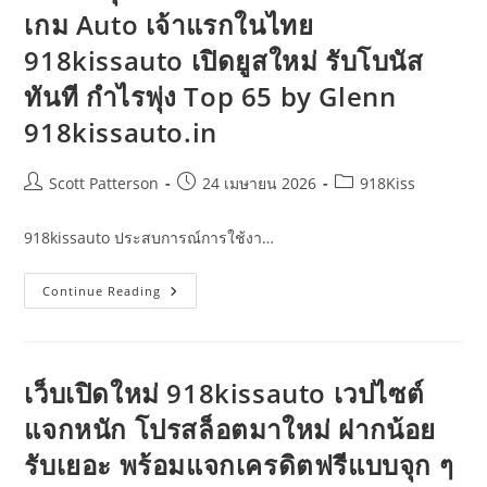
เกม Auto เจ้าแรกในไทย
918kissauto เปิดยูสใหม่ รับโบนัส
ทันที กำไรพุ่ง Top 65 by Glenn
918kissauto.in
Post
Post
Post
Scott Patterson
24 เมษายน 2026
918Kiss
author:
published:
category:
918kissauto ประสบการณ์การใช้งา…
918kissauto
Continue Reading
16
มิ
ถุนา
2569
918kiss
เกม
เว็บเปิดใหม่ 918kissauto เวปไซต์
ทำ
เงิน
แจกหนัก โปรสล็อตมาใหม่ ฝากน้อย
ที่
แรง
รับเยอะ พร้อมแจกเครดิตฟรีแบบจุก ๆ
สุด
ใน