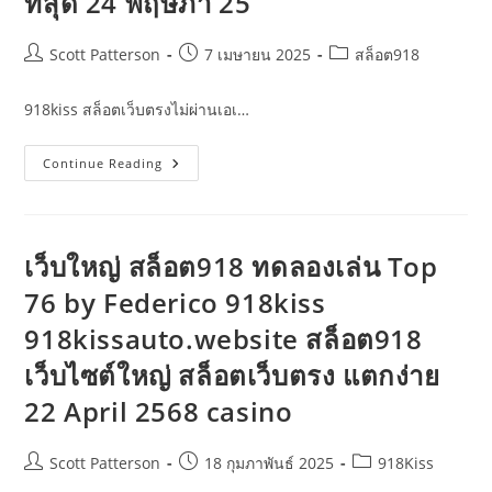
ที่สุด 24 พฤษภา 25
Top
ฟรี
65
แบบ
By
จุก
Glenn
Post
Post
Post
Scott Patterson
7 เมษายน 2025
สล็อต918
ๆ
918kissauto.in
เครดิต
author:
published:
category:
ฟรี
Top
918kiss สล็อตเว็บตรงไม่ผ่านเอเ…
97
By
Deandre
สล็อต918
Kissat.app
Continue Reading
ทดลอง
23
เล่น
ก.พ.
สล็อต
2026
ฟรี
Casino
Top
2
เว็บใหญ่ สล็อต918 ทดลองเล่น Top
By
Seth
76 by Federico 918kiss
918kissauto.xyz
ทุก
918kissauto.website สล็อต918
ยอด
ฝาก
รับ
เว็บไซต์ใหญ่ สล็อตเว็บตรง แตกง่าย
1,000
บาท
22 April 2568 casino
918kiss
เข้า
สู่
ระบบ
Post
Post
Post
Scott Patterson
18 กุมภาพันธ์ 2025
918Kiss
ตอบ
author:
published:
category:
โจทย์