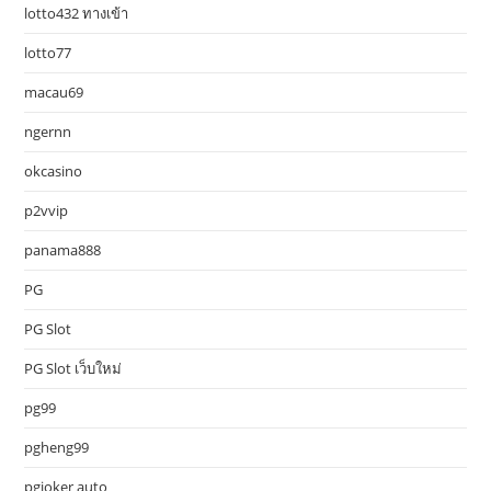
lotto432 ทางเข้า
lotto77
macau69
ngernn
okcasino
p2vvip
panama888
PG
PG Slot
PG Slot เว็บใหม่
pg99
pgheng99
pgjoker auto