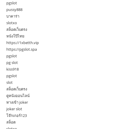
pgslot
pussy888
บาคาร่า
slotxo
สล็อตเว็บตรง
หนังโป๊ไทย
https://1xbetth.vip
https://pgslot.spa
pgslot
pg slot
kiss918
pgslot
slot
สล็อตเว็บตรง
ดูหนังออนไลน์
ทางเข้า joker
joker slot
โจ๊กเกอร์123
สล็อต
slotxo