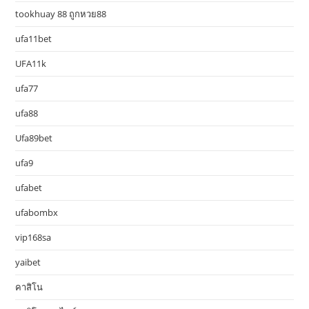
tookhuay 88 ถูกหวย88
ufa11bet
UFA11k
ufa77
ufa88
Ufa89bet
ufa9
ufabet
ufabombx
vip168sa
yaibet
คาสิโน