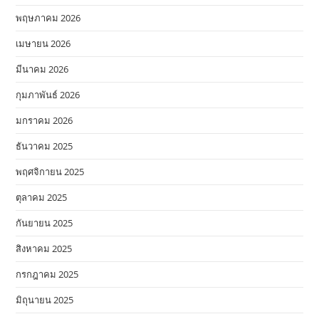
พฤษภาคม 2026
เมษายน 2026
มีนาคม 2026
กุมภาพันธ์ 2026
มกราคม 2026
ธันวาคม 2025
พฤศจิกายน 2025
ตุลาคม 2025
กันยายน 2025
สิงหาคม 2025
กรกฎาคม 2025
มิถุนายน 2025