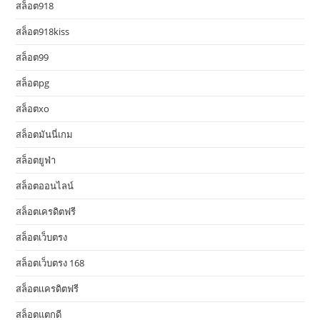
สล็อต918
สล็อต918kiss
สล็อต99
สล็อตpg
สล็อตxo
สล็อตมันนี่เกม
สล็อตยูฟ่า
สล็อตออนไลน์
สล็อตเครดิตฟรี
สล็อตเว็บตรง
สล็อตเว็บตรง 168
สล็อตเเครดิตฟรี
สล็อตแตกดี