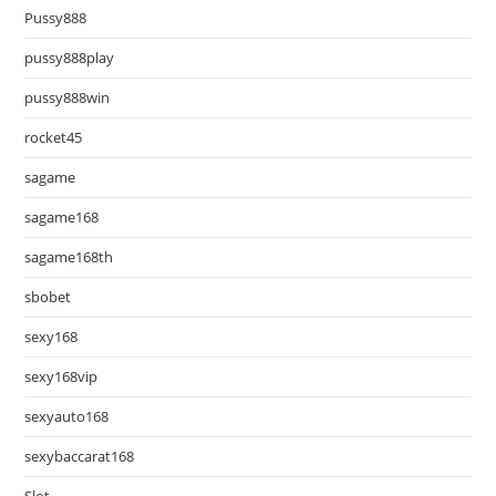
Pussy888
pussy888play
pussy888win
rocket45
sagame
sagame168
sagame168th
sbobet
sexy168
sexy168vip
sexyauto168
sexybaccarat168