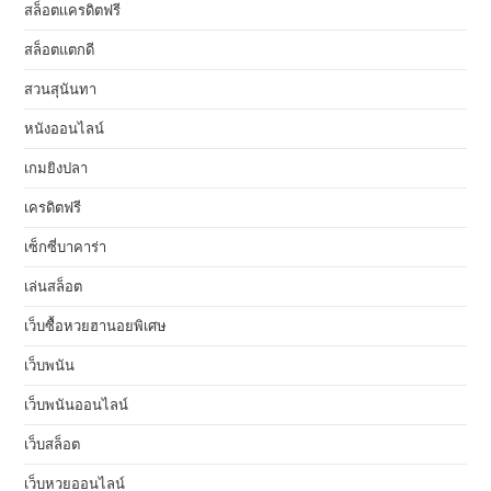
สล็อตเเครดิตฟรี
สล็อตแตกดี
สวนสุนันทา
หนังออนไลน์
เกมยิงปลา
เครดิตฟรี
เซ็กซี่บาคาร่า
เล่นสล็อต
เว็บซื้อหวยฮานอยพิเศษ
เว็บพนัน
เว็บพนันออนไลน์
เว็บสล็อต
เว็บหวยออนไลน์