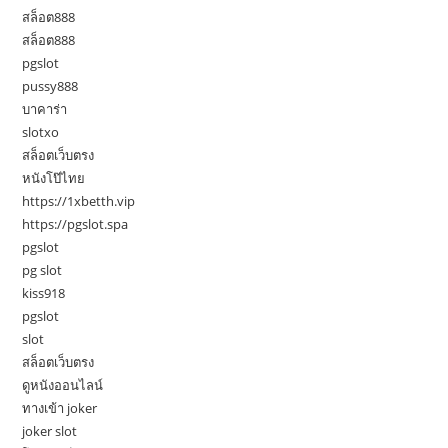
ค่าย
สล็อต888
เกม
สล็อต888
ที่
ทำ
pgslot
เงิน
สูงสุด
pussy888
Joker123
บาคาร่า
เริ่ม
ก่อน
slotxo
รวย
ก่อน!
สล็อตเว็บตรง
Top
หนังโป๊ไทย
40
By
https://1xbetth.vip
Oliver
Usataters.com
https://pgslot.spa
pgslot
pg slot
kiss918
pgslot
slot
สล็อตเว็บตรง
ดูหนังออนไลน์
ทางเข้า joker
joker slot