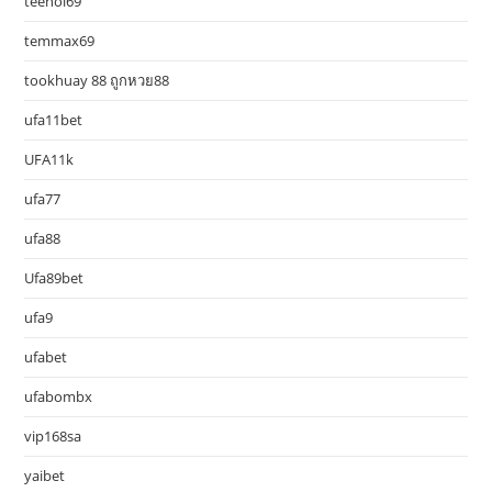
teenoi69
temmax69
tookhuay 88 ถูกหวย88
ufa11bet
UFA11k
ufa77
ufa88
Ufa89bet
ufa9
ufabet
ufabombx
vip168sa
yaibet