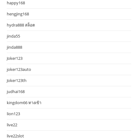
happy168
hengjing168
hydra888 สล็อต
jinda55
jinda888
Joker123
joker123auto
Joker123th
judhai168
kingdom66 ทางเข้า
lion123
live22
live22slot