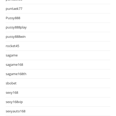
puntaek77
Pussy888
pussy888play
pussy888win
rocket45
sagame
sagame168
sagame168th
sbobet
sexy168
sexy168vip
sexyauto168