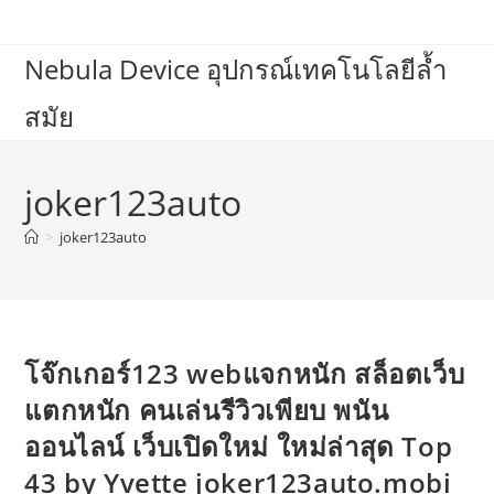
Skip
to
Nebula Device อุปกรณ์เทคโนโลยีล้ำ
content
สมัย
joker123auto
>
joker123auto
โจ๊กเกอร์123 webแจกหนัก สล็อตเว็บ
แตกหนัก คนเล่นรีวิวเพียบ พนัน
ออนไลน์ เว็บเปิดใหม่ ใหม่ล่าสุด Top
43 by Yvette joker123auto.mobi