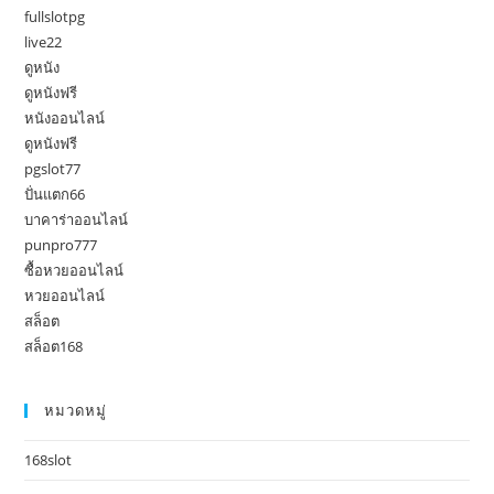
fullslotpg
live22
ดูหนัง
ดูหนังฟรี
หนังออนไลน์
ดูหนังฟรี
pgslot77
ปั่นแตก66
บาคาร่าออนไลน์
punpro777
ซื้อหวยออนไลน์
หวยออนไลน์
สล็อต
สล็อต168
หมวดหมู่
168slot