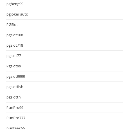
pgheng99
pgjoker auto
PGSlot
pgslot168
pgslot718
pgslot77
Pgslot99
pgslot9999
pgslotfish
pgslotth
PunPro66
PunPro777
puntaek66