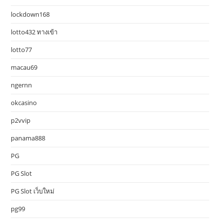
lockdown168
lotto432 ทางเข้า
lotto77
macau69
ngernn
okcasino
p2vvip
panama888
PG
PG Slot
PG Slot เว็บใหม่
pg99