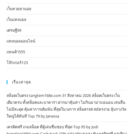
เว็บหวยฮานอย
เว็บแทงบอล
เศรษฐี99
แทงบอลออนไลน์
แพนด้า555
โจ๊กเกอร์123
เรื่องล่าสุด
สล็อตเว็บตรง tangtem168e.com 31 สิงหาคม 2026 สล็อตเว็บตรง เว็บ
เดียวครบ ทั้งสล็อตและบาคาร่า ฝากมาคุ้มค่า ไม่กินมาม่าแน่นอน เล่นลื่น
ไม่มีสะดุด คุ้มค่าการเดิมพัน ที่สุดในวงการ สล็อต168 สมัครง่าย ลุ้นรางวัล
ใหญ่ได้ทันที Top 79 by Janessa
เครดิตฟรี เกมสล็อต ที่ผู้เล่นชื่นชอบ ที่สุด Top 95 by Jodi
hengjing168d.com Cash back 10% กล่องสุ่มเฮงเฮง รับเครดิตฟรี ยูสเดียว