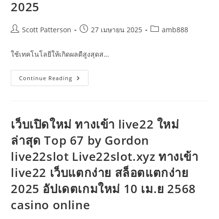
2025
เว็บ
ตรง
ใหม่
ล่าสุด
Post
Post
Post
Scott Patterson
27 เมษายน 2025
amb888
Top
45
author:
published:
category:
By
Elba
ใช้เทคโนโลยีให้เกิดผลดีสูงสุดส…
สล็อต
เว็บ
ตรง
Amb
Amb888.win
Continue Reading
Slot
30
เว็บ
JUN
ตรง
25
แตก
หนัก100%
Top
เว็บเปิดใหม่ ทางเข้า live22 ใหม่
23
By
ล่าสุด Top 67 by Gordon
Stacie
Amb888.ceo
live22slot Live22slot.xyz ทางเข้า
สมาชิก
ใหม่
รับ
live22 เว็บแตกง่าย สล็อตแตกง่าย
300%
สมัคร
2025 อัปเดตเกมใหม่ 10 เม.ย 2568
พี
จี
casino online
สล็อต
ง่ายpg
Slot,BG,JILI