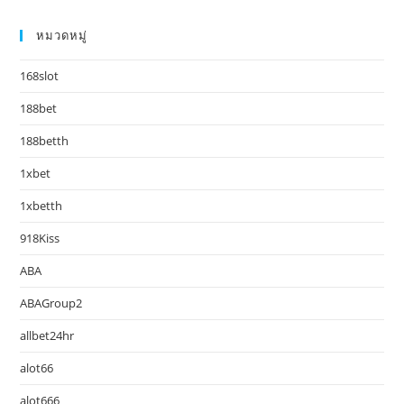
หมวดหมู่
168slot
188bet
188betth
1xbet
1xbetth
918Kiss
ABA
ABAGroup2
allbet24hr
alot66
alot666