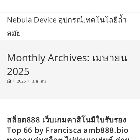
Skip
to
Nebula Device อุปกรณ์เทคโนโลยีล้ำ
content
สมัย
Monthly Archives: เมษายน
2025
>
2025
>
เมษายน
สล็อต888 เว็บเกมคาสิโนมีใบรับรอง
Top 66 by Francisca amb888.bio