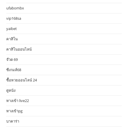
ufabombx
vip168sa
yaibet
คาสิโน
คาสิโนออนไลน์
จ๊วด 69
ซีเกมส์68
ซื้อหวยออนไลน์ 24
ดูหนัง
ทางเข้า live22
ทางเข้าpg
บาคาร่า