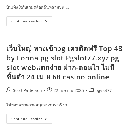
อัปเดต
เกม
บันเทิงใจกับเกมสล็อตล้นหลามบน …
ใหม่
10
เม.ย
Faro168
2568
Continue Reading
Faro168.win
Casino
8
Online
JUN
2568
Faro168
สมัคร
เว็บใหญ่ ทางเข้าpg เครดิตฟรี Top 48
สล็อต
เว็บ
by Lonna pg slot Pgslot77.xyz pg
ตรง
แจก
slot webแตกง่าย ฝาก-ถอนไว ไม่มี
หนัก
ที่สุด
โปร
ขั้นต่ำ 24 เม.ย 68 casino online
ชวน
เพื่อน
รับ
10%
Post
Post
Post
Scott Patterson
22 เมษายน 2025
pgslot77
ถอน
author:
published:
category:
ง่าย
ได้
ไม่พลาดทุกความสนุกสนานร่าเริงก…
เงิน
ไว
ยิง
ปลา
เว็บ
Continue Reading
สล็อต
ใหญ่
บา
ทาง