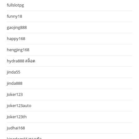
fullslotpg
funny18
gaojing888
happy168
hengjing168
hydra888 สล็อต
jinda55
jinda888
Joker123
joker123auto
Joker123th
judhai168