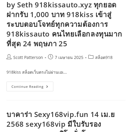
Marta
by Seth 918kissauto.xyz ทุกยอด
สล็อต
Judhai168.co
ฝากรับ 1,000 บาท 918kiss เข้าสู่
Pg168
เว็บ
แตก
ระบบตอบโจทย์ทุกความต้องการ
ง่าย
เว็บ
918kissauto คนไทยเลือกลงทุนมาก
สล็อต
ยอด
ที่สุด 24 พฤษภา 25
นิยม
เล่น
ง่าย
แตก
Post
Post
Post
Scott Patterson
7 เมษายน 2025
สล็อต918
บ่อย
31
author:
published:
category:
มิถุนายน
25
918kiss สล็อตเว็บตรงไม่ผ่านเอเ…
คา
สิ
โน
สล็อต918
ออนไลน์
Continue Reading
ทดลอง
เล่น
สล็อต
ฟรี
Top
2
บาคาร่า Sexy168vip.fun 14 เม.ย
By
Seth
2568 sexy168vip มีใบรับรอง
918kissauto.xyz
ทุก
ยอด