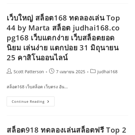
คา
เข้าpg
ร่า
เครดิต
แทง
ฟรี
บอล
Top
เว็บใหญ่ สล็อต168 ทดลองเล่น Top
สล็อต168
48
เล่น
By
44 by Marta สล็อต judhai168.co
เกม
Lonna
ฟินๆ
Pg
ได้
pg168 เว็บแตกง่าย เว็บสล็อตยอด
Slot
24
Pgslot77.xyz
ช.ม.
Pg
นิยม เล่นง่าย แตกบ่อย 31 มิถุนายน
Top
Slot
55
Webแตก
25 คาสิโนออนไลน์
By
ง่าย
Charline
ฝาก-
ถอน
ไว
Post
Post
Post
Scott Patterson
7 เมษายน 2025
judhai168
ไม่มี
author:
published:
category:
ขั้น
ต่ำ
24
สล็อต168 เว็บสล็อต เว็บตรง อัน…
เม.ย
68
Casino
เว็บ
Continue Reading
Online
ใหญ่
สล็อต168
ทดลอง
เล่น
Top
44
สล็อต918 ทดลองเล่นสล็อตฟรี Top 2
By