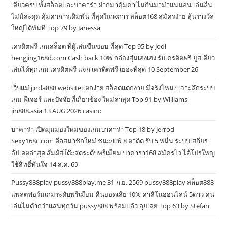
เดียวครบ ทั้งสล็อตและบาคาร่า ฝากมาคุ้มค่า ไม่กินมาม่าแน่นอน เล่นลื่น
ไม่มีสะดุด คุ้มค่าการเดิมพัน ที่สุดในวงการ สล็อต168 สมัครง่าย ลุ้นรางวัล
ใหญ่ได้ทันที Top 79 by Janessa
เครดิตฟรี เกมสล็อต ที่ผู้เล่นชื่นชอบ ที่สุด Top 95 by Jodi
hengjing168d.com Cash back 10% กล่องสุ่มเฮงเฮง รับเครดิตฟรี ยูสเดียว
เล่นได้ทุกเกม เครดิตฟรี แจก เครดิตฟรี เยอะที่สุด 10 September 26
เว็บแม่ jinda888 websiteแตกง่าย สล็อตแตกง่าย มีจริงไหม? เจาะลึกระบบ
เกม ฟีเจอร์ และปัจจัยที่เกี่ยวข้อง ใหม่ล่าสุด Top 91 by Williams
jin888.asia 13 AUG 2026 casino
บาคาร่า เปิดมุมมองใหม่ของเกมบาคาร่า Top 18 by Jerrod
Sexy168c.com ดีลสมาชิกใหม่ ชนะ/แพ้ 8 ตาติด รับ 5 หมื่น ระบบเสถียร
อัปเดตล่าสุด สัมผัสโต๊ะสดระดับพรีเมียม บาคาร่า168 สมัครไว ได้โปรใหญ่
ใช้สิทธิ์ทันใจ 14 ส.ค. 69
Pussy888play pussy888play.me 31 ก.ย. 2569 pussy888play สล็อต888
แพลตฟอร์มเกมระดับพรีเมียม คืนยอดเสีย 10% คาสิโนออนไลน์ 5ดาว คน
เล่นไม่ต่ำกว่าแสนทุกวัน pussy888 พร้อมแล้ว ลุยเลย Top 63 by Stefan