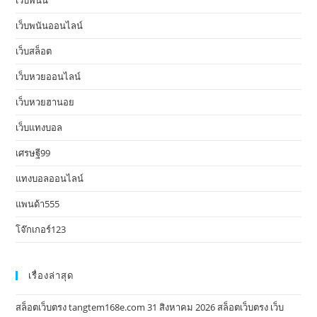
เว็บพนัน
เว็บพนันออนไลน์
เว็บสล็อต
เว็บหวยออนไลน์
เว็บหวยฮานอย
เว็บแทงบอล
เศรษฐี99
แทงบอลออนไลน์
แพนด้า555
โจ๊กเกอร์123
เรื่องล่าสุด
สล็อตเว็บตรง tangtem168e.com 31 สิงหาคม 2026 สล็อตเว็บตรง เว็บ