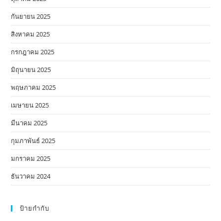
กันยายน 2025
สิงหาคม 2025
กรกฎาคม 2025
มิถุนายน 2025
พฤษภาคม 2025
เมษายน 2025
มีนาคม 2025
กุมภาพันธ์ 2025
มกราคม 2025
ธันวาคม 2024
ป้ายกำกับ