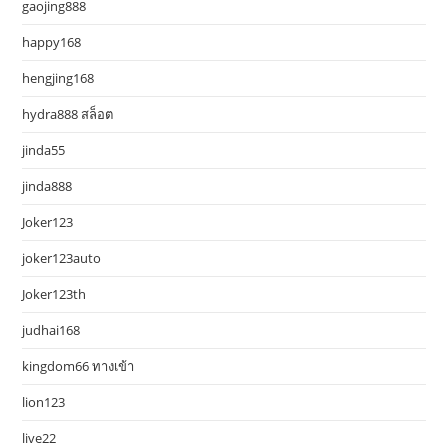
gaojing888
happy168
hengjing168
hydra888 สล็อต
jinda55
jinda888
Joker123
joker123auto
Joker123th
judhai168
kingdom66 ทางเข้า
lion123
live22