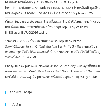
เครดิตฟรี เกมสล็อต ที่ผู้เล่นชื่นชอบ ที่สุด Top 95 by Jodi
hengjing168d.com Cash back 10% กล่องสุ่มเฮงเฮง รับเครดิตฟรี ยูสเดียว
เล่นได้ทุกเกม เครดิตฟรี แจก เครดิตฟรี เยอะที่สุด 10 September 26
เว็บแม่ jinda888 websiteแตกง่าย สล็อตแตกง่าย มีจริงไหม? เจาะลึกระบบ
เกม ฟีเจอร์ และปัจจัยที่เกี่ยวข้อง ใหม่ล่าสุด Top 91 by Williams
jin888.asia 13 AUG 2026 casino
บาคาร่า เปิดมุมมองใหม่ของเกมบาคาร่า Top 18 by Jerrod
Sexy168c.com ดีลสมาชิกใหม่ ชนะ/แพ้ 8 ตาติด รับ 5 หมื่น ระบบเสถียร
อัปเดตล่าสุด สัมผัสโต๊ะสดระดับพรีเมียม บาคาร่า168 สมัครไว ได้โปรใหญ่
ใช้สิทธิ์ทันใจ 14 ส.ค. 69
Pussy888play pussy888play.me 31 ก.ย. 2569 pussy888play สล็อต888
แพลตฟอร์มเกมระดับพรีเมียม คืนยอดเสีย 10% คาสิโนออนไลน์ 5ดาว คน
เล่นไม่ต่ำกว่าแสนทุกวัน pussy888 พร้อมแล้ว ลุยเลย Top 63 by Stefan
ความเห็นล่าสุด
คลังเก็บ