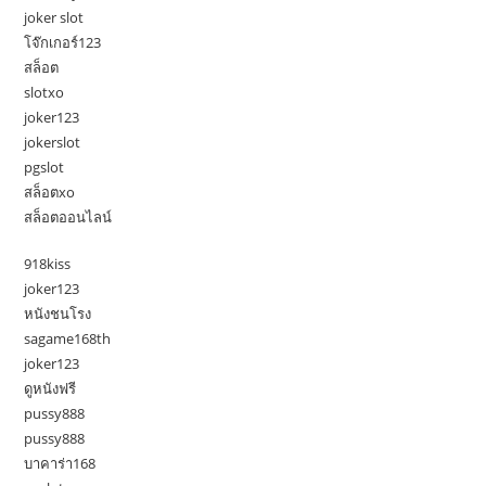
joker slot
โจ๊กเกอร์123
สล็อต
slotxo
joker123
jokerslot
pgslot
สล็อตxo
สล็อตออนไลน์
918kiss
joker123
หนังชนโรง
sagame168th
joker123
ดูหนังฟรี
pussy888
pussy888
บาคาร่า168