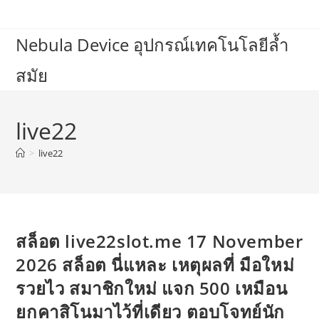
Skip
to
Nebula Device อุปกรณ์เทคโนโลยีล้ำ
content
สมัย
live22
>
live22
สล็อต live22slot.me 17 November
2026 สล็อต นี่แหละ เหตุผลที่ มือใหม่
รวยไว สมาชิกใหม่ แจก 500 เหมือน
ยกคาสิโนมาไว้ที่เดียว ตอบโจทย์นัก