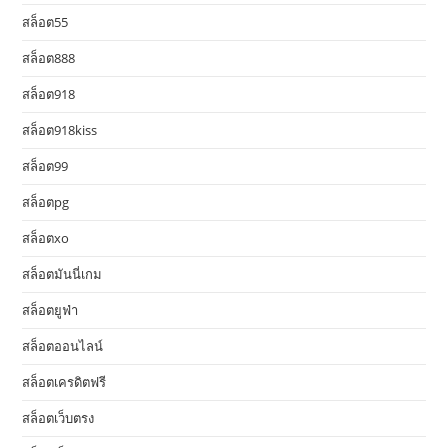
สล็อต55
สล็อต888
สล็อต918
สล็อต918kiss
สล็อต99
สล็อตpg
สล็อตxo
สล็อตมันนี่เกม
สล็อตยูฟ่า
สล็อตออนไลน์
สล็อตเครดิตฟรี
สล็อตเว็บตรง