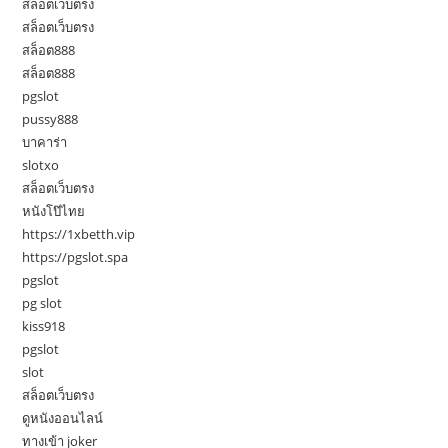
สล็อตเว็บตรง
ทุก
เกม
สล็อตเว็บตรง
รีวิว
5
สล็อต888
ดาว
สล็อต888
จาก
ผู้
pgslot
ใช้
จริง
pussy888
สล็อต
บาคาร่า
เกม
เลิก
slotxo
จน
สมัคร
สล็อตเว็บตรง
ด่วน
หนังโป๊ไทย
Top
35
https://1xbetth.vip
By
Jaclyn
https://pgslot.spa
Live22slot.vip
pgslot
pg slot
kiss918
pgslot
slot
สล็อตเว็บตรง
ดูหนังออนไลน์
ทางเข้า joker