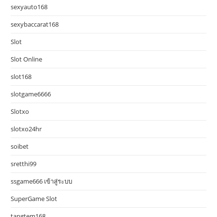
sexyauto168
sexybaccarat168
Slot
Slot Online
slot168
slotgame6666
Slotxo
slotxo24hr
soibet
sretthi99
ssgame666 เข้าสู่ระบบ
SuperGame Slot
tangtem168