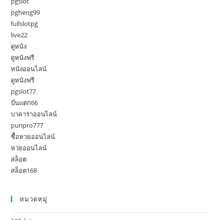
pgslot
pgheng99
fullslotpg
live22
ดูหนัง
ดูหนังฟรี
หนังออนไลน์
ดูหนังฟรี
pgslot77
ปั่นแตก66
บาคาร่าออนไลน์
punpro777
ซื้อหวยออนไลน์
หวยออนไลน์
สล็อต
สล็อต168
หมวดหมู่