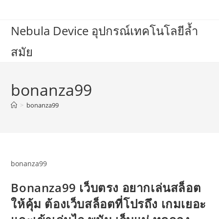
Skip
to
Nebula Device อุปกรณ์เทคโนโลยีล้ำ
content
สมัย
bonanza99
>
bonanza99
bonanza99
Bonanza99 เว็บตรง อยากเล่นสล็อต
ให้คุ้ม ต้องเว็บสล็อตที่โปรถึง เกมเยอะ