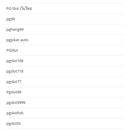
PG Slot เว็บใหม่
pg99
pgheng99
pgjoker auto
PGSlot
pgslot168
pgslot718
pgslot77
Pgslot99
pgslot9999
pgslotfish
pgslotth