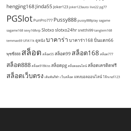
hengjing168
Jinda55
Joker123
joker123auto
live22
pg77
PGSlot
Pussy888
PunPro777
pussy888play
sagame
Slotxo
slotxo24hr
sretthi99
sagame168
sexy168vip
tangtem168
บาคาร่า
บาคาร่า168
ปั่นแตก66
ดูหนัง
temmax69
UFA11k
สล็อต
สล็อต168
สล็อต99
พุซซี่888
สล็อต55
สล็อต777
สล็อต888
สล็อตpg
สล็อตเครดิตฟรี
สล็อต918kiss
สล็อตออนไลน์
สล็อตเว็บตรง
แทงบอลออนไลน์
เดิมพันกีฬา
เว็บสล็อต
โจ๊กเกอร์123