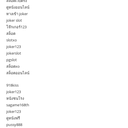
สล็อตเว็บตรง
ดูหนังออนไลน์
ทางเข้า joker
joker slot
โจ๊กเกอร์123
สล็อต
slotxo
joker123
jokerslot
pgslot
สล็อตxo
สล็อตออนไลน์
918kiss
joker123
หนังชนโรง
sagame168th
joker123
ดูหนังฟรี
pussy888