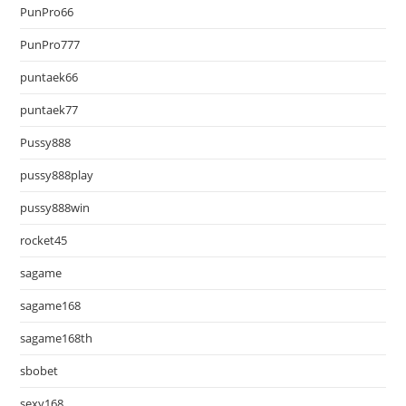
PunPro66
PunPro777
puntaek66
puntaek77
Pussy888
pussy888play
pussy888win
rocket45
sagame
sagame168
sagame168th
sbobet
sexy168