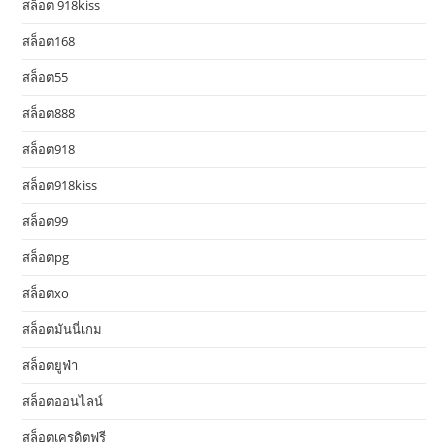
สล็อต 918kiss
สล็อต168
สล็อต55
สล็อต888
สล็อต918
สล็อต918kiss
สล็อต99
สล็อตpg
สล็อตxo
สล็อตมันนี่เกม
สล็อตยูฟ่า
สล็อตออนไลน์
สล็อตเครดิตฟรี