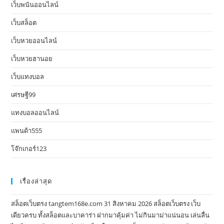
เว็บพนันออนไลน์
เว็บสล็อต
เว็บหวยออนไลน์
เว็บหวยฮานอย
เว็บแทงบอล
เศรษฐี99
แทงบอลออนไลน์
แพนด้า555
โจ๊กเกอร์123
เรื่องล่าสุด
สล็อตเว็บตรง tangtem168e.com 31 สิงหาคม 2026 สล็อตเว็บตรง เว็บ
เดียวครบ ทั้งสล็อตและบาคาร่า ฝากมาคุ้มค่า ไม่กินมาม่าแน่นอน เล่นลื่น