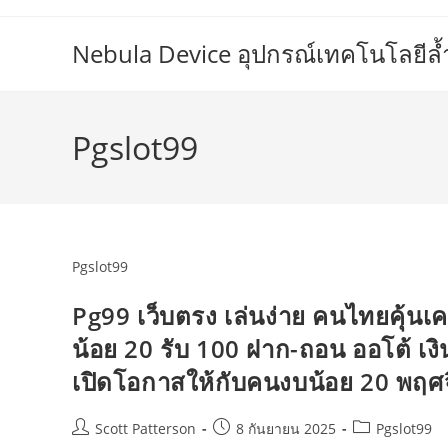
Skip
to
Nebula Device อุปกรณ์เทคโนโลยีล้
content
Pgslot99
Pgslot99
Pg99 เว็บตรง เล่นง่าย คนไทยคุ้น
น้อย 20 รับ 100 ฝาก-ถอน ออโต้ เง
เปิดโอกาสให้กับคนงบน้อย 20 พฤศ
Post
Post
Post
Scott Patterson
8 กันยายน 2025
Pgslot99