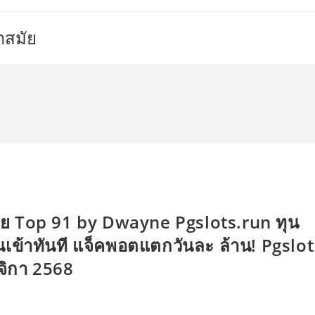
ำสมัย
เคย Top 91 by Dwayne Pgslots.run ทุน
ินเข้าทันที แจ็คพอตแตกวันละ ล้าน! Pgslot
จิกา 2568