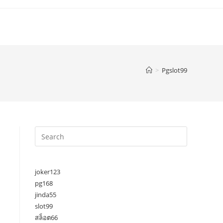
>
Pgslot99
joker123
pg168
jinda55
slot99
สล็อต66