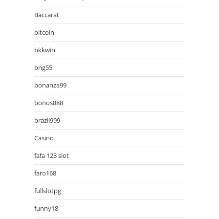
Baccarat
bitcoin
bkkwin
bng55
bonanza99
bonus888
brazil999
Casino
fafa 123 slot
faro168
fullslotpg
funny18