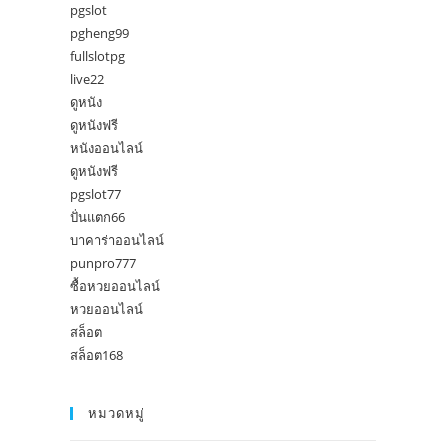
pgslot
pgheng99
fullslotpg
live22
ดูหนัง
ดูหนังฟรี
หนังออนไลน์
ดูหนังฟรี
pgslot77
ปั่นแตก66
บาคาร่าออนไลน์
punpro777
ซื้อหวยออนไลน์
หวยออนไลน์
สล็อต
สล็อต168
หมวดหมู่