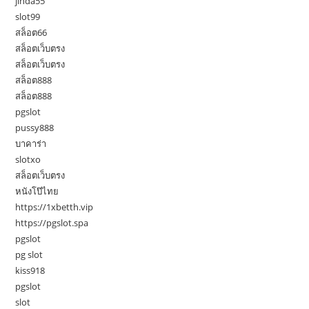
ต้องการ
jinda55
ประสบการณ์
slot99
ใหม่
ใน
สล็อต66
ด้าน
สล็อตเว็บตรง
เทคโนโลยี
สล็อตเว็บตรง
สล็อต888
สล็อต888
pgslot
pussy888
บาคาร่า
slotxo
สล็อตเว็บตรง
หนังโป๊ไทย
https://1xbetth.vip
https://pgslot.spa
pgslot
pg slot
kiss918
pgslot
slot