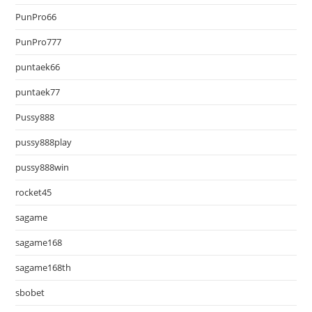
PunPro66
PunPro777
puntaek66
puntaek77
Pussy888
pussy888play
pussy888win
rocket45
sagame
sagame168
sagame168th
sbobet