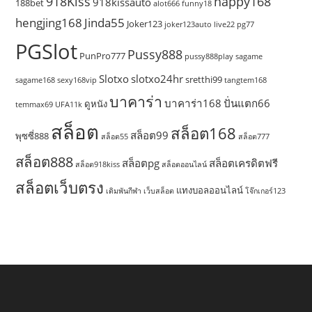
918Kiss
happy168
918kissauto
188bet
alot666
funny18
hengjing168
Jinda55
Joker123
joker123auto
live22
pg77
PGSlot
Pussy888
PunPro777
pussy888play
sagame
Slotxo
slotxo24hr
sretthi99
sagame168
sexy168vip
tangtem168
บาคาร่า
บาคาร่า168
ปั่นแตก66
ดูหนัง
temmax69
UFA11k
สล็อต
สล็อต168
สล็อต99
พุซซี่888
สล็อต55
สล็อต777
สล็อต888
สล็อตpg
สล็อตเครดิตฟรี
สล็อต918kiss
สล็อตออนไลน์
สล็อตเว็บตรง
แทงบอลออนไลน์
เดิมพันกีฬา
เว็บสล็อต
โจ๊กเกอร์123