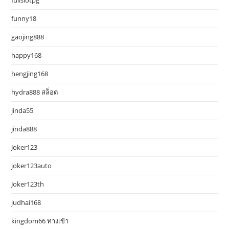
fullslotpg
funny18
gaojing888
happy168
hengjing168
hydra888 สล็อต
jinda55
jinda888
Joker123
joker123auto
Joker123th
judhai168
kingdom66 ทางเข้า