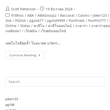
Post
Post
Scott Patterson
19 ธันวาคม 2024
author:
published:
Post
918Kiss
/
ABA
/
ABAGroup2
/
Baccarat
/
Casino
/
Joker123
/
category:
Slot
/
PGSlot
/
pgslot77
/
pgslot9999
/
PunPro66
/
PunPro777
/
Online
/
Slotxo
/
คาสิโน
/
คาสิโนออนไลน์
/
บาคาร่า
/
บาคาร่าออน
เกมยิงปลา
/
เว็บพนัน
/
เว็บพนันออนไลน์
เทคโนโลยีสุดล้ำ ในอนาคต นวัตกร…
Nebula
Continue Reading
Device
แพลตฟอร์ม
ที่
พัฒนา
และ
จำหน่าย
อุปกรณ์
เทคโนโลยี
ล้ำ
สมัย
สำหรับ
ผู้
joker123
ใช้
งาน
pg168
ที่