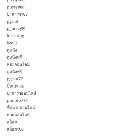
pussy888
บาคาร่า168
pgslot
pgheng99
fullslotpg
live22
ดูหนัง
ดูหนังฟรี
หนังออนไลน์
ดูหนังฟรี
pgslot77
ปั่นแตก66
บาคาร่าออนไลน์
punpro777
ซื้อหวยออนไลน์
หวยออนไลน์
สล็อต
สล็อต168