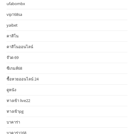
ufabombx
vip168sa
yaibet
คาสิโน
คาสิโนออนไลน์
จ๊วด 69
ซีเกมส์68
ซื้อหวยออนไลน์ 24
ดูหนัง
ทางเข้า live22
ทางเข้าpg
บาคาร่า
บาคาร่า168