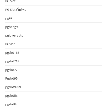
PG Slot
PG Slot เว็บใหม่
pg99
pgheng99
pgjoker auto
PGSlot
pgslot168
pgslot718
pgslot77
Pgslot99
pgslot9999
pgslotfish
pgslotth