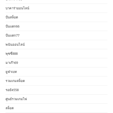
บาคาร่าออนไลน์
ปั่นสล็อต
ปั่นแตก66
ปั่นแตก77
พนันออนไลน์
พุซซี่888
มาเก๊า69
ยูฟ่าเบท
รวมเกมสล็อต
รอยัล558
ศูนย์รวมเกมไพ่
สล็อต