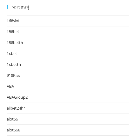
หมวดหมู่
168slot
188bet
188betth
1xbet
1xbetth
918Kiss
ABA
ABAGroup2
allbet24hr
alot66
alot666