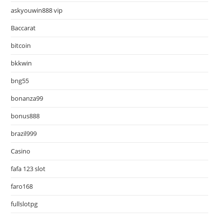
askyouwin888 vip
Baccarat
bitcoin
bkkwin
bng55
bonanza99
bonus888
brazil999
Casino
fafa 123 slot
faro168
fullslotpg