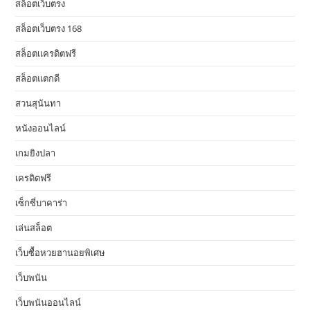
สล็อตเว็บตรง
สล็อตเว็บตรง 168
สล็อตเเครดิตฟรี
สล็อตแตกดี
สวนสุนันทา
หนังออนไลน์
เกมยิงปลา
เครดิตฟรี
เซ็กซี่บาคาร่า
เล่นสล็อต
เว็บซื้อหวยฮานอยพิเศษ
เว็บพนัน
เว็บพนันออนไลน์