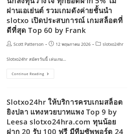
นักลงทุนวางใจ ทุกยอดฝาก 5% ไม่
ผ่านเอเย่นต์ รวมเกมดังค่ายชั้นนำ
slotxo เปิดประสบการณ์ เกมสล็อตที่
ดีที่สุด Top 60 by Frank
Post
Post
Post
Scott Patterson
12 พฤษภาคม 2026
slotxo24hr
author:
published:
category:
Slotxo24hr สมัครวันนี้ เล่นเกม…
Slotxo
Continue Reading
Slotxo24hrd.com
23
มิถุนายน
26
Slotxo24hr
เว็บ
Slotxo24hr ให้บริการครบเกมสล็อต
เดิม
พัน
ยิงปลา แทงหวยบาทแพง Top 9 by
ที่
นัก
Leesa slotxo24hra.com ทุนน้อย
ลงทุน
วางใจ
ทุก
ฝาก 20 รับ 100 ฟรี มีทีมซัพพอร์ต 24
ยอด