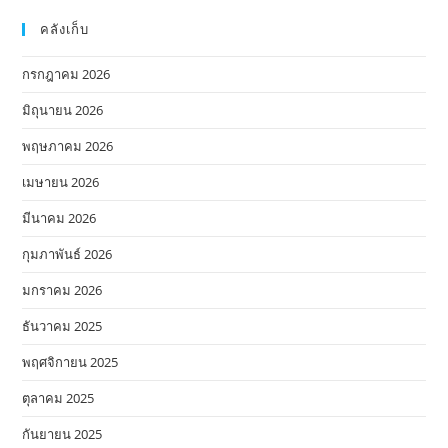
คลังเก็บ
กรกฎาคม 2026
มิถุนายน 2026
พฤษภาคม 2026
เมษายน 2026
มีนาคม 2026
กุมภาพันธ์ 2026
มกราคม 2026
ธันวาคม 2025
พฤศจิกายน 2025
ตุลาคม 2025
กันยายน 2025