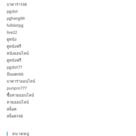
บาคาร่า168
pgslot
pgheng99
fullslotpg
live22
ดูหนัง
ดูหนังฟรี
หนังออนไลน์
ดูหนังฟรี
pgslot77
ปั่นแตก66
บาคาร่าออนไลน์
punpro777
ซื้อหวยออนไลน์
หวยออนไลน์
สล็อต
สล็อต168
หมวดหมู่