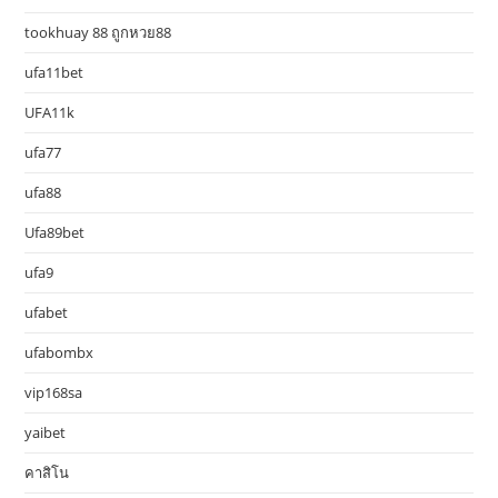
tookhuay 88 ถูกหวย88
ufa11bet
UFA11k
ufa77
ufa88
Ufa89bet
ufa9
ufabet
ufabombx
vip168sa
yaibet
คาสิโน