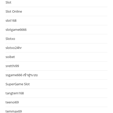
Slot
Slot Online
slot168
slotgame6666
Slotxo
slotxo24hr
soibet
sretthi99
ssgame666 เข้าสู่ระบบ
SuperGame Slot
tangtem168
teenoi69
temmax69