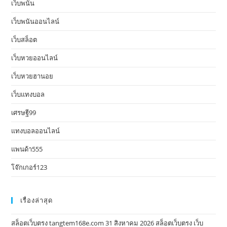
เว็บพนัน
เว็บพนันออนไลน์
เว็บสล็อต
เว็บหวยออนไลน์
เว็บหวยฮานอย
เว็บแทงบอล
เศรษฐี99
แทงบอลออนไลน์
แพนด้า555
โจ๊กเกอร์123
เรื่องล่าสุด
สล็อตเว็บตรง tangtem168e.com 31 สิงหาคม 2026 สล็อตเว็บตรง เว็บ