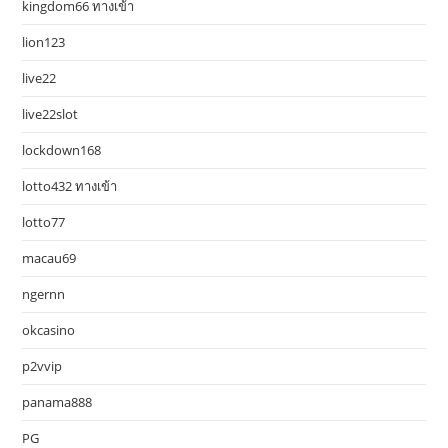
kingdom66 ทางเข้า
lion123
live22
live22slot
lockdown168
lotto432 ทางเข้า
lotto77
macau69
ngernn
okcasino
p2vvip
panama888
PG