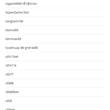
ssgame666 เข้าสู่ระบบ
SuperGame Slot
tangtem168
teenoi69
temmax69
tookhuay 88 ถูกหวย88
ufa11bet
UFA11k
ufa77
ufa88
Ufa89bet
ufa9
ufabet