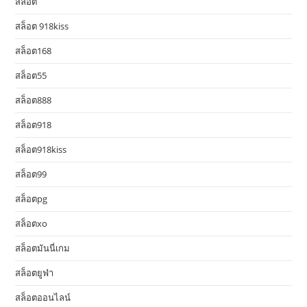
สล็อต
สล็อต 918kiss
สล็อต168
สล็อต55
สล็อต888
สล็อต918
สล็อต918kiss
สล็อต99
สล็อตpg
สล็อตxo
สล็อตมันนี่เกม
สล็อตยูฟ่า
สล็อตออนไลน์