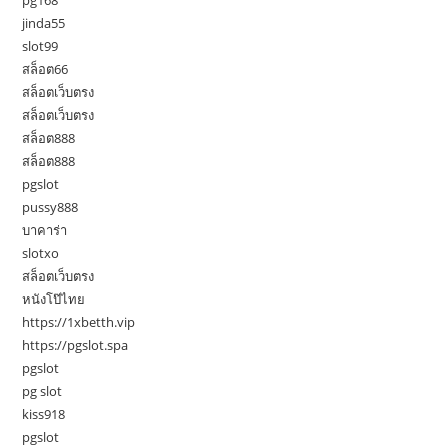
pg168
ไม่
ผ่าน
jinda55
เอเย่นต์
slot99
ไม่มี
ขั้น
สล็อต66
ต่ำ
สล็อตเว็บตรง
รวม
ทุก
สล็อตเว็บตรง
ค่าย
เกม
สล็อต888
ดัง
สล็อต888
Slot168
แจก
pgslot
โปร
โม
pussy888
ชั่น
บาคาร่า
โบนัส
แจก
slotxo
หนัก
22
สล็อตเว็บตรง
June
หนังโป๊ไทย
2568
https://1xbetth.vip
https://pgslot.spa
pgslot
pg slot
kiss918
pgslot