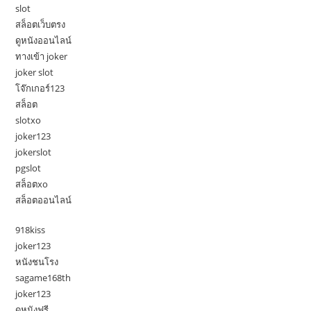
slot
สล็อตเว็บตรง
ดูหนังออนไลน์
ทางเข้า joker
joker slot
โจ๊กเกอร์123
สล็อต
slotxo
joker123
jokerslot
pgslot
สล็อตxo
สล็อตออนไลน์
918kiss
joker123
หนังชนโรง
sagame168th
joker123
ดูหนังฟรี