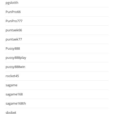
pgslotth
PunPro66
PunPro777
puntaek66
puntaek77
Pussy888
pussy888play
pussy888win
rocket45
sagame
sagame168
sagame168th
sbobet