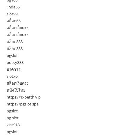
pg168
รู้
รอง
jinda55
รับ
slot99
วอ
เล็ท
สล็อต66
Joker123
สล็อตเว็บตรง
Sbobet168
เซิร์ฟ
สล็อตเว็บตรง
ไทย
ที่
สล็อต888
เหมาะ
สล็อต888
กับ
คน
pgslot
ไทย
Top
pussy888
27
บาคาร่า
By
Alejandrina
slotxo
Thaisbobet168.com
สล็อตเว็บตรง
หนังโป๊ไทย
https://1xbetth.vip
https://pgslot.spa
pgslot
pg slot
kiss918
pgslot