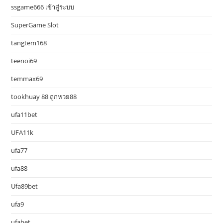
ssgame666 เข้าสู่ระบบ
SuperGame Slot
tangtem168
teenoi69
temmax69
tookhuay 88 ถูกหวย88
ufa11bet
UFA11k
ufa77
ufa88
Ufa89bet
ufa9
ufabet