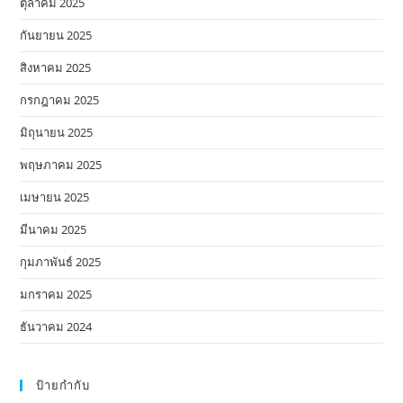
ตุลาคม 2025
กันยายน 2025
สิงหาคม 2025
กรกฎาคม 2025
มิถุนายน 2025
พฤษภาคม 2025
เมษายน 2025
มีนาคม 2025
กุมภาพันธ์ 2025
มกราคม 2025
ธันวาคม 2024
ป้ายกำกับ