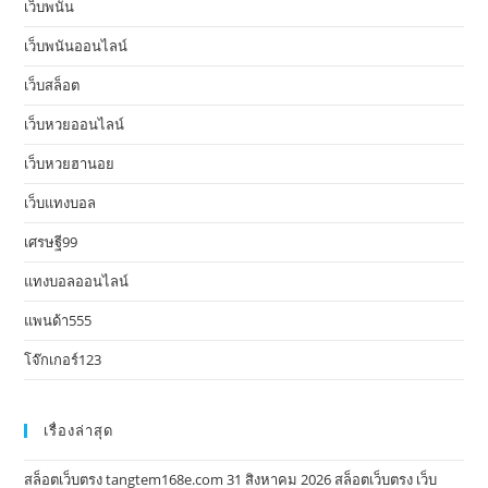
เว็บพนัน
เว็บพนันออนไลน์
เว็บสล็อต
เว็บหวยออนไลน์
เว็บหวยฮานอย
เว็บแทงบอล
เศรษฐี99
แทงบอลออนไลน์
แพนด้า555
โจ๊กเกอร์123
เรื่องล่าสุด
สล็อตเว็บตรง tangtem168e.com 31 สิงหาคม 2026 สล็อตเว็บตรง เว็บ