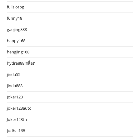
fullslotpg
funny18
gaojing888
happy168
hengjing168
hydra888 สล็อต
jinda55
jinda888
Joker123
joker123auto
Joker123th
judhai168