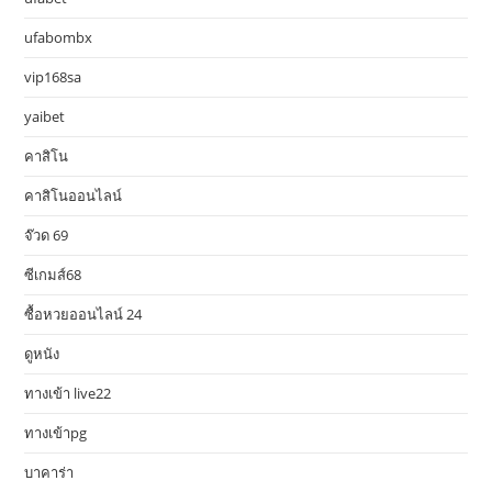
ufabombx
vip168sa
yaibet
คาสิโน
คาสิโนออนไลน์
จ๊วด 69
ซีเกมส์68
ซื้อหวยออนไลน์ 24
ดูหนัง
ทางเข้า live22
ทางเข้าpg
บาคาร่า