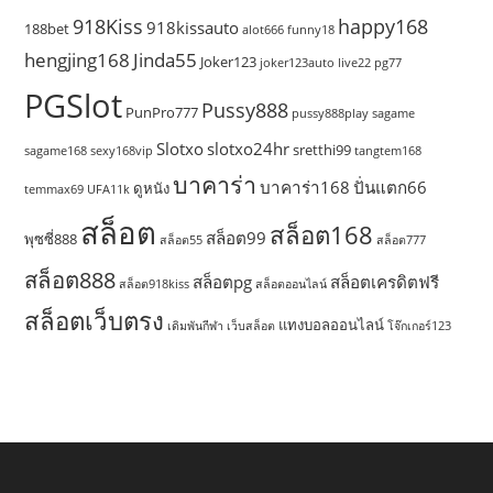
918Kiss
happy168
918kissauto
188bet
alot666
funny18
hengjing168
Jinda55
Joker123
joker123auto
live22
pg77
PGSlot
Pussy888
PunPro777
pussy888play
sagame
Slotxo
slotxo24hr
sretthi99
sagame168
sexy168vip
tangtem168
บาคาร่า
บาคาร่า168
ปั่นแตก66
ดูหนัง
temmax69
UFA11k
สล็อต
สล็อต168
สล็อต99
พุซซี่888
สล็อต55
สล็อต777
สล็อต888
สล็อตpg
สล็อตเครดิตฟรี
สล็อต918kiss
สล็อตออนไลน์
สล็อตเว็บตรง
แทงบอลออนไลน์
เดิมพันกีฬา
เว็บสล็อต
โจ๊กเกอร์123