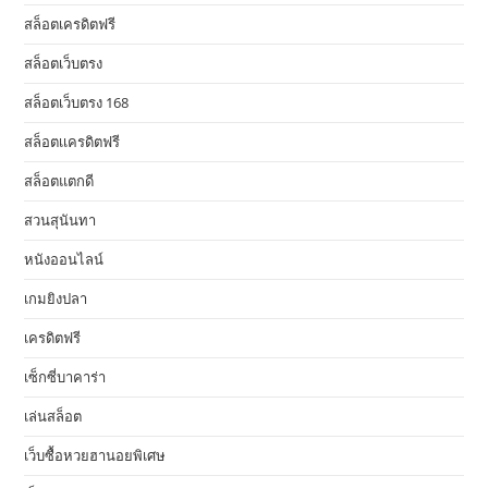
สล็อตเครดิตฟรี
สล็อตเว็บตรง
สล็อตเว็บตรง 168
สล็อตเเครดิตฟรี
สล็อตแตกดี
สวนสุนันทา
หนังออนไลน์
เกมยิงปลา
เครดิตฟรี
เซ็กซี่บาคาร่า
เล่นสล็อต
เว็บซื้อหวยฮานอยพิเศษ