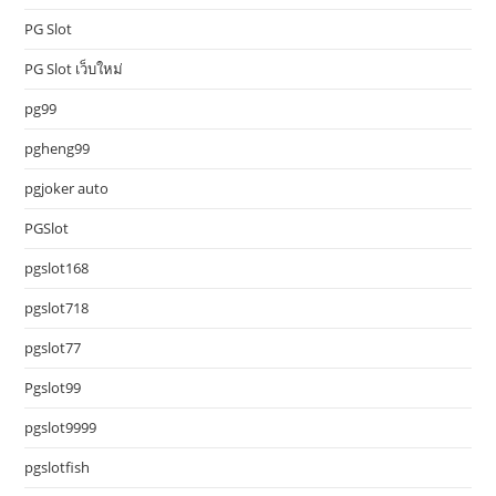
PG Slot
PG Slot เว็บใหม่
pg99
pgheng99
pgjoker auto
PGSlot
pgslot168
pgslot718
pgslot77
Pgslot99
pgslot9999
pgslotfish