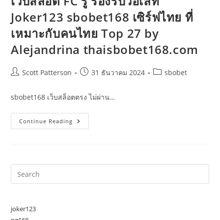
เว็บสล็อต FC รู้ รองรับวอเล็ท
Joker123 sbobet168 เซิร์ฟไทย ที่
เหมาะกับคนไทย Top 27 by
Alejandrina thaisbobet168.com
Post
Post
Post
Scott Patterson
31 ธันวาคม 2024
sbobet
author:
published:
category:
sbobet168 เว็บสล็อตตรง ไม่ผ่าน…
Sbobet168
Continue Reading
12
ม.ค.
25
Sbobet168
บริการ
เกม
สล็อต
เครดิต
ฟรี
ศูนย์
รวม
เว็บ
joker123
สล็อต
FC