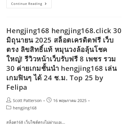
คา
ดี
Continue Reading
สิ
P2vvip
โน
ทดลอง
ออนไลน์
เล่น
เว็บ
เกม
แม่
ฟรี
สล็อต168
จนกว่า
Hengjing168 hengjing168.click 30
ทดลอง
จะ
เล่น
เจอ
มิถุนายน 2025 สล็อตเครดิตฟรี เว็บ
Top
เกม
59
ที่
ตรง ลิขสิทธิ์แท้ หมุนวงล้อลุ้นโชค
By
ใช่
Lavina
Top
สล็อต168
89
ใหญ่! รีวิวหน้าเว็บรับฟรี 8 เพชร รวม
Faro168.world
By
16
Marjorie
30 ค่ายเกมชั้นนำ hengjing168 เล่น
สล็อต
เว็บ
เกมฟินๆ ได้ 24 ช.ม. Top 25 by
แจก
หนัก
เล่น
Felipa
สล็อต168
แจ็ค
พอต
แตก
Post
Post
Scott Patterson
16 พฤษภาคม 2025
เร็ว
author:
published:
Post
ไม่มี
hengjing168
ขั้น
category:
ต่ำ
ใน
สล็อต168 เว็บไซต์ตรงไม่ผ่านเอเ…
การ
ฝาก