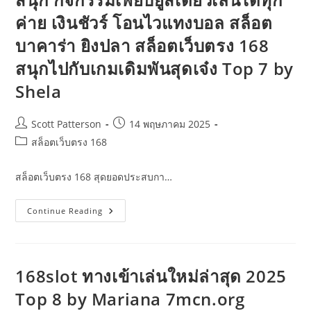
ทดลอง
เล่น
ค่าย เงินชัวร์ โอนไวแทงบอล สล็อต
ฟรี
ไม่มี
บาคาร่า ยิงปลา สล็อตเว็บตรง 168
ค่า
ใช้
สนุกไปกับเกมเดิมพันสุดเจ๋ง Top 7 by
จ่าย
อัพเดท
เกม
Shela
ใหม่ๆ
ฝาก-
ถอน
อัตโนมัติ
Post
Post
Scott Patterson
14 พฤษภาคม 2025
ไม่มี
author:
published:
Post
ขั้น
สล็อตเว็บตรง 168
ต่ำ
category:
PG
Slot
สล็อตเว็บตรง 168 สุดยอดประสบกา…
เว็บ
ใหม่
แตก
ง่าย
สล็อต
Continue Reading
ทุน
เว็บ
น้อย
ตรง
ก็
168
เล่น
168lambo.love
ได้
31
Top
ก.ค.
168slot ทางเข้าเล่นใหม่ล่าสุด 2025
67
2567
By
สล็อต
Top 8 by Mariana 7mcn.org
Nadia
เว็บ
ตรง