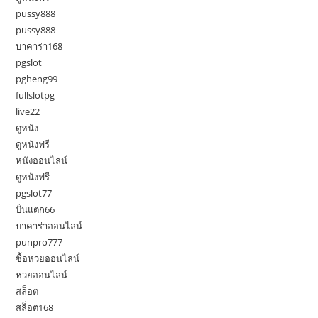
pussy888
pussy888
บาคาร่า168
pgslot
pgheng99
fullslotpg
live22
ดูหนัง
ดูหนังฟรี
หนังออนไลน์
ดูหนังฟรี
pgslot77
ปั่นแตก66
บาคาร่าออนไลน์
punpro777
ซื้อหวยออนไลน์
หวยออนไลน์
สล็อต
สล็อต168