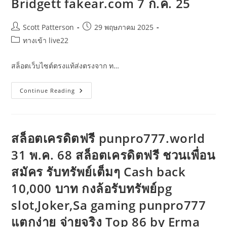
Bridgett fakear.com 7 ก.ค. 25
ตี
มั่นคง
เงิน
ชัวร์
Post
Post
Scott Patterson
29 พฤษภาคม 2025
สล็อต
author:
published:
เว็บ
Post
ทางเข้า live22
แท้
category:
ถอน
ได้
สล็อตเว็บไซต์ตรงแท้ส่งตรงจาก ท…
จริง
แจก
เครดิต
ฟรี
Live22
Continue Reading
1,000
ทาง
บาท
เข้า
Pg
เล่น
Slot
ใหม่
มี
ล่าสุด
1
2025
สล็อตเครดิตฟรี punpro777.world
บาท
คืน
ก็
ยอด
31 พ.ค. 68 สล็อตเครดิตฟรี ชวนเพื่อน
เล่น
เสีย
ได้
10%
Top
สมัคร รับทรัพย์เต็มๆ Cash back
เงิน
68
ชัวร์
By
โอน
10,000 บาท กงล้อรับทรัพย์pg
Norma
ไว
Pgslots.asia
สล็อต
slot,Joker,Sa gaming punpro777
ยิง
ปลา
แตกง่าย จ่ายจริง Top 86 by Erma
สล็อต
โบนัส