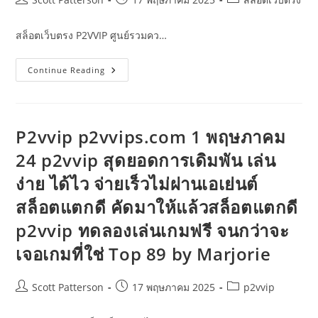
วัน
ที่ไหน
สำคัญ
author:
published:
category:
มี
ฉ่ำ
ที่
Top
สล็อตเว็บตรง P2VVIP ศูนย์รวมคว…
นี่
71
ที่
By
เดียว
Taren
Top
สล็อต
Continue Reading
87
เว็บ
By
ตรง
Bryan
Youbet44.com
27
ก.ค.
2024
P2vvip p2vvips.com 1 พฤษภาคม
สล็อต
เว็บ
24 p2vvip สุดยอดการเดิมพัน เล่น
ตรง
แจ็ค
ง่าย ได้ไว จ่ายเร็วไม่ผ่านเอเย่นต์
พอต
แตก
ง่าย
สล็อตแตกดี คัดมาให้แล้วสล็อตแตกดี
เริ่ม
ต้น
p2vvip ทดลองเล่นเกมฟรี จนกว่าจะ
1
บาท
เจอเกมที่ใช่ Top 89 by Marjorie
ยู
ส
เดียว
เล่น
Post
Post
Post
Scott Patterson
17 พฤษภาคม 2025
p2vvip
ได้
ทุก
author:
published:
category:
ค่าย