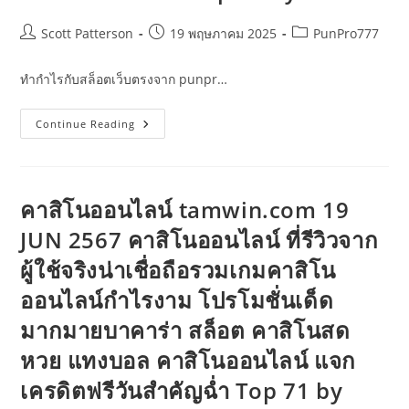
เยอะ
แจก
Post
Post
Post
Scott Patterson
19 พฤษภาคม 2025
PunPro777
ทุก
วัน
author:
published:
category:
รีบ
สมัคร
ทำกำไรกับสล็อตเว็บตรงจาก punpr…
เลย!
Top
96
สล็อต
By
Continue Reading
เครดิต
Bridgett
ฟรี
Fakear.com
Punpro777.world
7
31
ก.ค.
พ.ค.
25
68
คาสิโนออนไลน์ tamwin.com 19
สล็อต
เครดิต
JUN 2567 คาสิโนออนไลน์ ที่รีวิวจาก
ฟรี
ชวน
ผู้ใช้จริงน่าเชื่อถือรวมเกมคาสิโน
เพื่อน
สมัคร
รับ
ออนไลน์กำไรงาม โปรโมชั่นเด็ด
ทรัพย์
เต็มๆ
มากมายบาคาร่า สล็อต คาสิโนสด
Cash
Back
หวย แทงบอล คาสิโนออนไลน์ แจก
10,000
บาท
กงล้อ
เครดิตฟรีวันสำคัญฉ่ำ Top 71 by
รับ
ทรัพย์pg