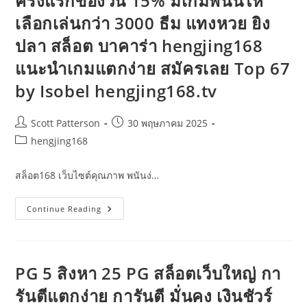
ครั้งแรกของวัน 15% มีเกมพนันให้
เลือกเล่นกว่า 3000 ธีม แทงหวย ยิง
ปลา สล็อต บาคาร่า hengjing168
แนะนำเกมแตกง่าย สมัครเลย Top 67
by Isobel hengjing168.tv
Post
Post
Scott Patterson
30 พฤษภาคม 2025
author:
published:
Post
hengjing168
category:
สล็อต168 เว็บไซต์คุณภาพ พนันง่…
สล็อต168
Continue Reading
5
กรกฎาคม
2568
สล็อต168
มั่นคง
ปลอดภัย
PG 5 สิงหา 25 PG สล็อตเว็บใหญ่ กา
100%
ฝาก
รันตีแตกง่าย การันตี มั่นคง เงินชัวร์
ครั้ง
แรก