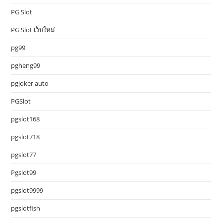
PG Slot
PG Slot เว็บใหม่
pg99
pgheng99
pgjoker auto
PGSlot
pgslot168
pgslot718
pgslot77
Pgslot99
pgslot9999
pgslotfish