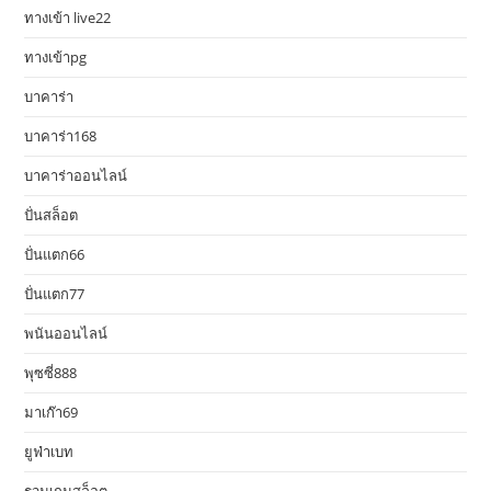
ทางเข้า live22
ทางเข้าpg
บาคาร่า
บาคาร่า168
บาคาร่าออนไลน์
ปั่นสล็อต
ปั่นแตก66
ปั่นแตก77
พนันออนไลน์
พุซซี่888
มาเก๊า69
ยูฟ่าเบท