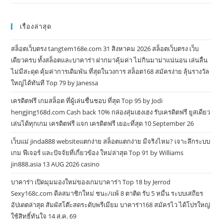
เรื่องล่าสุด
สล็อตเว็บตรง tangtem168e.com 31 สิงหาคม 2026 สล็อตเว็บตรง เว็บ
เดียวครบ ทั้งสล็อตและบาคาร่า ฝากมาคุ้มค่า ไม่กินมาม่าแน่นอน เล่นลื่น
ไม่มีสะดุด คุ้มค่าการเดิมพัน ที่สุดในวงการ สล็อต168 สมัครง่าย ลุ้นรางวัล
ใหญ่ได้ทันที Top 79 by Janessa
เครดิตฟรี เกมสล็อต ที่ผู้เล่นชื่นชอบ ที่สุด Top 95 by Jodi
hengjing168d.com Cash back 10% กล่องสุ่มเฮงเฮง รับเครดิตฟรี ยูสเดียว
เล่นได้ทุกเกม เครดิตฟรี แจก เครดิตฟรี เยอะที่สุด 10 September 26
เว็บแม่ jinda888 websiteแตกง่าย สล็อตแตกง่าย มีจริงไหม? เจาะลึกระบบ
เกม ฟีเจอร์ และปัจจัยที่เกี่ยวข้อง ใหม่ล่าสุด Top 91 by Williams
jin888.asia 13 AUG 2026 casino
บาคาร่า เปิดมุมมองใหม่ของเกมบาคาร่า Top 18 by Jerrod
Sexy168c.com ดีลสมาชิกใหม่ ชนะ/แพ้ 8 ตาติด รับ 5 หมื่น ระบบเสถียร
อัปเดตล่าสุด สัมผัสโต๊ะสดระดับพรีเมียม บาคาร่า168 สมัครไว ได้โปรใหญ่
ใช้สิทธิ์ทันใจ 14 ส.ค. 69