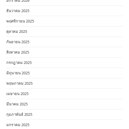
มกราคม 2026
ธันวาคม 2025
พฤศจิกายน 2025
ตุลาคม 2025
กันยายน 2025
สิงหาคม 2025
กรกฎาคม 2025
มิถุนายน 2025
พฤษภาคม 2025
เมษายน 2025
มีนาคม 2025
กุมภาพันธ์ 2025
มกราคม 2025