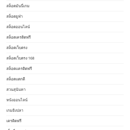
สล็อตมันนี่เกม
สล็อตยูฟ่า
สล็อตออนไลน์
สล็อตเครดิตฟรี
สล็อตเว็บตรง
สล็อตเว็บตรง 168
สล็อตเเครดิตฟรี
สล็อตแตกดี
สวนสุนันทา
หนังออนไลน์
เกมยิงปลา
เครดิตฟรี