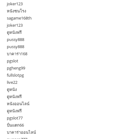
joker123
หนังชนโรง
sagame168th
joker123
ดูหนังฟรี
pussy888
pussy888
บาคาร่า168
pgslot
pgheng99
fullslotpg
live22
ดูหนัง
ดูหนังฟรี
หนังออนไลน์
ดูหนังฟรี
pgslot77
ปั่นแตก66
บาคาร่าออนไลน์