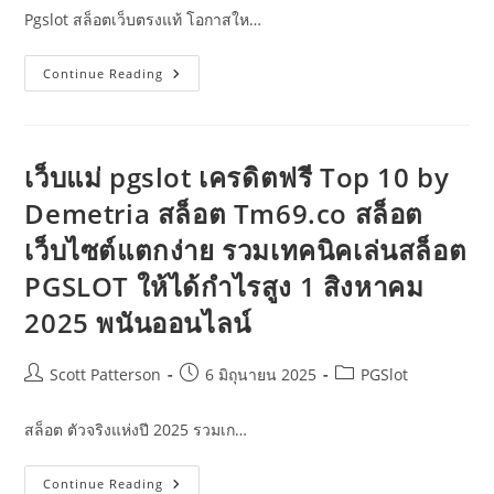
ไม่
Pgslot สล็อตเว็บตรงแท้ โอกาสให…
ต้อง
กังวล
เสีย
Pgslot
มี
Continue Reading
ทาง
คืน
เข้า
Top
สล็อตpg
76
ใหม่
By
ล่าสุด
Rochelle
Top
Jin55.vip
เว็บแม่ pgslot เครดิตฟรี Top 10 by
97
28
By
August
Demetria สล็อต Tm69.co สล็อต
Klaus
68
Fitbloggin.com
เว็บไซต์แตกง่าย รวมเทคนิคเล่นสล็อต
เล่น
เกม
สล็อตpg
PGSLOT ให้ได้กำไรสูง 1 สิงหาคม
เล่น
ง่าย
2025 พนันออนไลน์
แตก
หนัก
บา
คา
Post
Post
Post
Scott Patterson
6 มิถุนายน 2025
PGSlot
ร่า
author:
published:
category:
สล็อต
แทง
บอล
สล็อต ตัวจริงแห่งปี 2025 รวมเก…
ยิง
ปลา
Pgslotgolf
เว็บ
Continue Reading
มั่นคง