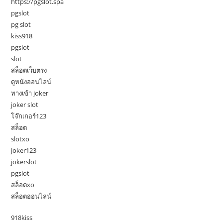
https://pgslot.spa
pgslot
pg slot
kiss918
pgslot
slot
สล็อตเว็บตรง
ดูหนังออนไลน์
ทางเข้า joker
joker slot
โจ๊กเกอร์123
สล็อต
slotxo
joker123
jokerslot
pgslot
สล็อตxo
สล็อตออนไลน์
918kiss