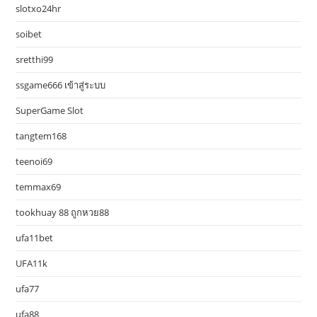
slotxo24hr
soibet
sretthi99
ssgame666 เข้าสู่ระบบ
SuperGame Slot
tangtem168
teenoi69
temmax69
tookhuay 88 ถูกหวย88
ufa11bet
UFA11k
ufa77
ufa88