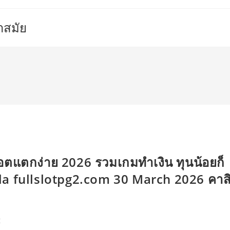
ำสมัย
ล็อตแตกง่าย 2026 รวมเกมทำเงิน ทุนน้อยก็
Kala fullslotpg2.com 30 March 2026 คาส
g