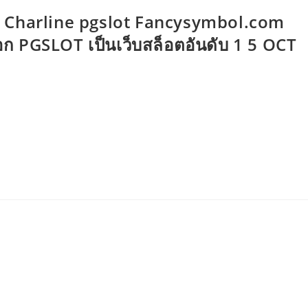
 by Charline pgslot Fancysymbol.com
ก PGSLOT เป็นเว็บสล็อตอันดับ 1 5 OCT