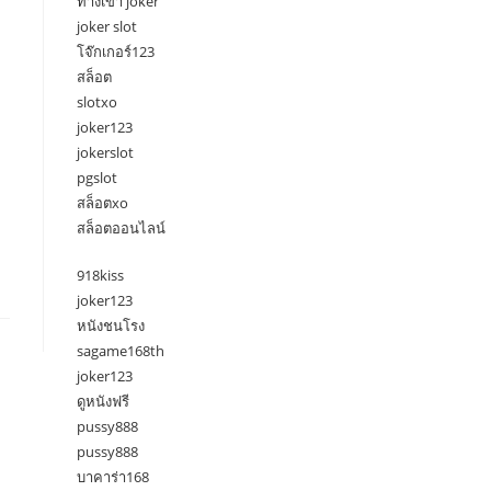
ทางเข้า joker
joker slot
โจ๊กเกอร์123
สล็อต
slotxo
joker123
jokerslot
pgslot
สล็อตxo
สล็อตออนไลน์
918kiss
joker123
หนังชนโรง
sagame168th
joker123
ดูหนังฟรี
pussy888
pussy888
บาคาร่า168