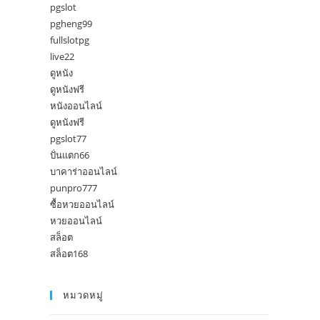
pgslot
pgheng99
fullslotpg
live22
ดูหนัง
ดูหนังฟรี
หนังออนไลน์
ดูหนังฟรี
pgslot77
ปั่นแตก66
บาคาร่าออนไลน์
punpro777
ซื้อหวยออนไลน์
หวยออนไลน์
สล็อต
สล็อต168
หมวดหมู่