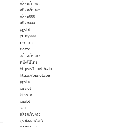
สล็อตเว็บตรง
สล็อตเว็บตรง
สล็อต888
สล็อต888
pgslot
pussy888
บาคาร่า
slotxo
สล็อตเว็บตรง
หนังโป๊ไทย
https://1xbetth.vip
https://pgslot.spa
pgslot
pg slot
kiss918
pgslot
slot
สล็อตเว็บตรง
ดูหนังออนไลน์