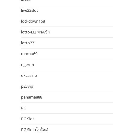
live22slot
lockdown168
lotto432 ทางเข้า
lotto77
macau69
ngernn
okcasino
p2vvip
panama888
PG
PG Slot
PG Slot เว็บใหม่