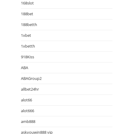
168slot
188bet
188betth
1xbet
1xbetth
918Kiss
ABA
ABAGroup2
allbet24hr
alot66
alot666
amb888
askyouwin888 vip