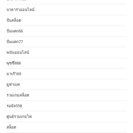
บาคาร่าออนไลน์
ปั่นสล็อต
ปั่นแตก66
ปั่นแตก77
พนันออนไลน์
พุซซี่888
มาเก๊า69
ยูฟ่าเบท
รวมเกมสล็อต
รอยัล558
ศูนย์รวมเกมไพ่
สล็อต