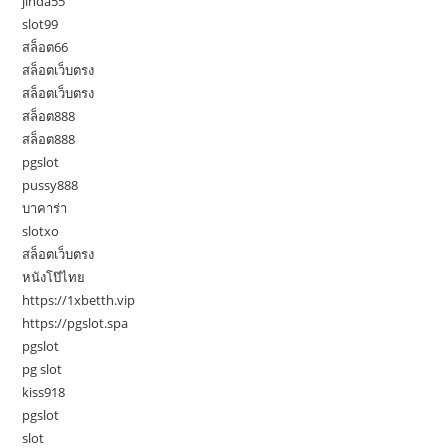
ต้องการ
jinda55
ประสบการณ์
slot99
ใหม่
ใน
สล็อต66
ด้าน
สล็อตเว็บตรง
เทคโนโลยี
สล็อตเว็บตรง
สล็อต888
สล็อต888
pgslot
pussy888
บาคาร่า
slotxo
สล็อตเว็บตรง
หนังโป๊ไทย
https://1xbetth.vip
https://pgslot.spa
pgslot
pg slot
kiss918
pgslot
slot