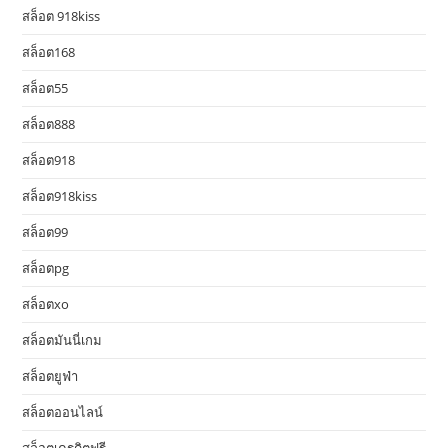
สล็อต 918kiss
สล็อต168
สล็อต55
สล็อต888
สล็อต918
สล็อต918kiss
สล็อต99
สล็อตpg
สล็อตxo
สล็อตมันนี่เกม
สล็อตยูฟ่า
สล็อตออนไลน์