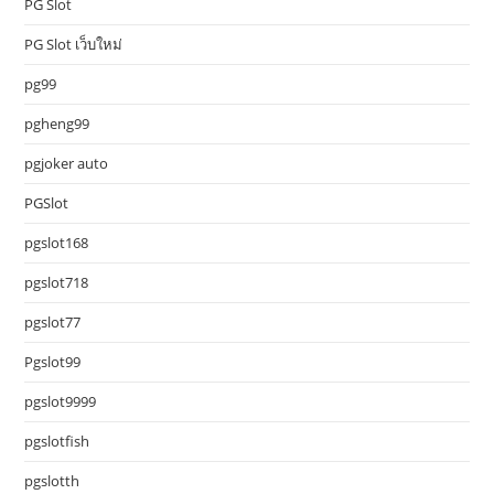
PG Slot
PG Slot เว็บใหม่
pg99
pgheng99
pgjoker auto
PGSlot
pgslot168
pgslot718
pgslot77
Pgslot99
pgslot9999
pgslotfish
pgslotth