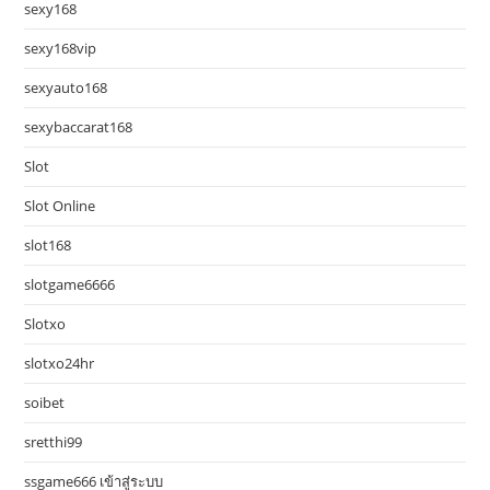
sexy168
sexy168vip
sexyauto168
sexybaccarat168
Slot
Slot Online
slot168
slotgame6666
Slotxo
slotxo24hr
soibet
sretthi99
ssgame666 เข้าสู่ระบบ