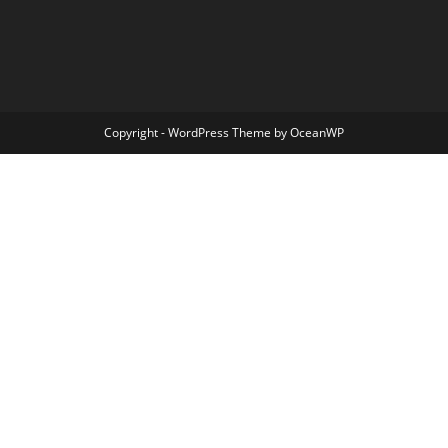
Copyright - WordPress Theme by OceanWP