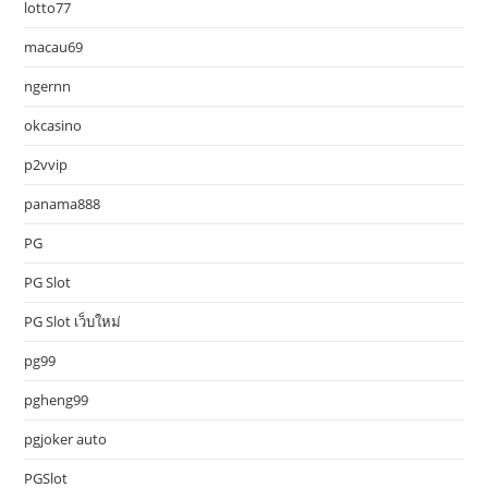
lotto77
macau69
ngernn
okcasino
p2vvip
panama888
PG
PG Slot
PG Slot เว็บใหม่
pg99
pgheng99
pgjoker auto
PGSlot