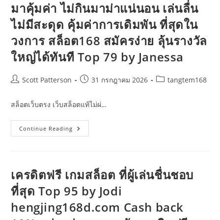
มาคุ้มค่า ไม่กินมาม่าแน่นอน เล่นลื่น
ไม่มีสะดุด คุ้มค่าการเดิมพัน ที่สุดใน
วงการ สล็อต168 สมัครง่าย ลุ้นรางวัล
ใหญ่ได้ทันที Top 79 by Janessa
Post
Post
Post
Scott Patterson
31 กรกฎาคม 2026
tangtem168
author:
published:
category:
สล็อตเว็บตรง เว็บสล็อตแท้ไม่ผ่…
สล็อต
Continue Reading
เว็บ
ตรง
Tangtem168e.com
31
สิงหาคม
2026
เครดิตฟรี เกมสล็อต ที่ผู้เล่นชื่นชอบ
สล็อต
เว็บ
ที่สุด Top 95 by Jodi
ตรง
เว็บ
hengjing168d.com Cash back
เดียว
ครบ
ทั้ง