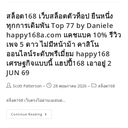
ออนไลน์
ไม่
เซ็กซี่
อั้น
บา
สล็อต168
คา
เปิด
สล็อต168 เว็บสล็อตตัวท็อป ยืนหนึ่ง
ร่า
ใจ
บา
แล้ว
ทุกการเดิมพัน Top 77 by Daniele
คา
ไม่
ร่า
กู้ด
happy168a.com แคชแบค 10% รีวิว
เว็บ
มา
เดียว
เปิด
ครบ
ยู
เพจ 5 ดาว ไม่มีหน้าม้า คาสิโน
ทุก
สกัน
อารมณ์
เถอะ
ออนไลน์ระดับพรีเมี่ยม happy168
ลุ้น
Top
สด
26
เศรษฐกิจแบบนี้ แฮปปี้168 เอาอยู่ 2
เกม
By
ไว
Levi
โปร
JUN 69
แรง
เล่น
แล้ว
ติดใจ
Post
Post
Post
Scott Patterson
28 พฤษภาคม 2026
สล็อต168
ง่าย
author:
published:
category:
เว็บ
ใหญ่
สล็อต168 เว็บตรงไม่ผ่านเอเย่นต…
Sexy168b.com
ใหม่
ล่าสุด
Top
สล็อต168
Continue Reading
27
เว็บ
By
สล็อต
Melva
ตัว