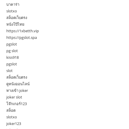
เศรษฐกิจ
บาคาร่า
แบบ
นี้
slotxo
แฮปปี้168
สล็อตเว็บตรง
เอา
อยู่
หนังโป๊ไทย
2
JUN
https://1xbetth.vip
69
https://pgslot.spa
pgslot
pg slot
kiss918
pgslot
slot
สล็อตเว็บตรง
ดูหนังออนไลน์
ทางเข้า joker
joker slot
โจ๊กเกอร์123
สล็อต
slotxo
joker123