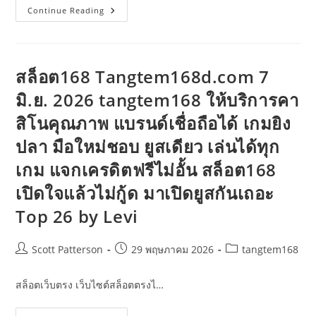
ไซต์
เว็บ
Continue Reading
แจก
แม่
หนัก
เซ็กซี่
MAY
บา
2569
คา
ร่า
Websiteแจก
สล็อต168 Tangtem168d.com 7
หนัก
เว็บ
มิ.ย. 2026 tangtem168 ให้บริการคา
บา
คา
สิโนคุณภาพ แบรนด์เชื่อถือได้ เกมยิง
ร่า
อัน
ดับ
ปลา มือใหม่ชอบ ยูสเดียว เล่นได้ทุก
ต้นๆ
ที่
เกม แจกเครดิตฟรีไม่อั้น สล็อต168
คน
เล่น
เปิดใจแล้วไม่กู้ด มาเปิดยูสกันเถอะ
จริง
พูด
ถึง
Top 26 by Levi
ฝาก
ไว
เกม
ลื่น
Post
Post
Post
Scott Patterson
29 พฤษภาคม 2026
tangtem168
โปร
author:
published:
category:
โม
ชั่น
สล็อตเว็บตรง เว็บไซต์สล็อตตรงไ…
คุ้ม
ใหม่
ล่าสุด