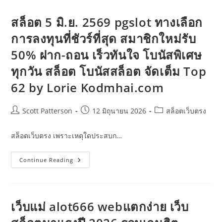
69
Top
Slotxo
54
เล่น
By
สล็อต 5 มิ.ย. 2569 pgslot ทางเลือก
มันส์
Brenton
ทั้ง
Temmax69.work
การลงทุนที่ชัวร์ที่สุด สมาชิกใหม่รับ
วัน
17
ลุ้น
สิง
50% ฝาก-ถอน เร็วทันใจ โบนัสพิเศษ
กัน
หา
ทั้ง
26
คืน
ทุกวัน สล็อต โบนัสสล็อต จัดเต็ม Top
หมุน
สนุก
62 by Lorie Kodmhai.com
สุข
ทุก
วัน
มูลค่า
Post
Post
Post
Scott Patterson
12 มิถุนายน 2026
สล็อตเว็บตรง
1,000
author:
published:
category:
ฝาก-
ถอน
Auto
สล็อตเว็บตรง เพราะเหตุใดประสบก…
เล่น
ง่าย
จ่าย
สล็อต
Continue Reading
ไว
5
ใจ
มิ.ย.
ต้อง
2569
มา
Pgslot
Slotxo24hr
ทาง
สมัคร
เลือก
เว็บแม่ alot666 webแตกง่าย เว็บ
ไว้
การ
ลุ้น
ลงทุน
ได้