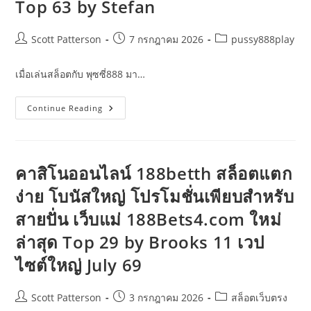
Top 63 by Stefan
ชนะ/
แพ้
8
ตา
Post
Post
Post
Scott Patterson
7 กรกฎาคม 2026
pussy888play
ติด
author:
published:
category:
รับ
5
เมื่อเล่นสล็อตกับ พุซซี่888 มา…
หมื่น
ระบบ
เสถียร
อัปเดต
Pussy888play
Continue Reading
ล่าสุด
Pussy888play.me
สัมผัส
31
โต๊ะ
ก.ย.
สด
2569
ระดับ
Pussy888play
พรีเมียม
สล็อต888
คาสิโนออนไลน์ 188betth สล็อตแตก
บา
แพลตฟอร์ม
คา
เกม
ง่าย โบนัสใหญ่ โปรโมชั่นเพียบสำหรับ
ร่า168
ระดับ
สมัคร
พรีเมียม
ไว
สายปั่น เว็บแม่ 188Bets4.com ใหม่
คืน
ได้
ยอด
โปร
เสีย
ล่าสุด Top 29 by Brooks 11 เวป
ใหญ่
10%
ใช้
คา
ไซต์ใหญ่ July 69
สิทธิ์
สิ
ทันใจ
โน
14
ออนไลน์
ส.ค.
5ดาว
Post
Post
Post
Scott Patterson
3 กรกฎาคม 2026
สล็อตเว็บตรง
69
คน