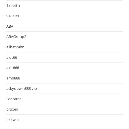
1xbetth
918Kiss
ABA
ABAGroup2
allbet24hr
alot66
alot666
amb888
askyouwin888 vip
Baccarat
bitcoin
bkkwin