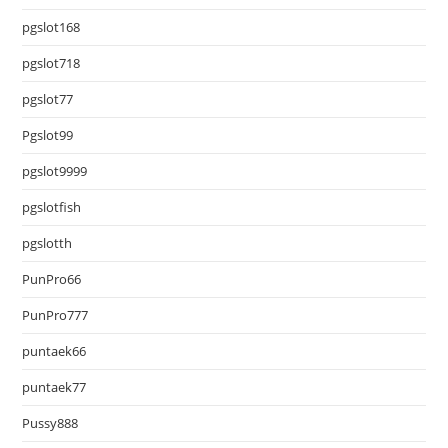
pgslot168
pgslot718
pgslot77
Pgslot99
pgslot9999
pgslotfish
pgslotth
PunPro66
PunPro777
puntaek66
puntaek77
Pussy888