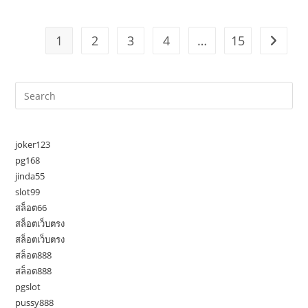
19
ท็อป
Websiteตรง
ยืน
ก.ค.
หนึ่ง
69
ทุก
1
2
3
4
…
15
Go to t
การ
เดิม
พัน
Top
77
By
Daniele
Happy168a.com
แคช
แบค
10%
joker123
รีวิว
เพจ
pg168
5
jinda55
ดาว
ไม่มี
slot99
หน้า
ม้า
สล็อต66
คา
สล็อตเว็บตรง
สิ
โน
สล็อตเว็บตรง
ออนไลน์
สล็อต888
ระ
ดับ
สล็อต888
พรี
เมี่
pgslot
ยม
pussy888
Happy168