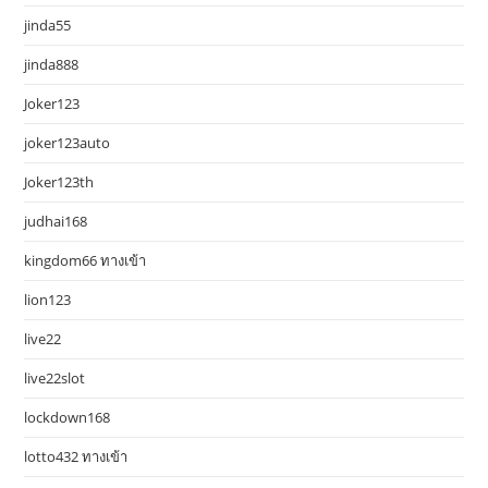
jinda55
jinda888
Joker123
joker123auto
Joker123th
judhai168
kingdom66 ทางเข้า
lion123
live22
live22slot
lockdown168
lotto432 ทางเข้า