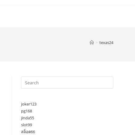
>
texas24
joker123
pg168
jinda55
slot99
สล็อต66