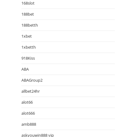
168slot
188bet
188betth
1xbet
1xbetth
918Kiss
ABA
ABAGroup2
allbet24hr
alot66
alot666
amb888
askyouwin888 vip