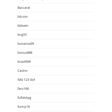
Baccarat
bitcoin
bkkwin
bng55
bonanza99
bonus888
brazil999
Casino
fafa 123 slot
faro168
fullslotpg
funny18