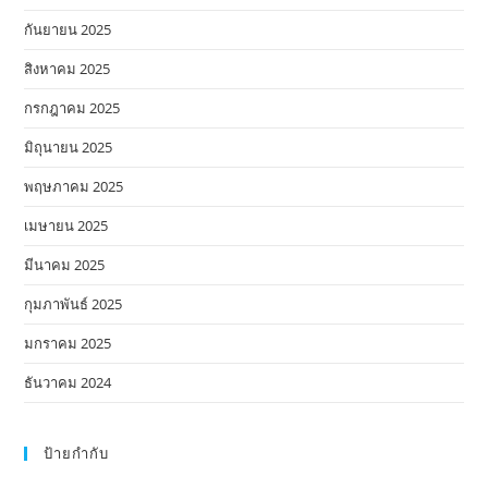
กันยายน 2025
สิงหาคม 2025
กรกฎาคม 2025
มิถุนายน 2025
พฤษภาคม 2025
เมษายน 2025
มีนาคม 2025
กุมภาพันธ์ 2025
มกราคม 2025
ธันวาคม 2024
ป้ายกำกับ