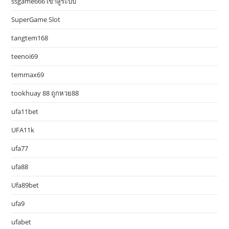
ssgame666 เข้าสู่ระบบ
SuperGame Slot
tangtem168
teenoi69
temmax69
tookhuay 88 ถูกหวย88
ufa11bet
UFA11k
ufa77
ufa88
Ufa89bet
ufa9
ufabet