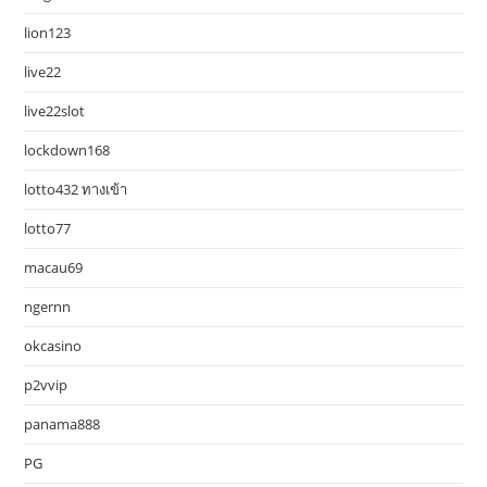
lion123
live22
live22slot
lockdown168
lotto432 ทางเข้า
lotto77
macau69
ngernn
okcasino
p2vvip
panama888
PG