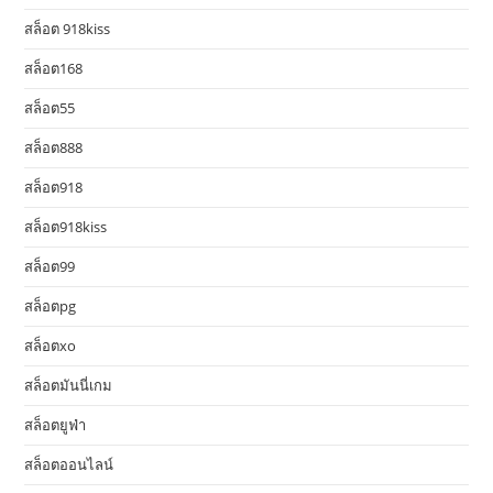
สล็อต 918kiss
สล็อต168
สล็อต55
สล็อต888
สล็อต918
สล็อต918kiss
สล็อต99
สล็อตpg
สล็อตxo
สล็อตมันนี่เกม
สล็อตยูฟ่า
สล็อตออนไลน์