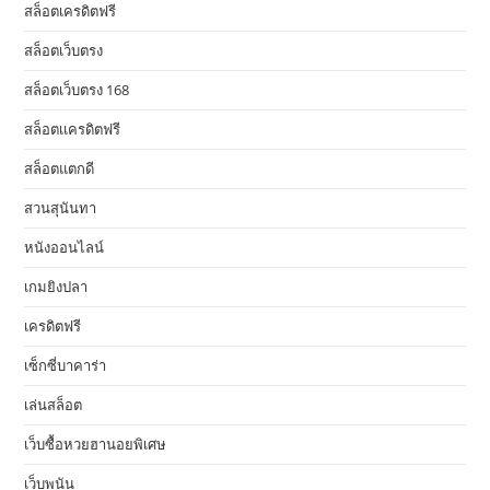
สล็อตเครดิตฟรี
สล็อตเว็บตรง
สล็อตเว็บตรง 168
สล็อตเเครดิตฟรี
สล็อตแตกดี
สวนสุนันทา
หนังออนไลน์
เกมยิงปลา
เครดิตฟรี
เซ็กซี่บาคาร่า
เล่นสล็อต
เว็บซื้อหวยฮานอยพิเศษ
เว็บพนัน