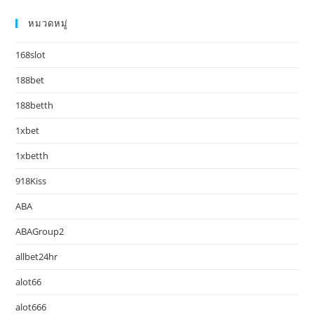
หมวดหมู่
168slot
188bet
188betth
1xbet
1xbetth
918Kiss
ABA
ABAGroup2
allbet24hr
alot66
alot666