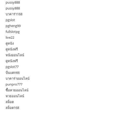
pussy888
pussy888
บาคาร่า168
pgslot
pgheng99
fullslotpg
live22
ดูหนัง
ดูหนังฟรี
หนังออนไลน์
ดูหนังฟรี
pgslot77
ปั่นแตก66
บาคาร่าออนไลน์
punpro777
ซื้อหวยออนไลน์
หวยออนไลน์
สล็อต
สล็อต168