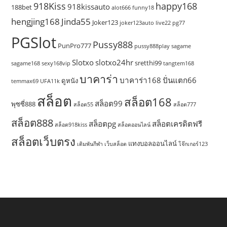
918Kiss
happy168
918kissauto
188bet
alot666
funny18
hengjing168
Jinda55
Joker123
joker123auto
live22
pg77
PGSlot
Pussy888
PunPro777
pussy888play
sagame
Slotxo
slotxo24hr
sretthi99
sagame168
sexy168vip
tangtem168
บาคาร่า
บาคาร่า168
ปั่นแตก66
ดูหนัง
temmax69
UFA11k
สล็อต
สล็อต168
สล็อต99
พุซซี่888
สล็อต55
สล็อต777
สล็อต888
สล็อตpg
สล็อตเครดิตฟรี
สล็อต918kiss
สล็อตออนไลน์
สล็อตเว็บตรง
แทงบอลออนไลน์
เดิมพันกีฬา
เว็บสล็อต
โจ๊กเกอร์123