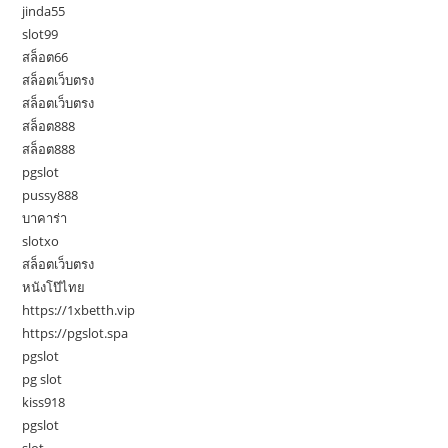
สุด
jinda55
สาขา
slot99
ยอด
นิยม
สล็อต66
สวนสุนันทา
สล็อตเว็บตรง
หลักสูตร
ครุศาสตร์
สล็อตเว็บตรง
สวนสุนันทา
จบ
สล็อต888
มา
สล็อต888
มี
งาน
pgslot
ทำ
Ssru
pussy888
สอบ
บาคาร่า
สัมภาษณ์
Top
slotxo
48
By
สล็อตเว็บตรง
Laurinda
หนังโป๊ไทย
https://1xbetth.vip
https://pgslot.spa
pgslot
pg slot
kiss918
pgslot