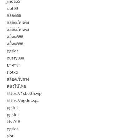
By
jinda55
Stephaine
slot99
Ssgame666
สมาชิก
สล็อต66
ใหม่
สล็อตเว็บตรง
รับ
50,000
สล็อตเว็บตรง
พูด
คุย
สล็อต888
กับ
สล็อต888
คน
แจก
pgslot
ไพ่
ได้
pussy888
บา
บาคาร่า
คา
ร่า
slotxo
สด
เรี
สล็อตเว็บตรง
ยล
หนังโป๊ไทย
ไทม์
Ssgame666
https://1xbetth.vip
เข้า
สู่
https://pgslot.spa
ระบบ
pgslot
ยิ่ง
เล่น
pg slot
ยิ่ง
kiss918
ได้
6
pgslot
พฤศจิก
า
slot