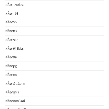
สล็อต 918kiss
สล็อต168
สล็อต55
สล็อต888
สล็อต918
สล็อต918kiss
สล็อต99
สล็อตpg
สล็อตxo
สล็อตมันนี่เกม
สล็อตยูฟ่า
สล็อตออนไลน์