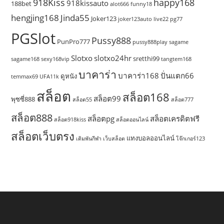
918Kiss
happy168
918kissauto
188bet
alot666
funny18
hengjing168
Jinda55
Joker123
joker123auto
live22
pg77
PGSlot
Pussy888
PunPro777
pussy888play
sagame
Slotxo
slotxo24hr
sretthi99
sagame168
sexy168vip
tangtem168
บาคาร่า
บาคาร่า168
ปั่นแตก66
ดูหนัง
temmax69
UFA11k
สล็อต
สล็อต168
สล็อต99
พุซซี่888
สล็อต55
สล็อต777
สล็อต888
สล็อตpg
สล็อตเครดิตฟรี
สล็อต918kiss
สล็อตออนไลน์
สล็อตเว็บตรง
แทงบอลออนไลน์
เดิมพันกีฬา
เว็บสล็อต
โจ๊กเกอร์123