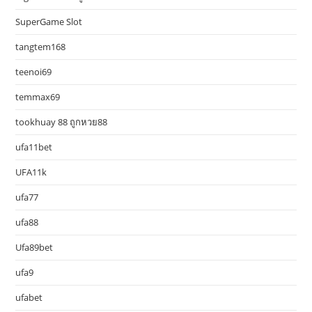
SuperGame Slot
tangtem168
teenoi69
temmax69
tookhuay 88 ถูกหวย88
ufa11bet
UFA11k
ufa77
ufa88
Ufa89bet
ufa9
ufabet