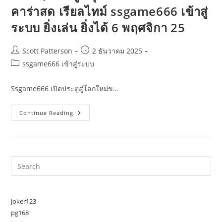
คาร่าสด เรียลไทม์ ssgame666 เข้าสู่
ระบบ ยิ่งเล่น ยิ่งได้ 6 พฤศจิกา 25
Post
Post
Scott Patterson
2 ธันวาคม 2025
author:
published:
Post
ssgame666 เข้าสู่ระบบ
category:
Ssgame666 เปิดประตูสู่โลกใหม่ข…
Ssgame666
Continue Reading
เข้า
สู่
ระบบ
เว็บ
ตรง
กา
รัน
ตี
ยอด
คน
เล่น
กว่า
joker123
1M
Top
pg168
88