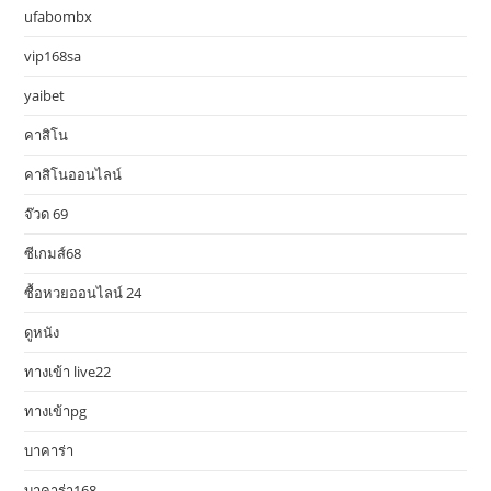
ufabombx
vip168sa
yaibet
คาสิโน
คาสิโนออนไลน์
จ๊วด 69
ซีเกมส์68
ซื้อหวยออนไลน์ 24
ดูหนัง
ทางเข้า live22
ทางเข้าpg
บาคาร่า
บาคาร่า168