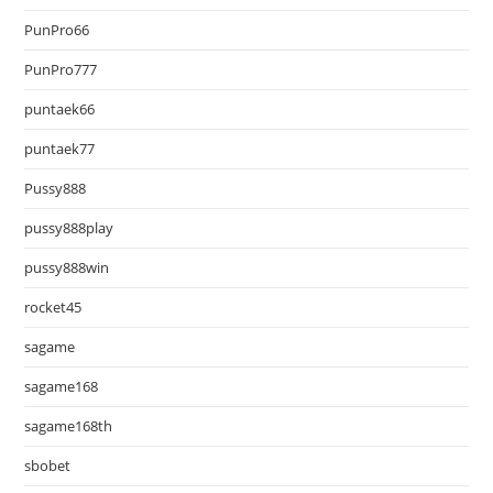
PunPro66
PunPro777
puntaek66
puntaek77
Pussy888
pussy888play
pussy888win
rocket45
sagame
sagame168
sagame168th
sbobet