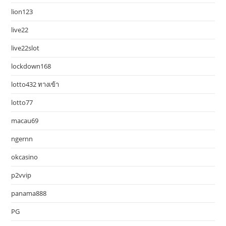
lion123
live22
live22slot
lockdown168
lotto432 ทางเข้า
lotto77
macau69
ngernn
okcasino
p2vvip
panama888
PG