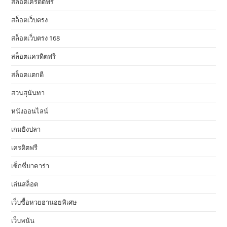
สล็อตเครดิตฟรี
สล็อตเว็บตรง
สล็อตเว็บตรง 168
สล็อตเเครดิตฟรี
สล็อตแตกดี
สวนสุนันทา
หนังออนไลน์
เกมยิงปลา
เครดิตฟรี
เซ็กซี่บาคาร่า
เล่นสล็อต
เว็บซื้อหวยฮานอยพิเศษ
เว็บพนัน