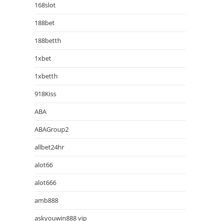
168slot
188bet
188betth
1xbet
1xbetth
918Kiss
ABA
ABAGroup2
allbet24hr
alot66
alot666
amb888
askyouwin888 vip