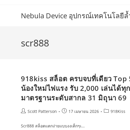
Skip
to
Nebula Device อุปกรณ์เทคโนโลยีล้
content
scr888
918kiss สล็อต ครบจบที่เดียว Top
น้องใหม่ไฟแรง รับ 2,000 เล่นได้ท
มาตรฐานระดับสากล 31 มิถุนา 69
Post
Post
Post
Scott Patterson
17 เมษายน 2026
918Kiss
author:
published:
category:
Scr888 สล็อตแตกง่ายแบบงงเต็กๆเ…