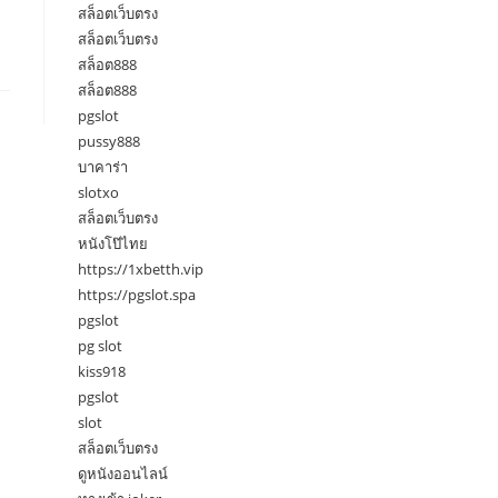
สล็อตเว็บตรง
สล็อตเว็บตรง
สล็อต888
สล็อต888
pgslot
pussy888
บาคาร่า
slotxo
สล็อตเว็บตรง
หนังโป๊ไทย
https://1xbetth.vip
https://pgslot.spa
pgslot
pg slot
kiss918
pgslot
slot
สล็อตเว็บตรง
ดูหนังออนไลน์