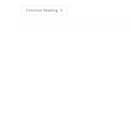
Pussy888
Continue Reading
มี
บริการ
ครบ
สล็อต
บา
คา
ร่า
น้ำ
เต้า
ปู
ปลา
Top
36
By
Rosalinda
Pussy888fun.shop
แนะนำ
เพื่อน
รับ
ทรัพย์
5%
เล่น
ปุ๊บ
ถอน
ปั๊บ
เดิม
พัน
เหนือ
ระดับ