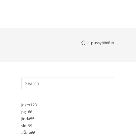
>
pussy888fun
joker123
pg168
jinda55
slot99
สล็อต66