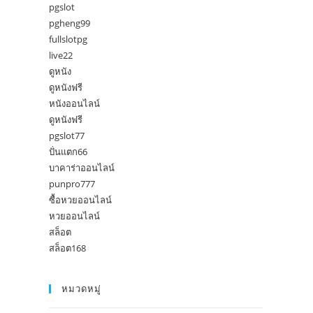
pgslot
pgheng99
fullslotpg
live22
ดูหนัง
ดูหนังฟรี
หนังออนไลน์
ดูหนังฟรี
pgslot77
ปั่นแตก66
บาคาร่าออนไลน์
punpro777
ซื้อหวยออนไลน์
หวยออนไลน์
สล็อต
สล็อต168
หมวดหมู่