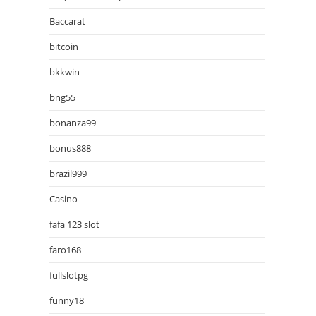
Baccarat
bitcoin
bkkwin
bng55
bonanza99
bonus888
brazil999
Casino
fafa 123 slot
faro168
fullslotpg
funny18