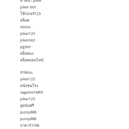
ทางเข้า joker
joker slot
โจ๊กเกอร์123
สล็อต
slotxo
joker123
jokerslot
pgslot
สล็อตxo
สล็อตออนไลน์
918kiss
joker123
หนังชนโรง
sagame168th
joker123
ดูหนังฟรี
pussy888
pussy888
บาคาร่า168