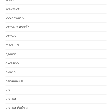
live22
live22slot
lockdown168
lotto432 ทางเข้า
lotto77
macau69
ngernn
okcasino
p2vvip
panama888
PG
PG Slot
PG Slot เว็บใหม่