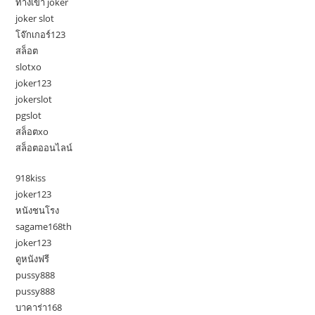
ทางเข้า joker
joker slot
โจ๊กเกอร์123
สล็อต
slotxo
joker123
jokerslot
pgslot
สล็อตxo
สล็อตออนไลน์
918kiss
joker123
หนังชนโรง
sagame168th
joker123
ดูหนังฟรี
pussy888
pussy888
บาคาร่า168