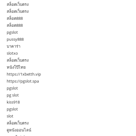
ใหญ่
สล็อตเว็บตรง
เว็บ
PGSlot
สล็อตเว็บตรง
ที่
ดี
สล็อต888
ที่สุด
สล็อต888
ใน
ไทย
pgslot
มิถุนายน
68
pussy888
บาคาร่า
slotxo
สล็อตเว็บตรง
หนังโป๊ไทย
https://1xbetth.vip
https://pgslot.spa
pgslot
pg slot
kiss918
pgslot
slot
สล็อตเว็บตรง
ดูหนังออนไลน์