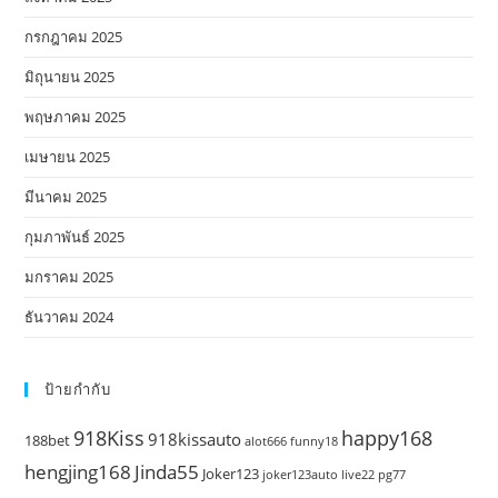
กรกฎาคม 2025
มิถุนายน 2025
พฤษภาคม 2025
เมษายน 2025
มีนาคม 2025
กุมภาพันธ์ 2025
มกราคม 2025
ธันวาคม 2024
ป้ายกำกับ
918Kiss
happy168
918kissauto
188bet
alot666
funny18
hengjing168
Jinda55
Joker123
joker123auto
live22
pg77