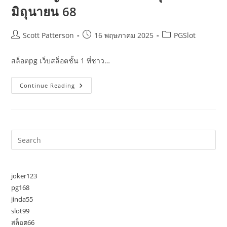
มิถุนายน 68
Post
Post
Post
Scott Patterson
16 พฤษภาคม 2025
PGSlot
author:
published:
category:
สล็อตpg เว็บสล็อตชั้น 1 ที่ชาว…
คา
Continue Reading
สิ
โน
ออนไลน์
เว็บ
เปิด
ใหม่
สล็อตpg
ใหม่
ล่าสุด
Top
100
By
joker123
Steffen
Pgslot
pg168
Pgslotth.uk
19
jinda55
Pgslot
slot99
เวป
ไซต์
สล็อต66