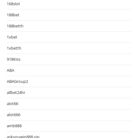
168slot
188bet
188betth
1xbet
1xbetth
918Kiss
ABA
ABAGroup2
allbet24hr
alot66
alot666
amb888
askyouwin888 vip