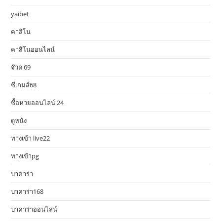
yaibet
คาสิโน
คาสิโนออนไลน์
จ๊วด 69
ซีเกมส์68
ซื้อหวยออนไลน์ 24
ดูหนัง
ทางเข้า live22
ทางเข้าpg
บาคาร่า
บาคาร่า168
บาคาร่าออนไลน์