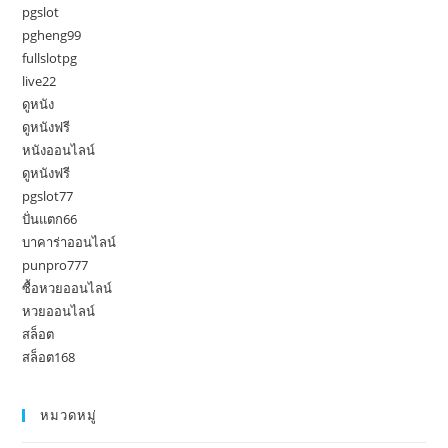
pgslot
pgheng99
fullslotpg
live22
ดูหนัง
ดูหนังฟรี
หนังออนไลน์
ดูหนังฟรี
pgslot77
ปั่นแตก66
บาคาร่าออนไลน์
punpro777
ซื้อหวยออนไลน์
หวยออนไลน์
สล็อต
สล็อต168
หมวดหมู่