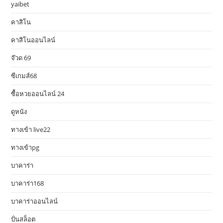
yaibet
คาสิโน
คาสิโนออนไลน์
จ๊วด 69
ซีเกมส์68
ซื้อหวยออนไลน์ 24
ดูหนัง
ทางเข้า live22
ทางเข้าpg
บาคาร่า
บาคาร่า168
บาคาร่าออนไลน์
ปั่นสล็อต