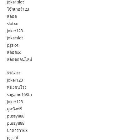
joker slot
โจ๊กเกอร์123
สล็อต
slotxo
joker123
jokerslot
pgslot
สล็อตxo
สล็อตออนไลน์
918kiss
joker123
หนังชนโรง
sagame168th
joker123
ดูหนังฟรี
pussy888
pussy888
บาคาร่า168
pgslot