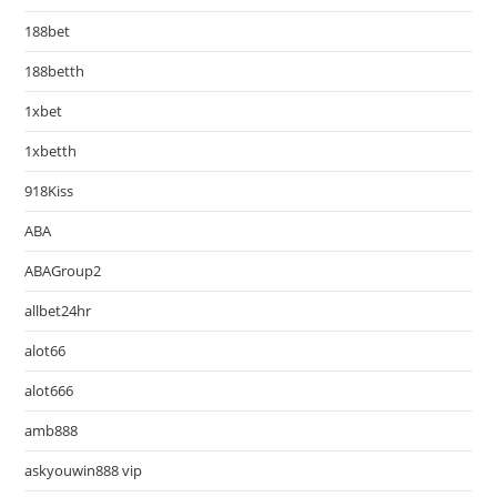
188bet
188betth
1xbet
1xbetth
918Kiss
ABA
ABAGroup2
allbet24hr
alot66
alot666
amb888
askyouwin888 vip