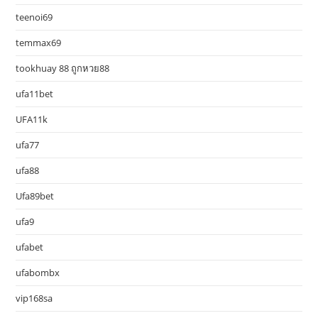
teenoi69
temmax69
tookhuay 88 ถูกหวย88
ufa11bet
UFA11k
ufa77
ufa88
Ufa89bet
ufa9
ufabet
ufabombx
vip168sa