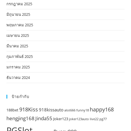
กรกฎาคม 2025
มิถุนายน 2025
พฤษภาคม 2025
เมษายน 2025
มีนาคม 2025
กุมภาพันธ์ 2025
มกราคม 2025
ธันวาคม 2024
ป้ายกำกับ
918Kiss
happy168
918kissauto
188bet
alot666
funny18
hengjing168
Jinda55
Joker123
joker123auto
live22
pg77
PGSlot