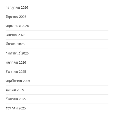
กรกฎาคม 2026
มิถุนายน 2026
พฤษภาคม 2026
เมษายน 2026
มีนาคม 2026
กุมภาพันธ์ 2026
มกราคม 2026
ธันวาคม 2025
พฤศจิกายน 2025
ตุลาคม 2025
กันยายน 2025
สิงหาคม 2025