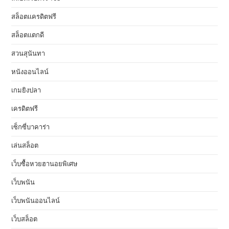
สล็อตเเครดิตฟรี
สล็อตแตกดี
สวนสุนันทา
หนังออนไลน์
เกมยิงปลา
เครดิตฟรี
เซ็กซี่บาคาร่า
เล่นสล็อต
เว็บซื้อหวยฮานอยพิเศษ
เว็บพนัน
เว็บพนันออนไลน์
เว็บสล็อต