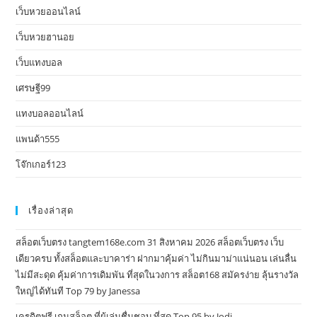
เว็บหวยออนไลน์
เว็บหวยฮานอย
เว็บแทงบอล
เศรษฐี99
แทงบอลออนไลน์
แพนด้า555
โจ๊กเกอร์123
เรื่องล่าสุด
สล็อตเว็บตรง tangtem168e.com 31 สิงหาคม 2026 สล็อตเว็บตรง เว็บ
เดียวครบ ทั้งสล็อตและบาคาร่า ฝากมาคุ้มค่า ไม่กินมาม่าแน่นอน เล่นลื่น
ไม่มีสะดุด คุ้มค่าการเดิมพัน ที่สุดในวงการ สล็อต168 สมัครง่าย ลุ้นรางวัล
ใหญ่ได้ทันที Top 79 by Janessa
เครดิตฟรี เกมสล็อต ที่ผู้เล่นชื่นชอบ ที่สุด Top 95 by Jodi