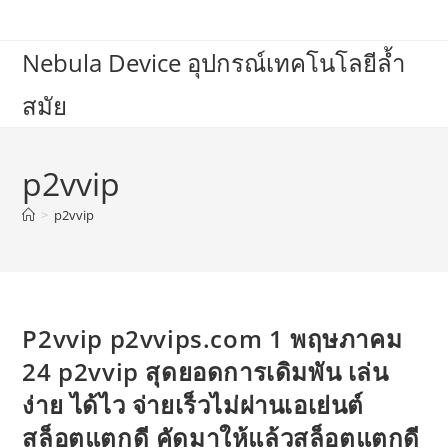
Skip
to
Nebula Device อุปกรณ์เทคโนโลยีล้ำ
content
สมัย
p2vvip
>
p2vvip
P2vvip p2vvips.com 1 พฤษภาคม
24 p2vvip สุดยอดการเดิมพัน เล่น
ง่าย ได้ไว จ่ายเร็วไม่ผ่านเอเย่นต์
สล็อตแตกดี คัดมาให้แล้วสล็อตแตกดี