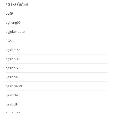
PG Slot เว็บใหม่
pg99
pgheng99
pgjoker auto
PGSlot
pgslot168
pgslot718
pgslot77
Pgslot99
pgslot9999
pgslotfish
pgslotth