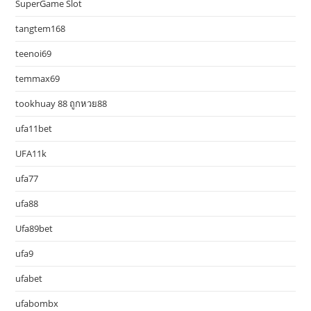
SuperGame Slot
tangtem168
teenoi69
temmax69
tookhuay 88 ถูกหวย88
ufa11bet
UFA11k
ufa77
ufa88
Ufa89bet
ufa9
ufabet
ufabombx