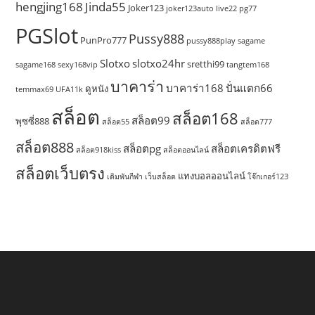
hengjing168
Jinda55
Joker123
joker123auto
live22
pg77
PGSlot
Pussy888
PunPro777
pussy888play
sagame
Slotxo
slotxo24hr
sretthi99
sagame168
sexy168vip
tangtem168
บาคาร่า
บาคาร่า168
ปั่นแตก66
ดูหนัง
temmax69
UFA11k
สล็อต
สล็อต168
สล็อต99
พุซซี่888
สล็อต55
สล็อต777
สล็อต888
สล็อตpg
สล็อตเครดิตฟรี
สล็อต918kiss
สล็อตออนไลน์
สล็อตเว็บตรง
แทงบอลออนไลน์
เดิมพันกีฬา
เว็บสล็อต
โจ๊กเกอร์123