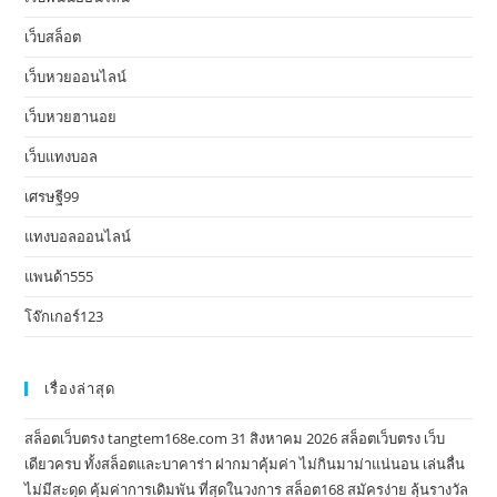
เว็บสล็อต
เว็บหวยออนไลน์
เว็บหวยฮานอย
เว็บแทงบอล
เศรษฐี99
แทงบอลออนไลน์
แพนด้า555
โจ๊กเกอร์123
เรื่องล่าสุด
สล็อตเว็บตรง tangtem168e.com 31 สิงหาคม 2026 สล็อตเว็บตรง เว็บ
เดียวครบ ทั้งสล็อตและบาคาร่า ฝากมาคุ้มค่า ไม่กินมาม่าแน่นอน เล่นลื่น
ไม่มีสะดุด คุ้มค่าการเดิมพัน ที่สุดในวงการ สล็อต168 สมัครง่าย ลุ้นรางวัล