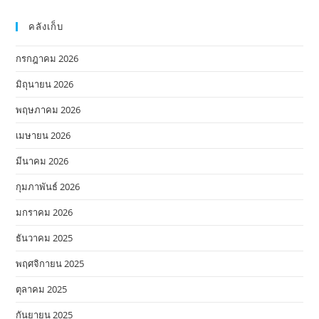
คลังเก็บ
กรกฎาคม 2026
มิถุนายน 2026
พฤษภาคม 2026
เมษายน 2026
มีนาคม 2026
กุมภาพันธ์ 2026
มกราคม 2026
ธันวาคม 2025
พฤศจิกายน 2025
ตุลาคม 2025
กันยายน 2025