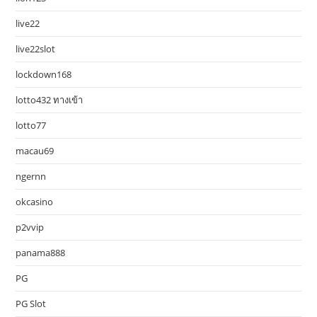
live22
live22slot
lockdown168
lotto432 ทางเข้า
lotto77
macau69
ngernn
okcasino
p2vvip
panama888
PG
PG Slot