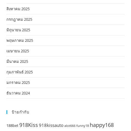
สิงหาคม 2025
กรกฎาคม 2025
มิถุนายน 2025
พฤษภาคม 2025
เมษายน 2025
มีนาคม 2025
กุมภาพันธ์ 2025
มกราคม 2025
ธันวาคม 2024
ป้ายกำกับ
918Kiss
happy168
918kissauto
188bet
alot666
funny18