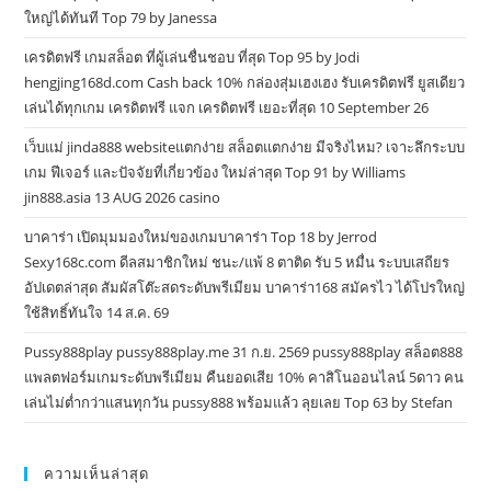
ใหญ่ได้ทันที Top 79 by Janessa
เครดิตฟรี เกมสล็อต ที่ผู้เล่นชื่นชอบ ที่สุด Top 95 by Jodi
hengjing168d.com Cash back 10% กล่องสุ่มเฮงเฮง รับเครดิตฟรี ยูสเดียว
เล่นได้ทุกเกม เครดิตฟรี แจก เครดิตฟรี เยอะที่สุด 10 September 26
เว็บแม่ jinda888 websiteแตกง่าย สล็อตแตกง่าย มีจริงไหม? เจาะลึกระบบ
เกม ฟีเจอร์ และปัจจัยที่เกี่ยวข้อง ใหม่ล่าสุด Top 91 by Williams
jin888.asia 13 AUG 2026 casino
บาคาร่า เปิดมุมมองใหม่ของเกมบาคาร่า Top 18 by Jerrod
Sexy168c.com ดีลสมาชิกใหม่ ชนะ/แพ้ 8 ตาติด รับ 5 หมื่น ระบบเสถียร
อัปเดตล่าสุด สัมผัสโต๊ะสดระดับพรีเมียม บาคาร่า168 สมัครไว ได้โปรใหญ่
ใช้สิทธิ์ทันใจ 14 ส.ค. 69
Pussy888play pussy888play.me 31 ก.ย. 2569 pussy888play สล็อต888
แพลตฟอร์มเกมระดับพรีเมียม คืนยอดเสีย 10% คาสิโนออนไลน์ 5ดาว คน
เล่นไม่ต่ำกว่าแสนทุกวัน pussy888 พร้อมแล้ว ลุยเลย Top 63 by Stefan
ความเห็นล่าสุด