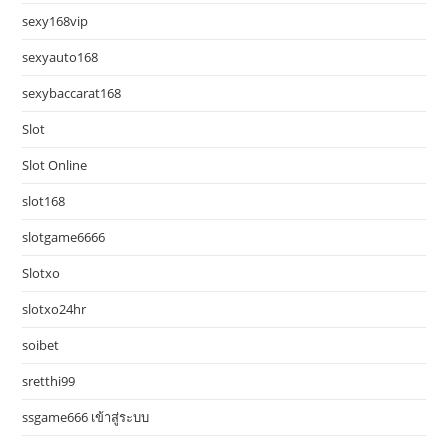
sexy168vip
sexyauto168
sexybaccarat168
Slot
Slot Online
slot168
slotgame6666
Slotxo
slotxo24hr
soibet
sretthi99
ssgame666 เข้าสู่ระบบ