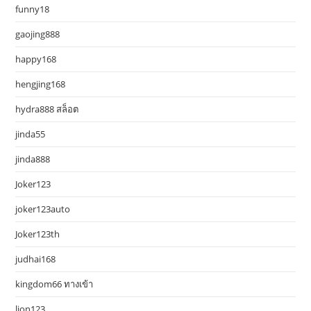
funny18
gaojing888
happy168
hengjing168
hydra888 สล็อต
jinda55
jinda888
Joker123
joker123auto
Joker123th
judhai168
kingdom66 ทางเข้า
lion123