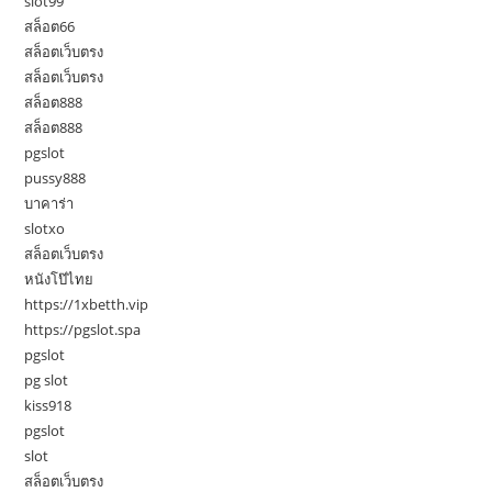
slot99
แตก
หนัก
สล็อต66
หัว
สล็อตเว็บตรง
แถว
วงการ
สล็อตเว็บตรง
เกม
Macau69
สล็อต888
สมัคร
สล็อต888
ง่าย
ครบ
pgslot
จบ
ใน
pussy888
เว็บ
บาคาร่า
เดียว
Top
slotxo
38
By
สล็อตเว็บตรง
Logan
หนังโป๊ไทย
https://1xbetth.vip
https://pgslot.spa
pgslot
pg slot
kiss918
pgslot
slot
สล็อตเว็บตรง