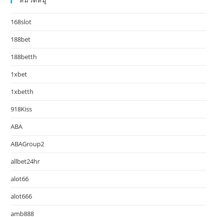
หมวดหมู่
168slot
188bet
188betth
1xbet
1xbetth
918Kiss
ABA
ABAGroup2
allbet24hr
alot66
alot666
amb888