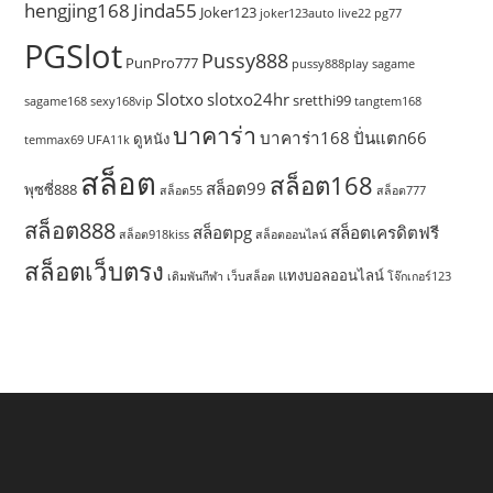
hengjing168
Jinda55
Joker123
joker123auto
live22
pg77
PGSlot
Pussy888
PunPro777
pussy888play
sagame
Slotxo
slotxo24hr
sretthi99
sagame168
sexy168vip
tangtem168
บาคาร่า
บาคาร่า168
ปั่นแตก66
ดูหนัง
temmax69
UFA11k
สล็อต
สล็อต168
สล็อต99
พุซซี่888
สล็อต55
สล็อต777
สล็อต888
สล็อตpg
สล็อตเครดิตฟรี
สล็อต918kiss
สล็อตออนไลน์
สล็อตเว็บตรง
แทงบอลออนไลน์
เดิมพันกีฬา
เว็บสล็อต
โจ๊กเกอร์123