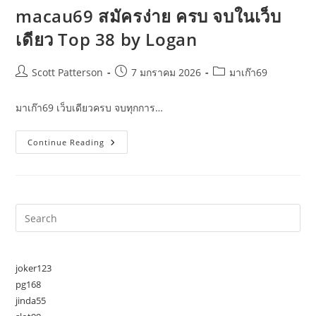
macau69 สมัครง่าย ครบ จบในเว็บ
เดียว Top 38 by Logan
Post
Post
Post
Scott Patterson
7 มกราคม 2026
มาเก๊า69
author:
published:
category:
มาเก๊า69 เว็บเดียวครบ จบทุกการ…
Macau69
Continue Reading
สมัคร
Macau69.one
22
มีนาคม
2569
Macau69
สมัคร
เกม
คา
สิโน
ไม่มี
ขั้น
joker123
ต่ำ
ทุก
pg168
ยอด
ฝาก
jinda55
12%