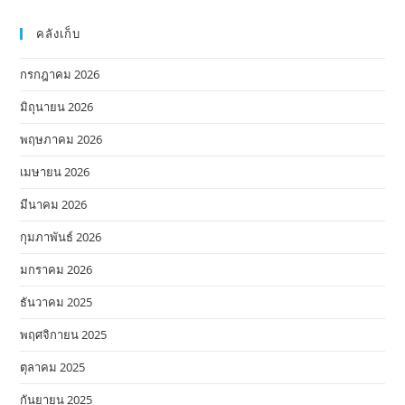
คลังเก็บ
กรกฎาคม 2026
มิถุนายน 2026
พฤษภาคม 2026
เมษายน 2026
มีนาคม 2026
กุมภาพันธ์ 2026
มกราคม 2026
ธันวาคม 2025
พฤศจิกายน 2025
ตุลาคม 2025
กันยายน 2025