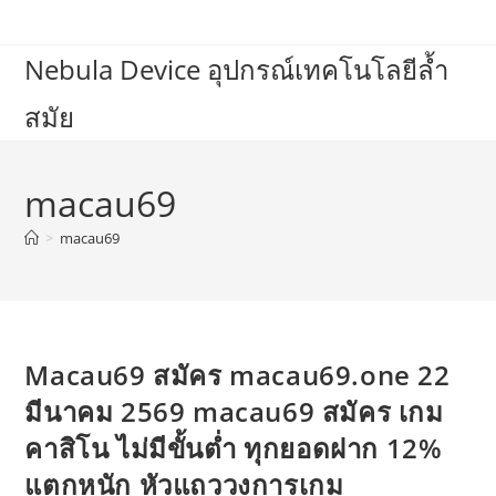
Skip
to
Nebula Device อุปกรณ์เทคโนโลยีล้ำ
content
สมัย
macau69
>
macau69
Macau69 สมัคร macau69.one 22
มีนาคม 2569 macau69 สมัคร เกม
คาสิโน ไม่มีขั้นต่ำ ทุกยอดฝาก 12%
แตกหนัก หัวแถววงการเกม