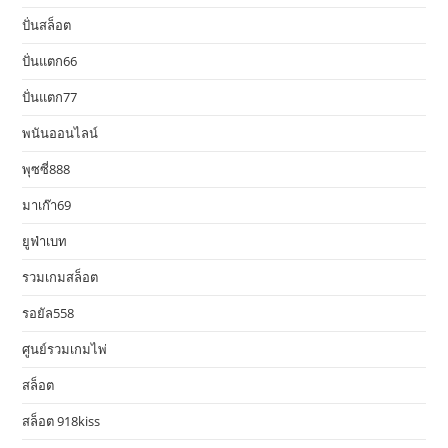
ปั่นสล็อต
ปั่นแตก66
ปั่นแตก77
พนันออนไลน์
พุซซี่888
มาเก๊า69
ยูฟ่าเบท
รวมเกมสล็อต
รอยัล558
ศูนย์รวมเกมไพ่
สล็อต
สล็อต 918kiss