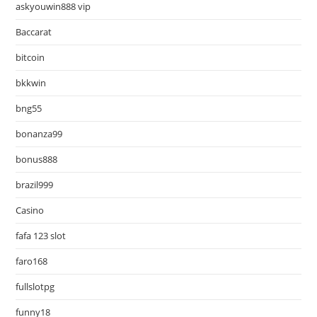
askyouwin888 vip
Baccarat
bitcoin
bkkwin
bng55
bonanza99
bonus888
brazil999
Casino
fafa 123 slot
faro168
fullslotpg
funny18