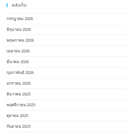
คลังเก็บ
กรกฎาคม 2026
มิถุนายน 2026
พฤษภาคม 2026
เมษายน 2026
มีนาคม 2026
กุมภาพันธ์ 2026
มกราคม 2026
ธันวาคม 2025
พฤศจิกายน 2025
ตุลาคม 2025
กันยายน 2025