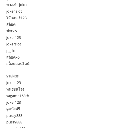
ทางเข้า joker
joker slot
โจ๊กเกอร์123
สล็อต
slotxo
joker123
jokerslot
pgslot
สล็อตxo
สล็อตออนไลน์
918kiss
joker123
หนังชนโรง
sagame168th
joker123
ดูหนังฟรี
pussy888
pussy888