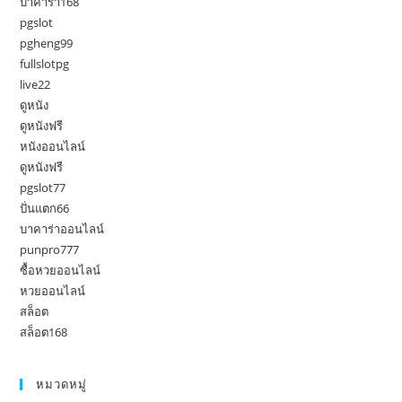
บาคาร่า168
pgslot
pgheng99
fullslotpg
live22
ดูหนัง
ดูหนังฟรี
หนังออนไลน์
ดูหนังฟรี
pgslot77
ปั่นแตก66
บาคาร่าออนไลน์
punpro777
ซื้อหวยออนไลน์
หวยออนไลน์
สล็อต
สล็อต168
หมวดหมู่