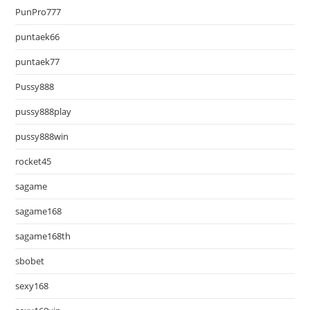
PunPro777
puntaek66
puntaek77
Pussy888
pussy888play
pussy888win
rocket45
sagame
sagame168
sagame168th
sbobet
sexy168