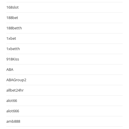
168slot
188bet
188betth
1xbet
1xbetth
918Kiss
ABA
ABAGroup2
allbet24hr
alot66
alot666
amb888