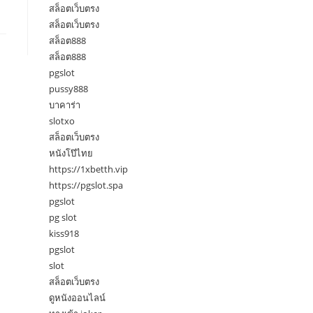
สล็อตเว็บตรง
สล็อตเว็บตรง
สล็อต888
สล็อต888
pgslot
pussy888
บาคาร่า
slotxo
สล็อตเว็บตรง
หนังโป๊ไทย
https://1xbetth.vip
https://pgslot.spa
pgslot
pg slot
kiss918
pgslot
slot
สล็อตเว็บตรง
ดูหนังออนไลน์