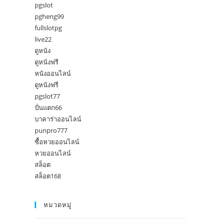
pgslot
pgheng99
fullslotpg
live22
ดูหนัง
ดูหนังฟรี
หนังออนไลน์
ดูหนังฟรี
pgslot77
ปั่นแตก66
บาคาร่าออนไลน์
punpro777
ซื้อหวยออนไลน์
หวยออนไลน์
สล็อต
สล็อต168
หมวดหมู่