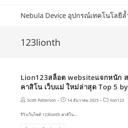
Skip
to
Nebula Device อุปกรณ์เทคโนโลยีล้
content
123lionth
Lion123สล็อต websiteแจกหนัก สล็
คาสิโน เว็บแม่ ใหม่ล่าสุด Top 5
Post
Post
Post
Scott Patterson
14 ธันวาคม 2025
lion123
author:
published:
category:
รีวิวเว็บไซต์ 123lionth คาสิโน…