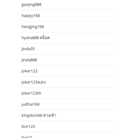
gaojing888
happy168
hengjing168
hydra888 สล็อต
jinda55
jinda888
Joker123
joker123auto
Joker123th
judhai168
kingdom66 ทางเข้า
lion123
live22