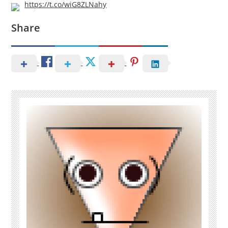
https://t.co/wiG8ZLNahy
Share