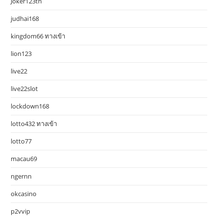
Joker123th
judhai168
kingdom66 ทางเข้า
lion123
live22
live22slot
lockdown168
lotto432 ทางเข้า
lotto77
macau69
ngernn
okcasino
p2vvip