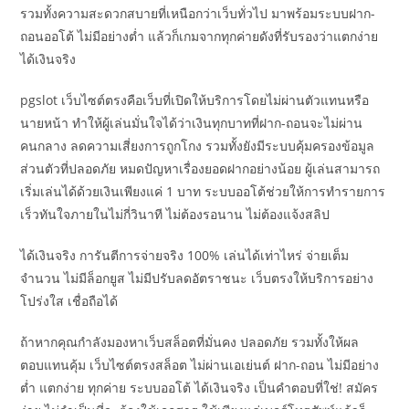
รวมทั้งความสะดวกสบายที่เหนือกว่าเว็บทั่วไป มาพร้อมระบบฝาก-
ถอนออโต้ ไม่มีอย่างต่ำ แล้วก็เกมจากทุกค่ายดังที่รับรองว่าแตกง่าย
ได้เงินจริง
pgslot เว็บไซต์ตรงคือเว็บที่เปิดให้บริการโดยไม่ผ่านตัวแทนหรือ
นายหน้า ทำให้ผู้เล่นมั่นใจได้ว่าเงินทุกบาทที่ฝาก-ถอนจะไม่ผ่าน
คนกลาง ลดความเสี่ยงการถูกโกง รวมทั้งยังมีระบบคุ้มครองข้อมูล
ส่วนตัวที่ปลอดภัย หมดปัญหาเรื่องยอดฝากอย่างน้อย ผู้เล่นสามารถ
เริ่มเล่นได้ด้วยเงินเพียงแค่ 1 บาท ระบบออโต้ช่วยให้การทำรายการ
เร็วทันใจภายในไม่กี่วินาที ไม่ต้องรอนาน ไม่ต้องแจ้งสลิป
ได้เงินจริง การันตีการจ่ายจริง 100% เล่นได้เท่าไหร่ จ่ายเต็ม
จำนวน ไม่มีล็อกยูส ไม่มีปรับลดอัตราชนะ เว็บตรงให้บริการอย่าง
โปร่งใส เชื่อถือได้
ถ้าหากคุณกำลังมองหาเว็บสล็อตที่มั่นคง ปลอดภัย รวมทั้งให้ผล
ตอบแทนคุ้ม เว็บไซต์ตรงสล็อต ไม่ผ่านเอเย่นต์ ฝาก-ถอน ไม่มีอย่าง
ต่ำ แตกง่าย ทุกค่าย ระบบออโต้ ได้เงินจริง เป็นคำตอบที่ใช่! สมัคร