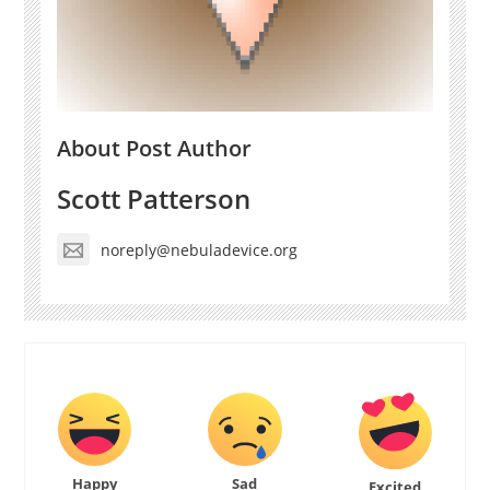
About Post Author
Scott Patterson
noreply@nebuladevice.org
Happy
Sad
Excited