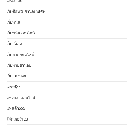
เล่นสล็อต
เว็บซื้อหวยฮานอยพิเศษ
เว็บพนัน
เว็บพนันออนไลน์
เว็บสล็อต
เว็บหวยออนไลน์
เว็บหวยฮานอย
เว็บแทงบอล
เศรษฐี99
แทงบอลออนไลน์
แพนด้า555
โจ๊กเกอร์123