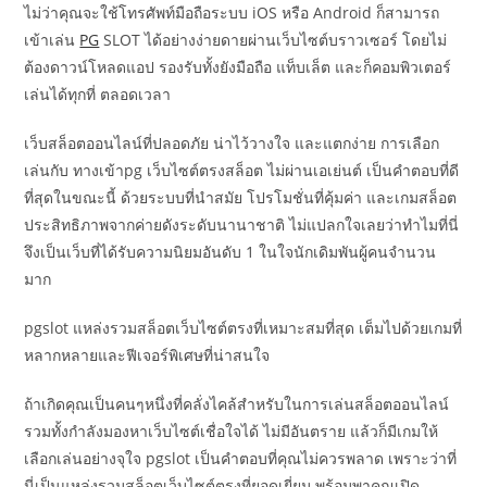
ไม่ว่าคุณจะใช้โทรศัพท์มือถือระบบ iOS หรือ Android ก็สามารถ
เข้าเล่น
PG
SLOT ได้อย่างง่ายดายผ่านเว็บไซต์บราวเซอร์ โดยไม่
ต้องดาวน์โหลดแอป รองรับทั้งยังมือถือ แท็บเล็ต และก็คอมพิวเตอร์
เล่นได้ทุกที่ ตลอดเวลา
เว็บสล็อตออนไลน์ที่ปลอดภัย น่าไว้วางใจ และแตกง่าย การเลือก
เล่นกับ ทางเข้าpg เว็บไซต์ตรงสล็อต ไม่ผ่านเอเย่นต์ เป็นคำตอบที่ดี
ที่สุดในขณะนี้ ด้วยระบบที่นำสมัย โปรโมชั่นที่คุ้มค่า และเกมสล็อต
ประสิทธิภาพจากค่ายดังระดับนานาชาติ ไม่แปลกใจเลยว่าทำไมที่นี่
จึงเป็นเว็บที่ได้รับความนิยมอันดับ 1 ในใจนักเดิมพันผู้คนจำนวน
มาก
pgslot แหล่งรวมสล็อตเว็บไซต์ตรงที่เหมาะสมที่สุด เต็มไปด้วยเกมที่
หลากหลายและฟีเจอร์พิเศษที่น่าสนใจ
ถ้าเกิดคุณเป็นคนๆหนึ่งที่คลั่งไคล้สำหรับในการเล่นสล็อตออนไลน์
รวมทั้งกำลังมองหาเว็บไซต์เชื่อใจได้ ไม่มีอันตราย แล้วก็มีเกมให้
เลือกเล่นอย่างจุใจ pgslot เป็นคำตอบที่คุณไม่ควรพลาด เพราะว่าที่
นี่เป็นแหล่งรวมสล็อตเว็บไซต์ตรงที่ยอดเยี่ยม พร้อมพาคุณเปิด