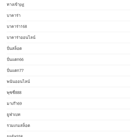
ทางเข้าpg
บาคาร่า
บาคาร่า168
บาคาร่าออนไลน์
ปั่นสล็อต
ปั่นแตก66
ปั่นแตก77
พนันออนไลน์
พุซซี่888
มาเก๊า69
ยูฟ่าเบท
รวมเกมสล็อต
รอยัล558