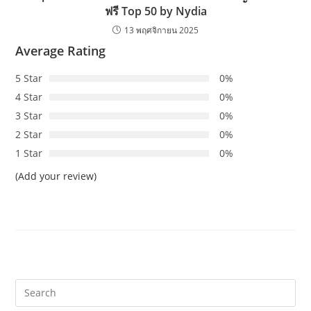
ฟรี Top 50 by Nydia
13 พฤศจิกายน 2025
Average Rating
5 Star
0%
4 Star
0%
3 Star
0%
2 Star
0%
1 Star
0%
(Add your review)