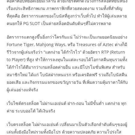
คือคำตอบที่ยอดเยี่ยมเวลานี้ ด้วยเกียรติศักดิ์ในวงการสล็อตที่ยืนหนึ่ง
เรื่องประสิทธิภาพเกม ภาพกราฟิกที่สวยสดงดงาม รวมทั้งที่สำคัญ
ที่สุดคือ อัตราการแตกของโบนัสที่สูงกว่าเว็บทั่วไป ทำให้ผู้เล่นหลาย
คนยกให้ PG SLOT เป็นค่ายสล็อตอันดับต้นๆที่ไม่ควรพลาด
อัตราการแตกสูงขึ้นยิ่งกว่าใครกันแน่ ไม่ว่าจะเป็นเกมยอดนิยมอย่าง
Fortune Tiger, Mahjong Ways, หรือ Treasures of Aztec ต่างก็มี
รีวิวจากผู้เล่นจริงว่า “แตกง่าย ได้กำไรไว” ด้วยอัตรา RTP (Return
to Player) ที่สูง ทำให้การลงทุนในแต่ละรอบได้โอกาสคืนทุนรวมทั้ง
ได้กำไรได้ดีมากว่าเกมสล็อตค่ายอื่น และมีโปรโมชั่นพิเศษ สำหรับ
สมาชิกใหม่ ได้แก่ โบนัสฝากหนแรก หรือเครดิตฟรี รวมถึงโบนัสคืน
ยอดเสีย และกิจกรรมแจกของขวัญรายวัน ที่เพิ่มความคุ้มราคาให้กับ
ผู้เล่นอย่างแท้จริง
เว็บไซต์ตรงสล็อต ไม่ผ่านเอเย่นต์ ฝาก-ถอน ไม่มีขั้นต่ำ แตกง่าย ทุก
ค่าย ระบบออโต้ ได้เงินจริง
เว็บตรงสล็อต ไม่ผ่านเอเย่นต์ เปลี่ยนมาเป็นตัวเลือกลำดับต้นๆของผู้
เล่นทั้งยังมือใหม่รวมทั้งมือโปร ด้วยความปลอดภัย ความโปร่งใส