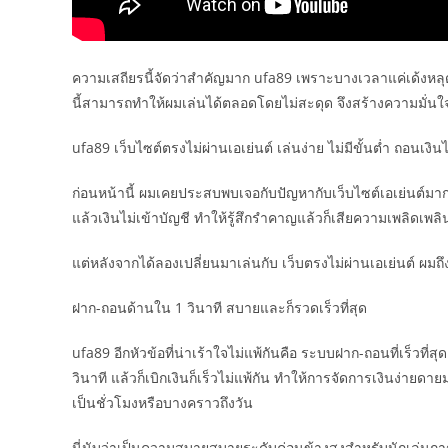
ความเสถียรนี้จัดว่าสำคัญมาก ufa89 เพราะบางเวลาแค่เด้งหลุ
นี้สามารถทำให้ผมเล่นได้ตลอดโดยไม่สะดุด จึงสร้างความมั่นใ
ufa89 เว็บไซต์ตรงไม่ผ่านเอเย่นต์ เล่นง่าย ไม่มีขั้นต่ำ ถอนเงิ
ก่อนหน้านี้ ผมเคยประสบพบเจอกับปัญหากับเว็บไซต์เอเย่นต์มาก
แล้วเงินไม่เข้าบัญชี ทำให้รู้สึกรำคาญแล้วก็เสียความเพลิดเพ
แต่หลังจากได้ลองเปลี่ยนมาเล่นกับ เว็บตรงไม่ผ่านเอเย่นต์ ผมถึง
ฝาก-ถอนด้านใน 1 วินาที สบายและก็รวดเร็วที่สุด
ufa89 อีกหัวข้อที่น่าเร้าใจไม่แพ้กันคือ ระบบฝาก-ถอนที่เร็วท
วินาที แล้วก็เบิกเงินก็เร็วไม่แพ้กัน ทำให้การจัดการเงินง่ายด
เป็นชั่วโมงหรือบางคราวถึงวัน
นี่นับว่าเป็นความสบายสบายระดับค่อนข้างสูงสำหรับนักเล่นก