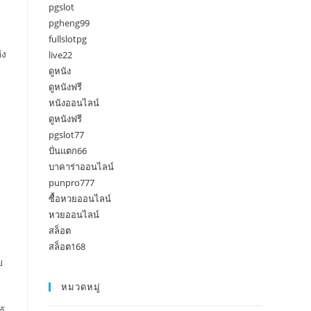
pgslot
pgheng99
fullslotpg
่ง
live22
ดูหนัง
ดูหนังฟรี
หนังออนไลน์
ดูหนังฟรี
pgslot77
ปั่นแตก66
บาคาร่าออนไลน์
punpro777
ซื้อหวยออนไลน์
หวยออนไลน์
สล็อต
สล็อต168
ย
หมวดหมู่
ด้