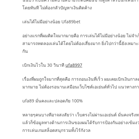
โดยทันที ไม่ต้องกลัวปัญหาเงินติดค้าง
เล่นได้ไม่มีอย่างน้อย Ufa89bet
อย่างแรกที่ผมติดใจมากมายคือ การเล่นได้ไม่มีอย่างน้อย ไม่จำเป็
สามารถทดลองเล่นได้โดยไม่ต้องเสี่ยงมาก ยิ่งไปกว่านี้ยังเหมาะ
กัน
เบิกเงินไวใน 30 วินาที
ufa8997
เรื่องที่ผมถูกใจมากที่สุดคือ การถอนเงินที่เร็ว ผมเคยเบิกเงินกาลค
มากมาย ไม่ต้องรอนานเสมือนเว็บไซต์เอเย่นต์ทั่วไป แนวทางก
ufa89 มั่นคงและปลอดภัย 100%
หลายๆคนบางทีอาจสงสัยว่า เว็บตรงไม่ผ่านเอเย่นต์ มั่นคงจริ
แล้วก็ข้อมูลทางด้านการเงินของผมได้รับการป้องกันอย่างเข้มง
การเล่นเกมสล็อตสนุกรวมทั้งไร้กังวล