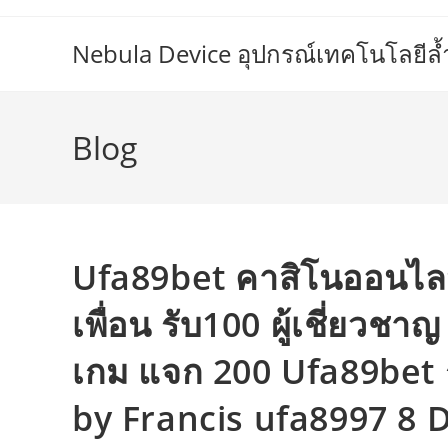
Skip
to
Nebula Device อุปกรณ์เทคโนโลยีล้
content
Blog
Ufa89bet คาสิโนออนไลน
เพื่อน รับ100 ผู้เชี่ยวชาญ
เกม แจก 200 Ufa89bet ก
by Francis ufa8997 8