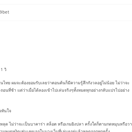
9bet
:
1 วิ
ย ผมจะต้องยอมรับเลยว่าตอนต้นก็มีความรู้สึกกังวลอยู่ไม่น้อย ไม่ว่าจะ
ที่ช้า แต่ว่าเมื่อได้ลองเข้าไปเล่นจริงๆทั้งหมดทุกอย่างกลับแปรไปอย่าง
วทันใจ
ะดอนหลุด ไม่ว่าจะเป็นบาคาร่า สล็อต หรือเกมยิงปลา ครั้งใดก็ตามกดหมุนหรือว
มหงุดหงิดเช่นเคยเจอในบางเว็บที่เล่นๆอยู่แล้วหลุดออกทุกครั้ง