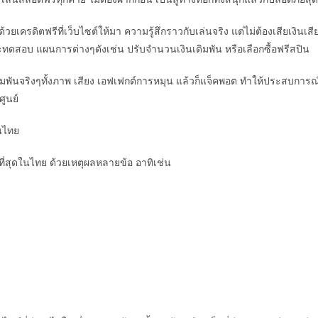
วยเครดิตฟรีที่เว็บไซต์ให้มา ความรู้สึกราวกับเล่นจริง แต่ไม่ต้องเสียเงินเสี
จะทดสอบ แผนการต่างๆดังเช่น ปรับจำนวนเงินเดิมพัน หรือเลือกซื้อฟรีสปิน
ดิมพันจริงๆทั้งภาพ เสียง เอฟเฟกต์การหมุน แล้วก็แจ็คพอต ทำให้ประสบการณ
ศูนย์
ในไทย
ี่สุดในไทย ด้วยเหตุผลหลายข้อ อาทิเช่น