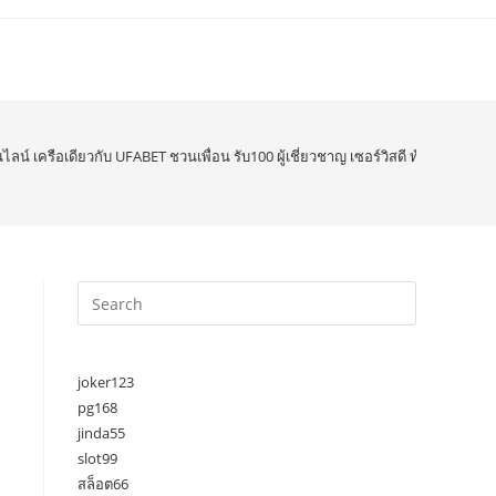
น์ เครือเดียวกับ UFABET ชวนเพื่อน รับ100 ผู้เชี่ยวชาญ เซอร์วิสดี ท้าให้เล่น
joker123
pg168
jinda55
slot99
สล็อต66