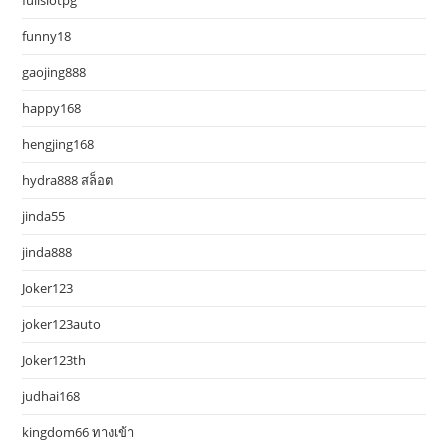
fullslotpg
funny18
gaojing888
happy168
hengjing168
hydra888 สล็อต
jinda55
jinda888
Joker123
joker123auto
Joker123th
judhai168
kingdom66 ทางเข้า