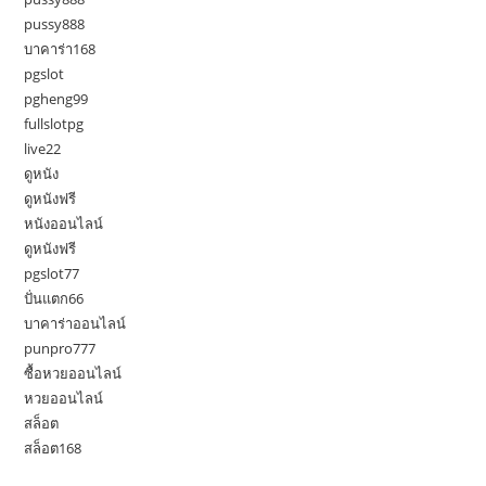
pussy888
บาคาร่า168
pgslot
pgheng99
fullslotpg
live22
ดูหนัง
ดูหนังฟรี
หนังออนไลน์
ดูหนังฟรี
pgslot77
ปั่นแตก66
บาคาร่าออนไลน์
punpro777
ซื้อหวยออนไลน์
หวยออนไลน์
สล็อต
สล็อต168