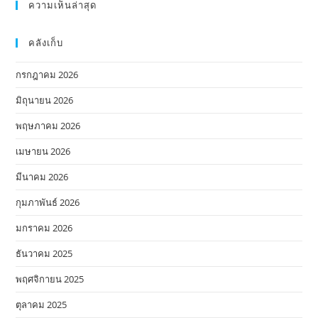
ความเห็นล่าสุด
คลังเก็บ
กรกฎาคม 2026
มิถุนายน 2026
พฤษภาคม 2026
เมษายน 2026
มีนาคม 2026
กุมภาพันธ์ 2026
มกราคม 2026
ธันวาคม 2025
พฤศจิกายน 2025
ตุลาคม 2025