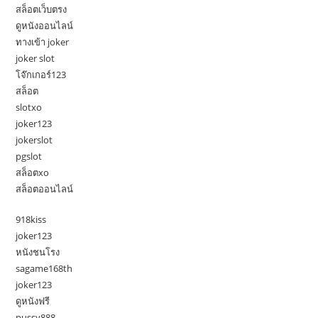
สล็อตเว็บตรง
ดูหนังออนไลน์
ทางเข้า joker
joker slot
โจ๊กเกอร์123
สล็อต
slotxo
joker123
jokerslot
pgslot
สล็อตxo
สล็อตออนไลน์
918kiss
joker123
หนังชนโรง
sagame168th
joker123
ดูหนังฟรี
pussy888