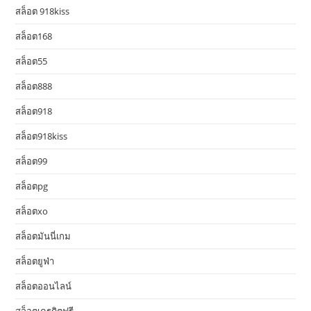
สล็อต 918kiss
สล็อต168
สล็อต55
สล็อต888
สล็อต918
สล็อต918kiss
สล็อต99
สล็อตpg
สล็อตxo
สล็อตมันนี่เกม
สล็อตยูฟ่า
สล็อตออนไลน์