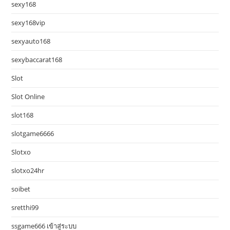
sexy168
sexy168vip
sexyauto168
sexybaccarat168
Slot
Slot Online
slot168
slotgame6666
Slotxo
slotxo24hr
soibet
sretthi99
ssgame666 เข้าสู่ระบบ