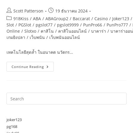
Post
Post
Scott Patterson
19 ธันวาคม 2024
author:
published:
Post
918Kiss
/
ABA
/
ABAGroup2
/
Baccarat
/
Casino
/
Joker123
/
category:
Slot
/
PGSlot
/
pgslot77
/
pgslot9999
/
PunPro66
/
PunPro777
/
Online
/
Slotxo
/
คาสิโน
/
คาสิโนออนไลน์
/
บาคาร่า
/
บาคาร่าออน
เกมยิงปลา
/
เว็บพนัน
/
เว็บพนันออนไลน์
เทคโนโลยีสุดล้ำ ในอนาคต นวัตกร…
Nebula
Continue Reading
Device
แพลตฟอร์ม
ที่
พัฒนา
และ
จำหน่าย
อุปกรณ์
เทคโนโลยี
ล้ำ
สมัย
สำหรับ
ผู้
joker123
ใช้
งาน
pg168
ที่