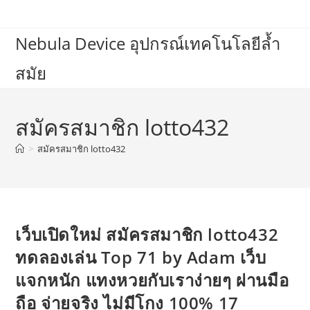
Skip
to
Nebula Device อุปกรณ์เทคโนโลยีล้ำ
content
สมัย
สมัครสมาชิก lotto432
>
สมัครสมาชิก lotto432
เว็บเปิดใหม่ สมัครสมาชิก lotto432
ทดลองเล่น Top 71 by Adam เว็บ
แจกหนัก แทงหวยกับเราง่ายๆ ผ่านมือ
ถือ จ่ายจริง ไม่มีโกง 100% 17