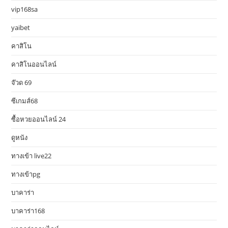
vip168sa
yaibet
คาสิโน
คาสิโนออนไลน์
จ๊วด 69
ซีเกมส์68
ซื้อหวยออนไลน์ 24
ดูหนัง
ทางเข้า live22
ทางเข้าpg
บาคาร่า
บาคาร่า168