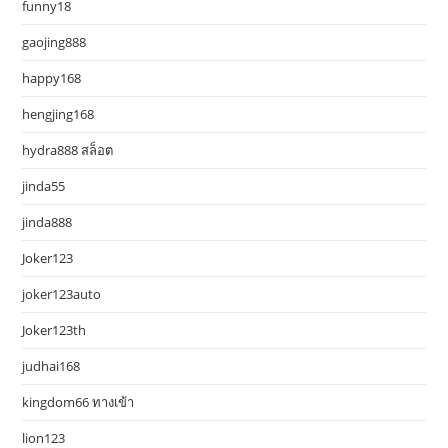
funny18
gaojing888
happy168
hengjing168
hydra888 สล็อต
jinda55
jinda888
Joker123
joker123auto
Joker123th
judhai168
kingdom66 ทางเข้า
lion123