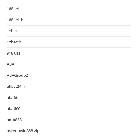
188bet
188betth
1xbet
1xbetth
918Kiss
ABA
ABAGroup2
allbet24hr
alot66
alot666
amb888
askyouwin888 vip