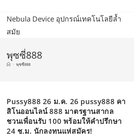
Skip
to
Nebula Device อุปกรณ์เทคโนโลยีล้ำ
content
สมัย
พุซซี่888
>
พุซซี่888
Pussy888 26 ม.ค. 26 pussy888 คา
สิโนออนไลน์ 888 มาตรฐานสากล
ชวนเพื่อนรับ 100 พร้อมให้คำปรึกษา
24 ช.ม. นักลงทุนแห่สมัคร!