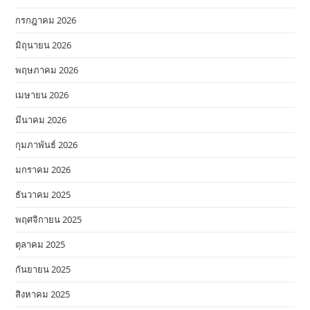
กรกฎาคม 2026
มิถุนายน 2026
พฤษภาคม 2026
เมษายน 2026
มีนาคม 2026
กุมภาพันธ์ 2026
มกราคม 2026
ธันวาคม 2025
พฤศจิกายน 2025
ตุลาคม 2025
กันยายน 2025
สิงหาคม 2025