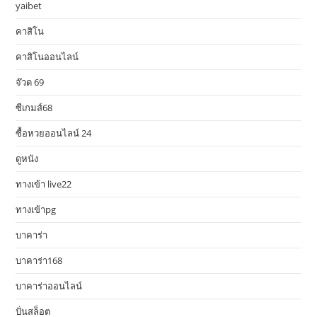
yaibet
คาสิโน
คาสิโนออนไลน์
จ๊วด 69
ซีเกมส์68
ซื้อหวยออนไลน์ 24
ดูหนัง
ทางเข้า live22
ทางเข้าpg
บาคาร่า
บาคาร่า168
บาคาร่าออนไลน์
ปั่นสล็อต