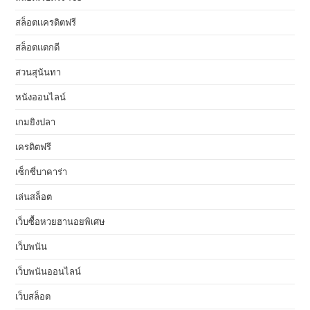
สล็อตเเครดิตฟรี
สล็อตแตกดี
สวนสุนันทา
หนังออนไลน์
เกมยิงปลา
เครดิตฟรี
เซ็กซี่บาคาร่า
เล่นสล็อต
เว็บซื้อหวยฮานอยพิเศษ
เว็บพนัน
เว็บพนันออนไลน์
เว็บสล็อต