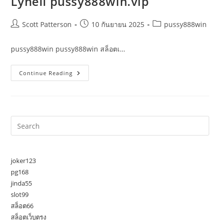
Lynell pussy888win.vip
การ
ลงทุน
ฝาก-
Post
Post
Post
Scott Patterson
10 กันยายน 2025
pussy888win
ถอน
ออ
author:
published:
category:
โต้
ทุน
pussy888win pussy888win สล็อตเ…
หลัก
ร้อย
ถอน
Pussy888
หลัก
Continue Reading
27
หมื่น
October
Pussy888win
2025
ผล
Pussy888
ตอบแทน
ดาวน์โหลด
คุ้ม
ฟรี
ค่าที่
ลงทุน
สุด
ง่าย
ใน
ระบบ
ตอน
แจก
นี้
เครดิต
Top
ฟรี
17
joker123
AUTO
By
เงิน
Clint
pg168
ชัวร์
Pussy888win.fun
โอน
jinda55
ไว
slot99
มือ
ใหม่
สล็อต66
ก็
สล็อตเว็บตรง
เล่น