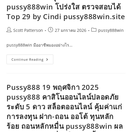
pussy888win โปร่งใส ตรวจสอบได้
Top 29 by Cindi pussy888win.site
Post
Post
Post
Scott Patterson
27 มกราคม 2026
pussy888win
author:
published:
category:
pussy888win มืออาชีพมองอย่างไร…
Pussy888
Continue Reading
26
ม.ค.
26
Pussy888
คา
สิ
Pussy888 19 พฤศจิกา 2025
โน
ออนไลน์
pussy888 คาสิโนออนไลน์ปลอดภัย
888
มาตรฐาน
ระดับ 5 ดาว สล็อตออนไลน์ คุ้มค่าแก่
สากล
ชวน
เพื่อน
การลงทุน ฝาก-ถอน ออโต้ ทุนหลัก
รับ
100
ร้อย ถอนหลักหมื่น pussy888win ผล
พร้อม
ให้