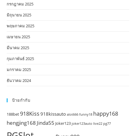
กรกฎาคม 2025
มิถุนายน 2025
พฤษภาคม 2025
เมษายน 2025
มีนาคม 2025
กุมภาพันธ์ 2025
มกราคม 2025
ธันวาคม 2024
ป้ายกำกับ
918Kiss
happy168
918kissauto
188bet
alot666
funny18
hengjing168
Jinda55
Joker123
joker123auto
live22
pg77
PGSlot