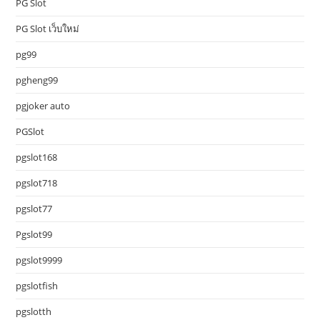
PG Slot
PG Slot เว็บใหม่
pg99
pgheng99
pgjoker auto
PGSlot
pgslot168
pgslot718
pgslot77
Pgslot99
pgslot9999
pgslotfish
pgslotth