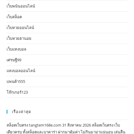
เว็บพนันออนไลน์
เว็บสล็อต
เว็บหวยออนไลน์
เว็บหวยฮานอย
เว็บแทงบอล
เศรษฐี99
แทงบอลออนไลน์
แพนด้า555
โจ๊กเกอร์123
เรื่องล่าสุด
สล็อตเว็บตรง tangtem168e.com 31 สิงหาคม 2026 สล็อตเว็บตรง เว็บ
เดียวครบ ทั้งสล็อตและบาคาร่า ฝากมาคุ้มค่า ไม่กินมาม่าแน่นอน เล่นลื่น