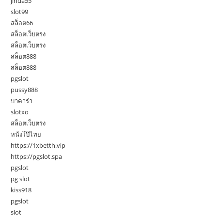
ต้องการ
jinda55
ประสบการณ์
slot99
ใหม่
ใน
สล็อต66
ด้าน
สล็อตเว็บตรง
เทคโนโลยี
สล็อตเว็บตรง
สล็อต888
สล็อต888
pgslot
pussy888
บาคาร่า
slotxo
สล็อตเว็บตรง
หนังโป๊ไทย
https://1xbetth.vip
https://pgslot.spa
pgslot
pg slot
kiss918
pgslot
slot