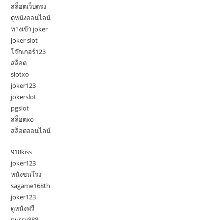
สล็อตเว็บตรง
ดูหนังออนไลน์
ทางเข้า joker
joker slot
โจ๊กเกอร์123
สล็อต
slotxo
joker123
jokerslot
pgslot
สล็อตxo
สล็อตออนไลน์
918kiss
joker123
หนังชนโรง
sagame168th
joker123
ดูหนังฟรี
pussy888