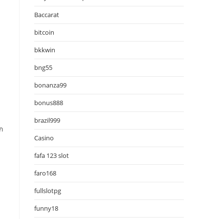
Baccarat
bitcoin
bkkwin
bng55
bonanza99
bonus888
brazil999
ก
Casino
fafa 123 slot
faro168
fullslotpg
funny18