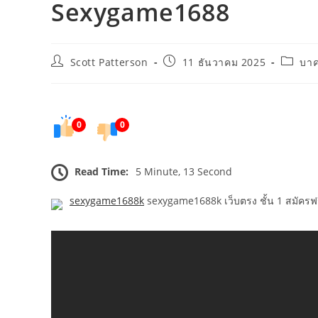
Sexygame1688
Post
Post
Post
Scott Patterson
11 ธันวาคม 2025
บาค
author:
published:
categor
0
0
Read Time:
5 Minute, 13 Second
sexygame1688k
sexygame1688k เว็บตรง ชั้น 1 สมัครฟรี