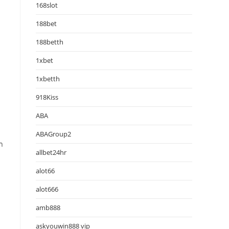
168slot
188bet
188betth
1xbet
1xbetth
918Kiss
ABA
ABAGroup2
า
allbet24hr
alot66
alot666
amb888
askyouwin888 vip