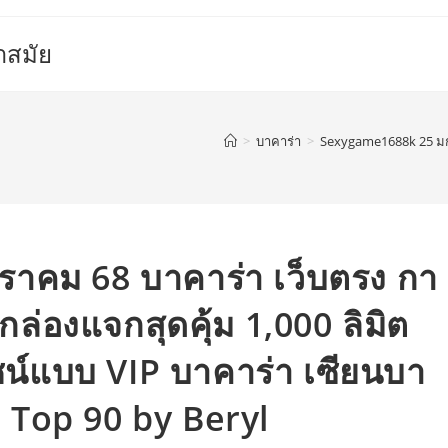
ำสมัย
>
บาคาร่า
>
Sexygame1688k 25 มกรา
าคม 68 บาคาร่า เว็บตรง กา
กล่องแจกสุดคุ้ม 1,000 ลิมิต
ยชน์แบบ VIP บาคาร่า เซียนบา
ด Top 90 by Beryl