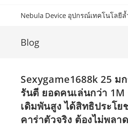
Skip
to
Nebula Device อุปกรณ์เทคโนโลยีล้
content
Blog
Sexygame1688k 25 มกร
รันตี ยอดคนเล่นกว่า 1M 
เดิมพันสูง ได้สิทธิประโ
คาร่าตัวจริง ต้องไม่พลา