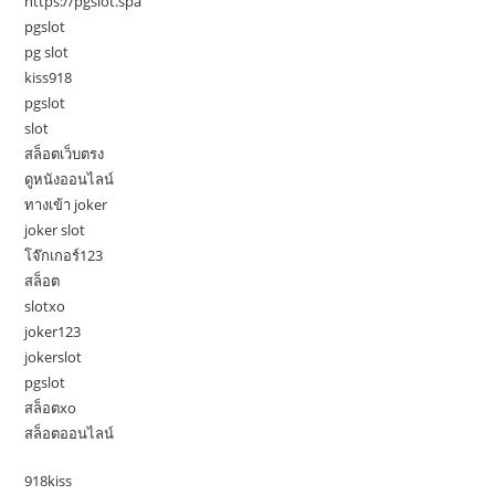
https://pgslot.spa
pgslot
pg slot
kiss918
pgslot
slot
สล็อตเว็บตรง
ดูหนังออนไลน์
ทางเข้า joker
joker slot
โจ๊กเกอร์123
สล็อต
slotxo
joker123
jokerslot
pgslot
สล็อตxo
สล็อตออนไลน์
918kiss