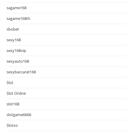
sagame168
sagame168th
sbobet
sexy168
sexy168vip
sexyauto168
sexybaccarat168
Slot
Slot Online
slot168
slotgame6666
Slotxo