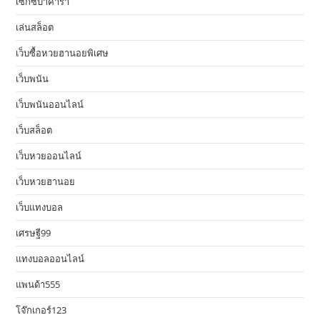
เซ็กซี่บาคาร่า
เล่นสล็อต
เว็บซื้อหวยฮานอยพิเศษ
เว็บพนัน
เว็บพนันออนไลน์
เว็บสล็อต
เว็บหวยออนไลน์
เว็บหวยฮานอย
เว็บแทงบอล
เศรษฐี99
แทงบอลออนไลน์
แพนด้า555
โจ๊กเกอร์123