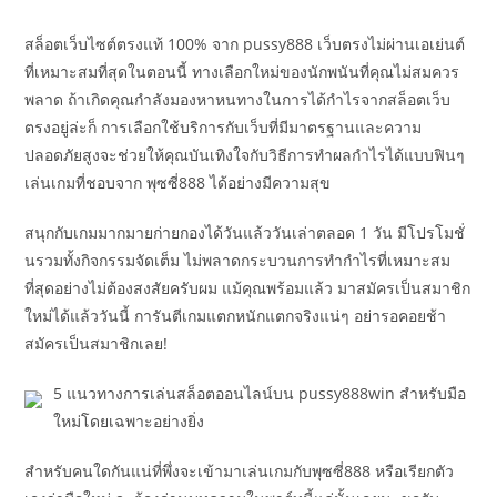
สล็อตเว็บไซต์ตรงแท้ 100% จาก pussy888 เว็บตรงไม่ผ่านเอเย่นต์
ที่เหมาะสมที่สุดในตอนนี้ ทางเลือกใหม่ของนักพนันที่คุณไม่สมควร
พลาด ถ้าเกิดคุณกำลังมองหาหนทางในการได้กำไรจากสล็อตเว็บ
ตรงอยู่ล่ะก็ การเลือกใช้บริการกับเว็บที่มีมาตรฐานและความ
ปลอดภัยสูงจะช่วยให้คุณบันเทิงใจกับวิธีการทำผลกำไรได้แบบฟินๆ
เล่นเกมที่ชอบจาก พุซซี่888 ได้อย่างมีความสุข
สนุกกับเกมมากมายก่ายกองได้วันแล้ววันเล่าตลอด 1 วัน มีโปรโมชั่
นรวมทั้งกิจกรรมจัดเต็ม ไม่พลาดกระบวนการทำกำไรที่เหมาะสม
ที่สุดอย่างไม่ต้องสงสัยครับผม แม้คุณพร้อมแล้ว มาสมัครเป็นสมาชิก
ใหม่ได้แล้ววันนี้ การันตีเกมแตกหนักแตกจริงแน่ๆ อย่ารอคอยช้า
สมัครเป็นสมาชิกเลย!
5 แนวทางการเล่นสล็อตออนไลน์บน pussy888win สำหรับมือ
ใหม่โดยเฉพาะอย่างยิ่ง
สำหรับคนใดกันแน่ที่พึ่งจะเข้ามาเล่นเกมกับพุซซี่888 หรือเรียกตัว