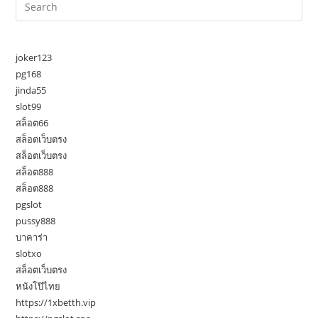
joker123
pg168
jinda55
slot99
สล็อต66
สล็อตเว็บตรง
สล็อตเว็บตรง
สล็อต888
สล็อต888
pgslot
pussy888
บาคาร่า
slotxo
สล็อตเว็บตรง
หนังโป๊ไทย
https://1xbetth.vip