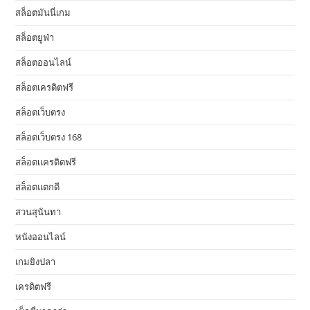
สล็อตมันนี่เกม
สล็อตยูฟ่า
สล็อตออนไลน์
สล็อตเครดิตฟรี
สล็อตเว็บตรง
สล็อตเว็บตรง 168
สล็อตเเครดิตฟรี
สล็อตแตกดี
สวนสุนันทา
หนังออนไลน์
เกมยิงปลา
เครดิตฟรี