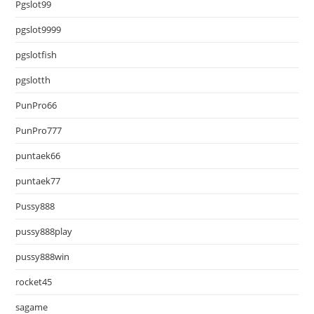
Pgslot99
pgslot9999
pgslotfish
pgslotth
PunPro66
PunPro777
puntaek66
puntaek77
Pussy888
pussy888play
pussy888win
rocket45
sagame