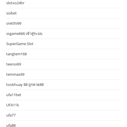
slotxo24hr
soibet
sretthi99
ssgame666 เข้าสู่ระบบ
SuperGame Slot
tangtem168
teenoi69
temmax69
tookhuay 88 ถูกหวย88
ufa11bet
UFA11k
ufa77
ufa88