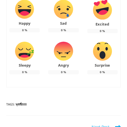
Happy
Sad
Excited
0
%
0
%
0
%
Sleepy
Angry
Surprise
0
%
0
%
0
%
TAGS
:
พุซซี่888
Read
Next Post