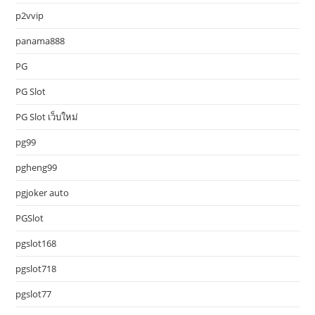
p2vvip
panama888
PG
PG Slot
PG Slot เว็บใหม่
pg99
pgheng99
pgjoker auto
PGSlot
pgslot168
pgslot718
pgslot77