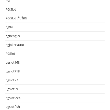
PG
PG Slot
PG Slot เว็บใหม่
pg99
pgheng99
pgjoker auto
PGSlot
pgslot168
pgslot718
pgslot77
Pgslot99
pgslot9999
pgslotfish