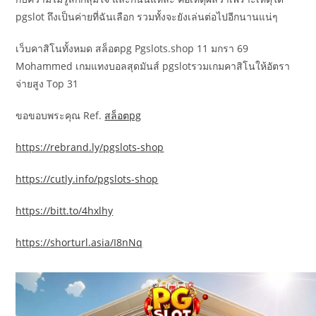
pgslot ถึงเป็นค่ายที่ฉันเลือก รวมทั้งจะยังเล่นต่อไปอีกนานแน่ๆ
เว็บคาสิโนทั้งหมด สล็อตpg Pgslots.shop 11 มกรา 69
Mohammed เกมแทงบอลสุดมันส์ pgslotรวมเกมคาสิโนให้อัตรา
จ่ายสูง Top 31
ขอขอบพระคุณ Ref.
สล็อตpg
https://rebrand.ly/pgslots-shop
https://cutly.info/pgslots-shop
https://bitt.to/4hxlhy
https://shorturl.asia/I8nNq