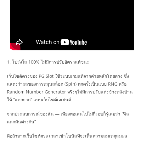
1. โปร่งใส 100% ไม่มีการปรับอัตราแพ้ชนะ
เว็บไซต์ตรงของ PG Slot ใช้ระบบเกมแท้จากค่ายหลักโดยตรง ซึ่ง
แสดงว่าผลของการหมุนสล็อต (Spin) ทุกครั้งเป็นแบบ RNG หรือ
Random Number Generator จริงๆไม่มีการปรับแต่งข้างหลังบ้าน
ให้ “แตกยาก” แบบเว็บไซต์เอเย่นต์
จากประสบการณ์ของฉัน — เพียงพอเล่นไปไม่กี่รอบก็รู้เลยว่า “ฟีล
แตกมันต่างกัน”
คือถ้าหากเว็บไซต์ตรง เวลาเข้าโบนัสทีจะเห็นความสมเหตุสมผล