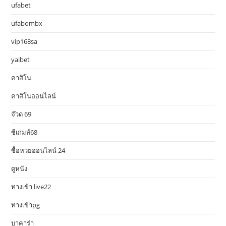
ufabet
ufabombx
vip168sa
yaibet
คาสิโน
คาสิโนออนไลน์
จ๊วด 69
ซีเกมส์68
ซื้อหวยออนไลน์ 24
ดูหนัง
ทางเข้า live22
ทางเข้าpg
บาคาร่า