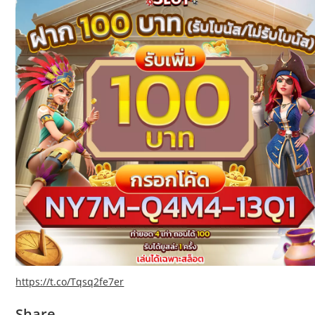
https://t.co/Tqsq2fe7er
Share