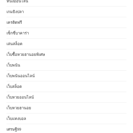
หนังออนไลน์
เกมยิงปลา
เครดิตฟรี
เซ็กซี่บาคาร่า
เล่นสล็อต
เว็บซื้อหวยฮานอยพิเศษ
เว็บพนัน
เว็บพนันออนไลน์
เว็บสล็อต
เว็บหวยออนไลน์
เว็บหวยฮานอย
เว็บแทงบอล
เศรษฐี99