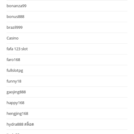
bonanza99
bonus888
brazil999
Casino
fafa 123 slot
faro168
fullslotpg
funny18
gaojing888
happy168
hengjing168
hydra888 สล็อต