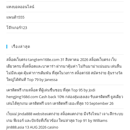
แทงบอลออนไลน์
แพนด้า555
โจ๊กเกอร์123
เรื่องล่าสุด
สล็อตเว็บตรง tangtem168e.com 31 สิงหาคม 2026 สล็อตเว็บตรง เว็บ
เดียวครบ ทั้งสล็อตและบาคาร่า ฝากมาคุ้มค่า ไม่กินมาม่าแน่นอน เล่นลื่น
ไม่มีสะดุด คุ้มค่าการเดิมพัน ที่สุดในวงการ สล็อต168 สมัครง่าย ลุ้นรางวัล
ใหญ่ได้ทันที Top 79 by Janessa
เครดิตฟรี เกมสล็อต ที่ผู้เล่นชื่นชอบ ที่สุด Top 95 by Jodi
hengjing168d.com Cash back 10% กล่องสุ่มเฮงเฮง รับเครดิตฟรี ยูสเดียว
เล่นได้ทุกเกม เครดิตฟรี แจก เครดิตฟรี เยอะที่สุด 10 September 26
เว็บแม่ jinda888 websiteแตกง่าย สล็อตแตกง่าย มีจริงไหม? เจาะลึกระบบ
เกม ฟีเจอร์ และปัจจัยที่เกี่ยวข้อง ใหม่ล่าสุด Top 91 by Williams
jin888.asia 13 AUG 2026 casino