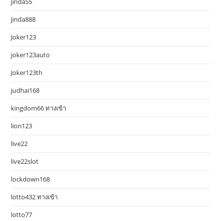
jinda55
jinda888
Joker123
joker123auto
Joker123th
judhai168
kingdom66 ทางเข้า
lion123
live22
live22slot
lockdown168
lotto432 ทางเข้า
lotto77