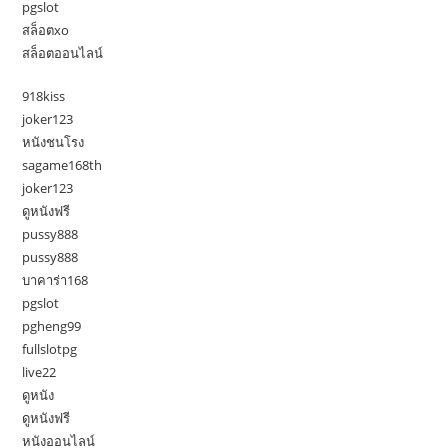
pgslot
สล็อตxo
สล็อตออนไลน์
918kiss
joker123
หนังชนโรง
sagame168th
joker123
ดูหนังฟรี
pussy888
pussy888
บาคาร่า168
pgslot
pgheng99
fullslotpg
live22
ดูหนัง
ดูหนังฟรี
หนังออนไลน์