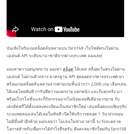
บันเทิงใจกับเกมสล็อตล้นหลามบน faro168 เว็บไซต์ตรงไม่ผ่าน
เอเย่นต์ API ระดับนานาชาติจากต่างประเทศ ลองเลย!
มองหาความสนุกสนาน มองหา
สล็อต
ได้เลย! สล็อตเว็บตรงไม่ผ่าน
เอเย่นต์ ไม่ผ่านตัวกลาง มาตรฐาน API สุดยอดจากต่างประเทศ มา
พร้อมเกมสล็อตล้นหลามจากค่ายเกมชั้นนำกว่า 2,000 เกม เลือกเล่น
ได้เลยโดยทันที การันตีความแตกง่าย แตกหนัก และก็แตกจริง มา
พร้อมโปรโมชั่นและก็กิจกรรมมากไม่น้อยเลยทีเดียวมากมาย รับ
เครดิตฟรีได้ตั้งแต่ลงทะเบียนเป็นสมาชิกใหม่ เล่นสล็อตแบบฟินๆกับ
ระบบทดลองเล่นได้เลยในทันที เปิดให้บริการตลอด 1 วัน ฝากถอน
ไม่มีขั้นต่ำอีกด้วย บอกเลยว่า ไม่เล่นในช่วงเวลานี้ ระวังจะคลาด
โอกาสสำหรับเพื่อการได้กำไรดีๆครับ สัมครสมาชิกใหม่กับ faro168