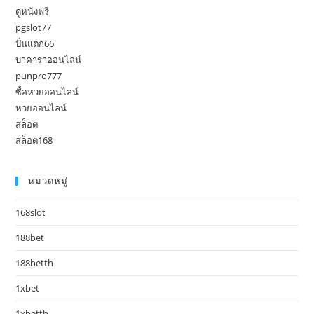
ดูหนังฟรี
pgslot77
ปั่นแตก66
บาคาร่าออนไลน์
punpro777
ซื้อหวยออนไลน์
หวยออนไลน์
สล็อต
สล็อต168
หมวดหมู่
168slot
188bet
188betth
1xbet
1xbetth