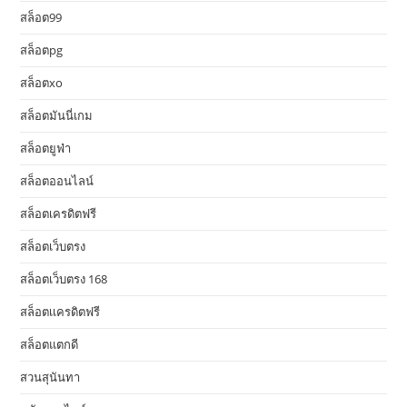
สล็อต99
สล็อตpg
สล็อตxo
สล็อตมันนี่เกม
สล็อตยูฟ่า
สล็อตออนไลน์
สล็อตเครดิตฟรี
สล็อตเว็บตรง
สล็อตเว็บตรง 168
สล็อตเเครดิตฟรี
สล็อตแตกดี
สวนสุนันทา