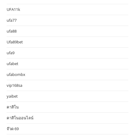
UFA11k
ufa77
ufa88
Ufa89bet
ufa9
ufabet
ufabombx
vip168sa
yaibet
คาสิโน
คาสิโนออนไลน์
จ๊วด 69