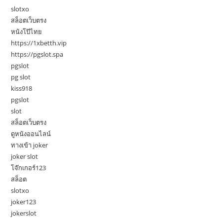
slotxo
สล็อตเว็บตรง
หนังโป๊ไทย
https://1xbetth.vip
https://pgslot.spa
pgslot
pg slot
kiss918
pgslot
slot
สล็อตเว็บตรง
ดูหนังออนไลน์
ทางเข้า joker
joker slot
โจ๊กเกอร์123
สล็อต
slotxo
joker123
jokerslot