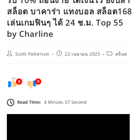
รับ 10% ถอนง่าย ได้เงินไว ยิงปลา
สล็อต บาคาร่า แทงบอล สล็อต168
เล่นเกมฟินๆ ได้ 24 ช.ม. Top 55
by Charline
Post
Post
Post
Scott Patterson
22 เมษายน 2025
สล็อต
author:
published:
category:
0
0
Read Time:
4 Minute, 57 Second