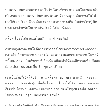
• Lucky Time ส่วนตัว: มีคนไม่ใช่น้อยเชื่อว่า การเล่นในยามค่ำคืน
เป็นตอนเวลา Lucky Time ของตัวเอง ด้วยเหตุว่าเล่นกลางวันไม่
เคยได้เลย ก็เลยเลือกเล่นแต่ว่าช่วงเวลากลางคืนเป็นส่วนใหญ่ ยึด
ตรงเวลาสำหรับในการเล่นประจำไปเลยนั่นเอง
สล็อต โปร่งใสมากแค่ไหน? มาหาคำตอบกัน!
ถ้าหากคุณกำลังสนใจต้องการทดลองใช้บริการ faro168 แต่ว่ายัง
กังวลใจเกี่ยวกับความน่าวางใจและความปลอดภัย บทความในพาร์
ทนี้ของเราจะเป็นคำตอบที่เยี่ยมที่สุดที่จะทำให้คุณมีความเชื่อเชื่อมั่น
faro slot 168 เยอะขึ้นเรื่อยๆแน่ๆครับผม
เราเป็นเว็บที่เปิดให้บริการเกมสล็อตมาอย่างยาวนาน มีมาตรฐาน
และความปลอดภัยสูง เชื่อมั่นในความโปร่งใสได้อย่างแน่นอน และ
ก็เรามั่นใจว่า ระบบต่างๆของพวกเราจะมีผลให้คุณเชื่อมั่นได้อย่าง
ไม่ต้องสงสัย มาดูกันเลยครับผม เลทโก!
• เว็บตรงลิขสิทธิ์แท้: ชื่อเสียงของเว็บของเราเป็น faro168 การเป็น