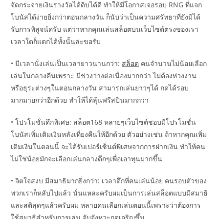
จัดกระจายเงินรางวัลได้ดิบได้ดี ทำให้มีโอกาสเจอรอบ RNG ที่แจก
โบนัสได้ง่ายยิ่งกว่าตอนกลางวัน ก็นับว่าเป็นความศรัทธาที่ยังมิได้
รับการพิสูจน์ครับ แต่ว่าหากคุณเล่นสล็อตบนเว็บไซต์ตรงของเรา
เวลาใดก็แตกได้ทั้งนั้นล่ะขอรับ
• มีเวลานั่งเล่นเป็นเวลายาวนานกว่า:
สล็อต
คนจำนวนไม่น้อยเลือก
เล่นในกลางคืนเพราะ มีช่วงว่างต่อเนื่องมากกว่า ไม่ต้องห่วงงาน
หรือธุระต่างๆในตอนกลางวัน สามารถเล่นยาวๆได้ กดได้รอบ
มากมายกว่าอีกด้วย ทำให้ได้ลุ้นฟรีสปินมากกว่า
• โปรโมชั่นดึกพิเศษ: สล็อต168 หลายๆเว็บไซต์ชอบมีโปรโมชั่น
โบนัสเพิ่มเติมเงินหลังเที่ยงคืนให้อีกด้วย ตัวอย่างเช่น ถ้าหากคุณเพิ่ม
เติมเงินในตอนนี้ จะได้รับเปอร์เซ็นต์พิเศษจากการฝากเงิน ทำให้คน
ไม่ใช่น้อยมักจะเลือกเล่นกลางดึกๆเพื่อเอาทุนมากขึ้น
• จิตใจสงบ มีสมาธิมากยิ่งกว่า: เวลาดึกที่คนเล่นน้อย คนรอบตัวของ
พวกเราก็หลับไปแล้ว นั่นแหละครับผมเป็นการเล่นสล็อตแบบมีสมาธิ
และสติสุดๆแล้วครับผม หลายคนเลือกเล่นตอนนี้เพราะว่าต้องการ
ใช้สมาธิสำหรับการเล่น จับจังหวะกดเจริญขึ้น