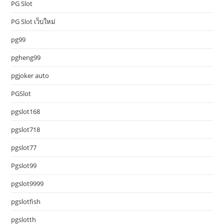
PG Slot
PG Slot เว็บใหม่
pg99
pgheng99
pgjoker auto
PGSlot
pgslot168
pgslot718
pgslot77
Pgslot99
pgslot9999
pgslotfish
pgslotth