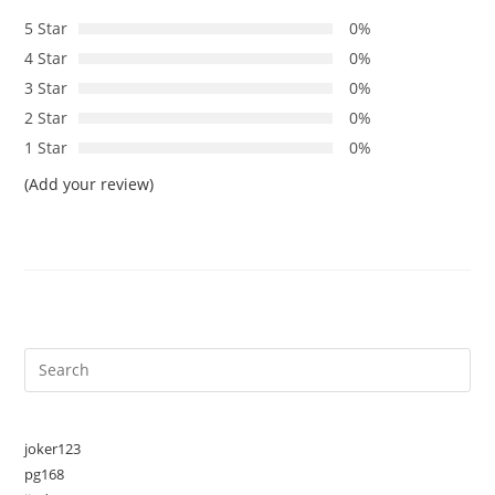
5 Star
0%
4 Star
0%
3 Star
0%
2 Star
0%
1 Star
0%
(Add your review)
joker123
pg168