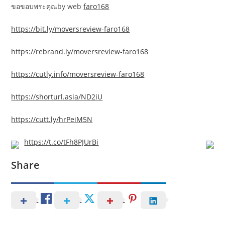
ขอขอบพระคุณby web
faro168
https://bit.ly/moversreview-faro168
https://rebrand.ly/moversreview-faro168
https://cutly.info/moversreview-faro168
https://shorturl.asia/ND2iU
https://cutt.ly/hrPeiM5N
https://t.co/tFh8PJUrBi
Share