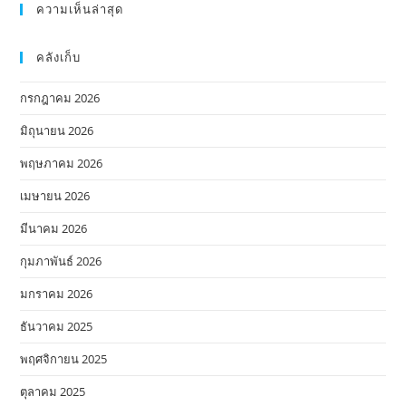
ความเห็นล่าสุด
คลังเก็บ
กรกฎาคม 2026
มิถุนายน 2026
พฤษภาคม 2026
เมษายน 2026
มีนาคม 2026
กุมภาพันธ์ 2026
มกราคม 2026
ธันวาคม 2025
พฤศจิกายน 2025
ตุลาคม 2025