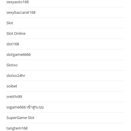
sexyauto168
sexybaccarat168
Slot
Slot Online
slot168
slotgame6666
Slotxo
slotxo24hr
soibet
sretthi99
ssgame666 เข้าสู่ระบบ
SuperGame Slot
tangtem168