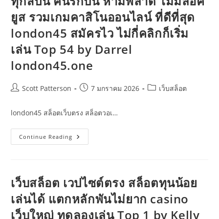
ทุกสปิน คนรักปั่น ห้ามพลาด ไม่มีล็อค
ยูส รวมเกมคาสิโนออนไลน์ ที่ดีที่สุด
london45 สมัครไว ไม่กี่คลิกก็เริ่ม
เล่น Top 54 by Darrel
london45.one
Post
Post
Post
Scott Patterson
7 มกราคม 2026
เว็บสล็อต
author:
published:
category:
london45 สล็อตเว็บตรง สล็อตวอเ…
London45
Continue Reading
21
February
26
เว็บ
สล็อต
คา
เว็บสล็อต เวปไซต์ตรง สล็อตทุนน้อย
สิ
โน
เล่นได้ แตกหลักพันไม่ยาก casino
จาก
เมือง
เว็บใหญ่ ทดลองเล่น Top 1 by Kelly
ผู้ดี
แต่