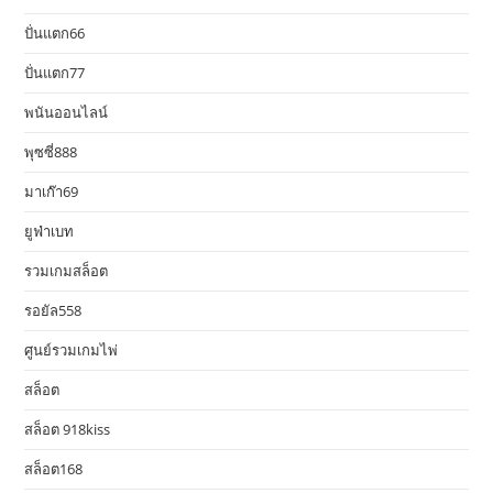
ปั่นแตก66
ปั่นแตก77
พนันออนไลน์
พุซซี่888
มาเก๊า69
ยูฟ่าเบท
รวมเกมสล็อต
รอยัล558
ศูนย์รวมเกมไพ่
สล็อต
สล็อต 918kiss
สล็อต168