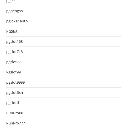
pg99
pgheng99
pgjoker auto
PGSlot
pgslot168
pgslot718
pgslot77
Pgslot99
pgslot9999
pgslotfish
pgslotth
PunPro66
PunPro777