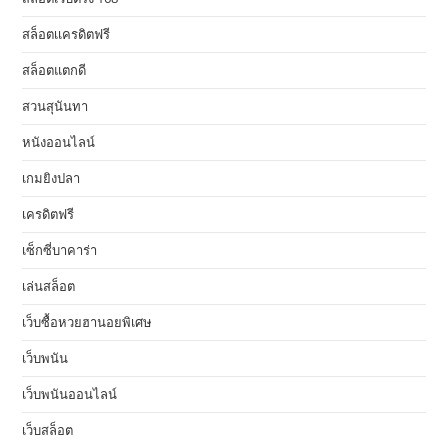
สล็อตเเครดิตฟรี
สล็อตแตกดี
สวนสุนันทา
หนังออนไลน์
เกมยิงปลา
เครดิตฟรี
เซ็กซี่บาคาร่า
เล่นสล็อต
เว็บซื้อหวยฮานอยพิเศษ
เว็บพนัน
เว็บพนันออนไลน์
เว็บสล็อต