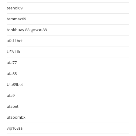
teenoi69
temmax69
tookhuay 88 ถูกหวย88
ufa11bet
UFA11k
ufa77
ufa88
Ufa89bet
ufa9
ufabet
ufabombx
vip168sa