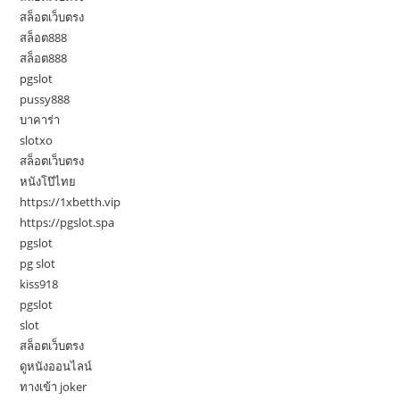
ทุก
สล็อตเว็บตรง
สำนัก
บริการ
สล็อต888
สล็อต
สล็อต888
บา
คา
pgslot
ร่า
หวย
pussy888
บอล
บาคาร่า
ครบ
Rockstar66
slotxo
เล่น
ง่าย
สล็อตเว็บตรง
จ่าย
หนังโป๊ไทย
เงิน
ทันที
https://1xbetth.vip
28
November
https://pgslot.spa
68
pgslot
pg slot
kiss918
pgslot
slot
สล็อตเว็บตรง
ดูหนังออนไลน์
ทางเข้า joker