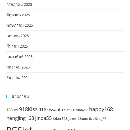
กรกฎาคม 2025
มิถุนายน 2025
พฤษภาคม 2025
เมษายน 2025
มีนาคม 2025
กุมภาพันธ์ 2025
มกราคม 2025
ธันวาคม 2024
ป้ายกำกับ
918Kiss
happy168
918kissauto
188bet
alot666
funny18
hengjing168
Jinda55
Joker123
joker123auto
live22
pg77