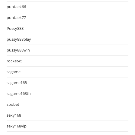
puntaek66
puntaek77
Pussy888
pussy888play
pussy888win
rocket45
sagame
sagame168
sagame168th
sbobet
sexy168
sexy168vip