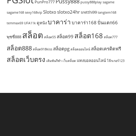
PGSlot
Pussy888
PunPro777
pussy888play
sagame
Slotxo
slotxo24hr
sretthi99
sagame168
sexy168vip
tangtem168
บาคาร่า
บาคาร่า168
ปั่นแตก66
ดูหนัง
temmax69
UFA11k
สล็อต
สล็อต168
สล็อต99
พุซซี่888
สล็อต55
สล็อต777
สล็อต888
สล็อตpg
สล็อตเครดิตฟรี
สล็อต918kiss
สล็อตออนไลน์
สล็อตเว็บตรง
แทงบอลออนไลน์
เดิมพันกีฬา
เว็บสล็อต
โจ๊กเกอร์123