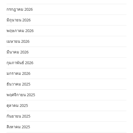
กรกฎาคม 2026
มิถุนายน 2026
พฤษภาคม 2026
เมษายน 2026
มีนาคม 2026
กุมภาพันธ์ 2026
มกราคม 2026
ธันวาคม 2025
พฤศจิกายน 2025
ตุลาคม 2025
กันยายน 2025
สิงหาคม 2025