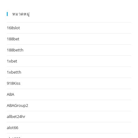
หมวดหมู่
168slot
188bet
188betth
1xbet
1xbetth
918Kiss
ABA
ABAGroup2
allbet24hr
alot66