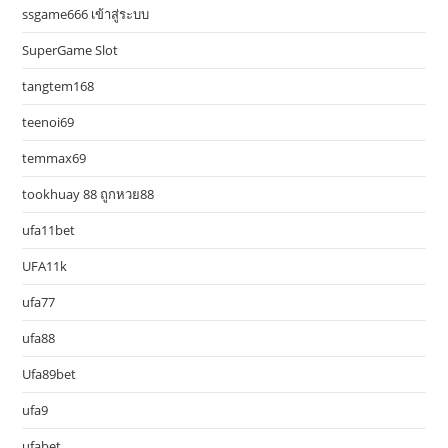
ssgame666 เข้าสู่ระบบ
SuperGame Slot
tangtem168
teenoi69
temmax69
tookhuay 88 ถูกหวย88
ufa11bet
UFA11k
ufa77
ufa88
Ufa89bet
ufa9
ufabet