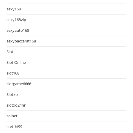
sexy168
sexy168vip
sexyauto168
sexybaccarat168
Slot
Slot Online
slot168
slotgame6666
Slotxo
slotxo24hr
soibet
sretthi99