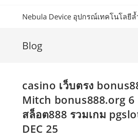
Skip
to
Nebula Device อุปกรณ์เทคโนโลยีล้
content
Blog
casino เว็บตรง bonus8
Mitch bonus888.org 6 
สล็อต888 รวมเกม pgslot ที
DEC 25