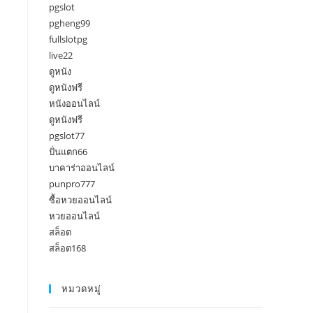
pgslot
pgheng99
fullslotpg
live22
ดูหนัง
ดูหนังฟรี
หนังออนไลน์
ดูหนังฟรี
pgslot77
ปั่นแตก66
บาคาร่าออนไลน์
punpro777
ซื้อหวยออนไลน์
หวยออนไลน์
สล็อต
สล็อต168
หมวดหมู่