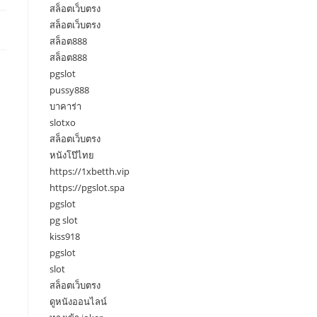
สล็อตเว็บตรง
สล็อตเว็บตรง
สล็อต888
สล็อต888
pgslot
pussy888
บาคาร่า
slotxo
สล็อตเว็บตรง
หนังโป๊ไทย
https://1xbetth.vip
https://pgslot.spa
pgslot
pg slot
kiss918
pgslot
slot
สล็อตเว็บตรง
ดูหนังออนไลน์