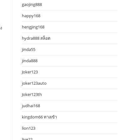
gaojing888
happy168
hengjing168
้ง
hydra888 สล็อต
jinda55
jinda888
Joker123
joker123auto
Joker123th
judhai168
kingdom66 ทางเข้า
lion123
live22