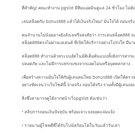
ที่สำคัญ! คณะทำงาน pgslot มีทีมแอดมินดูแล 24 ชั่วโมง ไม่ต
เล่นสล็อตกับ bonus888 แล้วได้เงินจริงไหม? มั่นใจได้ ถอนจริง ไ
คนจำนวนไม่น้อยอาจยังลังเลหรือสงสัยว่า การเล่นสล็อต888 จะได
สล็อต888ตรงไม่ผ่านเอเย่นต์ ที่เปิดให้บริการอย่างโปร่งใส มีม
สล็อต888 ทำงานด้วยระบบอัตโนมัติเต็มต้นแบบทั้งยังการฝากแล้ว
ปลอดภัย และไม่มีการแทรกแซงจากแอดไม่นหรือบุคคลกลาง
เพื่อสร้างความมั่นใจให้กับผู้เล่นคนใหม่ bonus888 เปิดให้ตรวจ
อย่างชัดเจนว่าเว็บไซต์นี้ จ่ายจริง ถอนได้จริง รวมทั้งมีผู้เล่นถอ
สิ่งซึ่งสามารถดูได้จากหน้าเว็บpgslot ดังเช่นว่า
• สลิปการถอนเงินปัจจุบัน พร้อมเจาะจงยอดแจ่มแจ้ง
• รายนามผู้โชคดีที่ได้รับโบนัสก้อนโตในวันแล้ววันเล่า