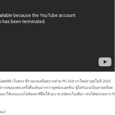
 สล็อต888 เว็บตรง ที่รวมเกมสล็อตจากค่าย PG Slot มาใหม่ล่าสุดในปี 2025
รหมุนแต่ละครั้งตื่นเต้นมากกว่าดูหนังแอคชั่น! ผู้ใดกันแน่เป็นสายสล็อต
มาให้เล่นแบบไม่ต้องหาที่อื่นให้วุ่นวาย สมัครเว็บเดียว เล่นได้ทุกเกมจาก 
ล่น?