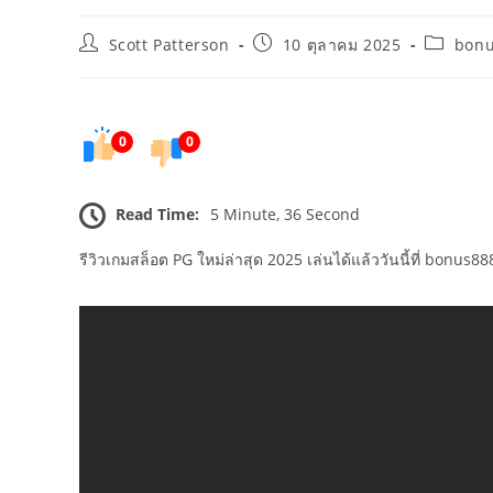
Post
Post
Post
Scott Patterson
10 ตุลาคม 2025
bon
author:
published:
category
0
0
Read Time:
5 Minute, 36 Second
รีวิวเกมสล็อต PG ใหม่ล่าสุด 2025 เล่นได้แล้ววันนี้ที่ bonu