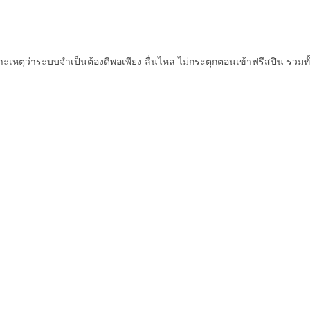
หตุว่าระบบจำเป็นต้องดีพอเพียง ลื่นไหล ไม่กระตุกตอนเข้าฟรีสปิน รวมทั