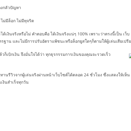
้องกลัวปัญหา
ม่มีล็อก ไม่มีทุจริต
้เงินจริงหรือไม่ คำตอบคือ ได้เงินจริงแน่ๆ 100% เพราะว่าตรงนี้เป็น เว็บ
าตรฐาน และไม่มีการปรับอัตราแพ้ชนะหรือล็อกยูสใดๆก็ตามให้ผู้เล่นเสียเปรี
ก็เบิกเงิน จึงมั่นใจได้ว่า ทุกธุรกรรมการเงินของคุณจะรวดเร็ว
ทานรีวิวจากผู้เล่นจริงผ่านหน้าเว็บไซต์ได้ตลอด 24 ชั่วโมง ซึ่งแสดงให้เห็น
นเงินสำเร็จทุกวัน