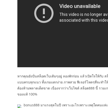
หากคุณยังปั่นสล็อตเว็บเดิมๆอยู่ ลองพักก่อน แล้วเปิดใจให้กับ
แบบครบทุกแนว ทั้งเกมแตกง่าย ภาพสวย ฟีเจอร์โหดๆที่จะทำให้กา
ต้องห้ามพลาดเด็ดขาด เนื่องจากว่าเว็บไซต์ สล็อต888 นี้ รวมเกม
ของแท้ 100%
bonus888 มาแรงสุดในปี เพราะอะไรเพราะเหตุใดคนแห่เ