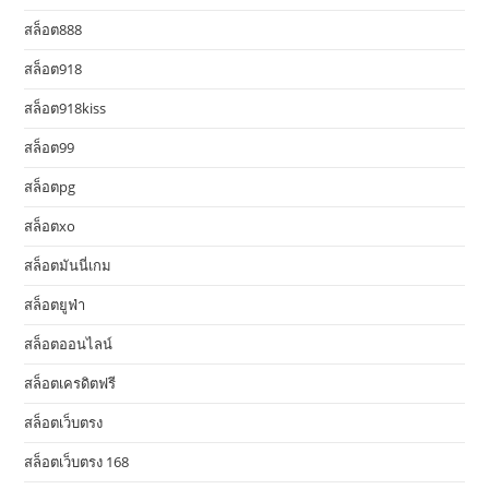
สล็อต888
สล็อต918
สล็อต918kiss
สล็อต99
สล็อตpg
สล็อตxo
สล็อตมันนี่เกม
สล็อตยูฟ่า
สล็อตออนไลน์
สล็อตเครดิตฟรี
สล็อตเว็บตรง
สล็อตเว็บตรง 168