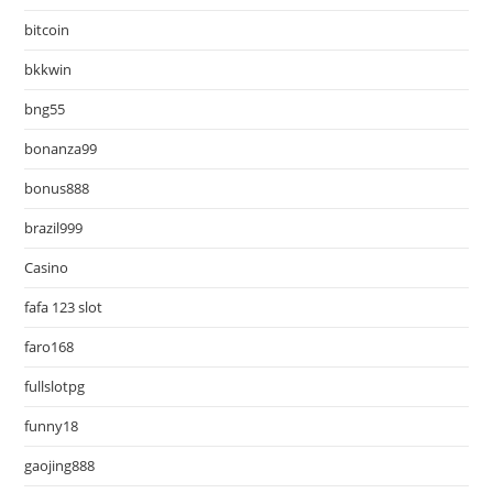
bitcoin
bkkwin
bng55
bonanza99
bonus888
brazil999
Casino
fafa 123 slot
faro168
fullslotpg
funny18
gaojing888