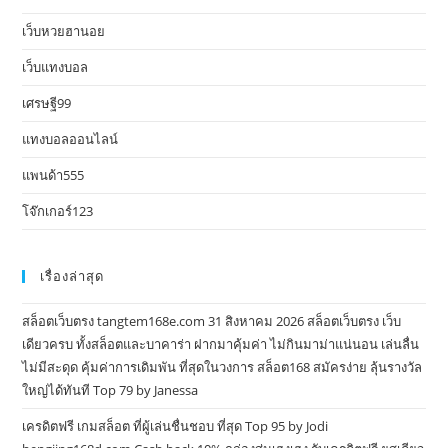
เว็บหวยฮานอย
เว็บแทงบอล
เศรษฐี99
แทงบอลออนไลน์
แพนด้า555
โจ๊กเกอร์123
เรื่องล่าสุด
สล็อตเว็บตรง tangtem168e.com 31 สิงหาคม 2026 สล็อตเว็บตรง เว็บ
เดียวครบ ทั้งสล็อตและบาคาร่า ฝากมาคุ้มค่า ไม่กินมาม่าแน่นอน เล่นลื่น
ไม่มีสะดุด คุ้มค่าการเดิมพัน ที่สุดในวงการ สล็อต168 สมัครง่าย ลุ้นรางวัล
ใหญ่ได้ทันที Top 79 by Janessa
เครดิตฟรี เกมสล็อต ที่ผู้เล่นชื่นชอบ ที่สุด Top 95 by Jodi