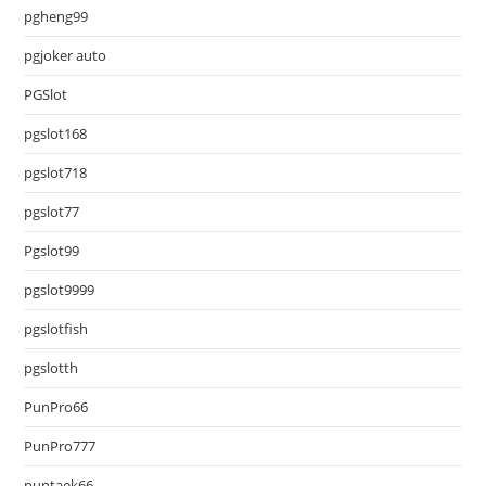
pgheng99
pgjoker auto
PGSlot
pgslot168
pgslot718
pgslot77
Pgslot99
pgslot9999
pgslotfish
pgslotth
PunPro66
PunPro777
puntaek66