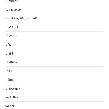
teenoi69
temmax69
tookhuay 88 ถูกหวย88
ufa11bet
UFA11k
ufa77
ufa88
Ufa89bet
ufa9
ufabet
ufabombx
vip168sa
yaibet