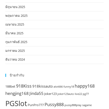
มิถุนายน 2025
พฤษภาคม 2025
เมษายน 2025
มีนาคม 2025
กุมภาพันธ์ 2025
มกราคม 2025
ธันวาคม 2024
ป้ายกำกับ
918Kiss
happy168
918kissauto
188bet
alot666
funny18
hengjing168
Jinda55
Joker123
joker123auto
live22
pg77
PGSlot
Pussy888
PunPro777
pussy888play
sagame