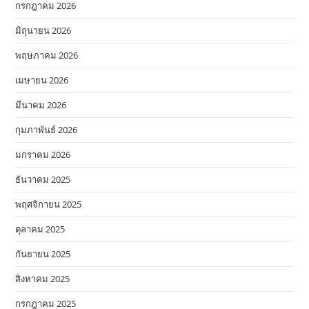
กรกฎาคม 2026
มิถุนายน 2026
พฤษภาคม 2026
เมษายน 2026
มีนาคม 2026
กุมภาพันธ์ 2026
มกราคม 2026
ธันวาคม 2025
พฤศจิกายน 2025
ตุลาคม 2025
กันยายน 2025
สิงหาคม 2025
กรกฎาคม 2025