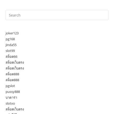
joker123
pg168
jinda55
slot99
สล็อต66
สล็อตเว็บตรง
สล็อตเว็บตรง
สล็อต888
สล็อต888
pgslot
pussy888
บาคาร่า
slotxo
สล็อตเว็บตรง