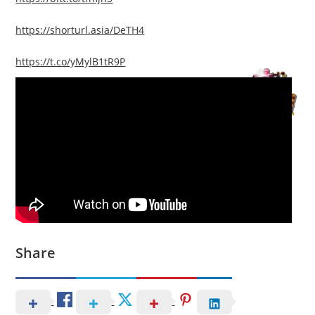
https://shorturl.asia/DeTH4
https://t.co/yMylB1tR9P
Share