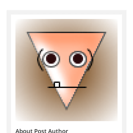
About Post Author