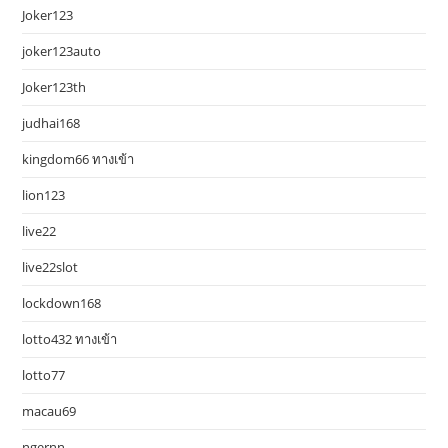
Joker123
joker123auto
Joker123th
judhai168
kingdom66 ทางเข้า
lion123
live22
live22slot
lockdown168
lotto432 ทางเข้า
lotto77
macau69
ngernn