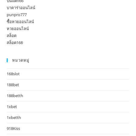
ปั่นแตก66
บาคาร่าออนไลน์
punpro777
ซื้อหวยออนไลน์
หวยออนไลน์
สล็อต
สล็อต168
หมวดหมู่
168slot
188bet
188betth
1xbet
1xbetth
918Kiss