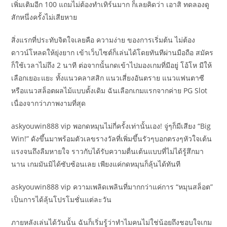
เพิ่มเติมอีก 100 แถมไม่ต้องทำเทิร์นมาก ก็เลยคิดว่า เอาสิ ทดลองดู
สักหนึ่งครั้งไม่เสียหาย
สิ่งแรกที่ประทับจิตใจเลยคือ ความง่าย ของการเริ่มต้น ไม่ต้อง
ดาวน์โหลดให้ยุ่งยาก เข้าเว็บไซต์ก็เล่นได้โดยทันทีผ่านมือถือ สมัคร
ก็ใช้เวลาไม่ถึง 2 นาที ต่อจากนั้นกดเข้าไปมองเกมที่มีอยู่ โอ้โห มีให้
เลือกเยอะแยะ ทั้งแนวคลาสสิก แนวเสี่ยงอันตราย แนวแฟนตาซี
หรือแนวสล็อตผลไม้แบบดั้งเดิม ฉันเลือกเกมแรกจากค่าย PG Slot
เนื่องจากว่าภาพงามที่สุด
askyouwin888 vip พอกดหมุนไม่กี่ครั้งเท่านั้นเอง! จู่ๆก็มีเสียง “Big
Win!” ดังขึ้นมาพร้อมตัวเลขรางวัลที่เพิ่มขึ้นรัวๆบอกตรงๆหัวใจเต้น
แรงจนถึงลืมหายใจ ราวกับได้รับความตื่นเต้นแบบที่ไม่ได้รู้สึกมา
นาน เกมมันมิได้ซับซ้อนเลย เพียงแค่กดหมุนก็ลุ้นได้ทันที
askyouwin888 vip ความเพลิดเพลินที่มากกว่าแค่การ “หมุนสล็อต”
เป็นการได้ลุ้นโปรโมชั่นแต่ละวัน
ภายหลังเล่นได้วันนั้น ฉันก็เริ่มรู้ว่าทำไมคนไม่ใช่น้อยถึงชอบใจเกม