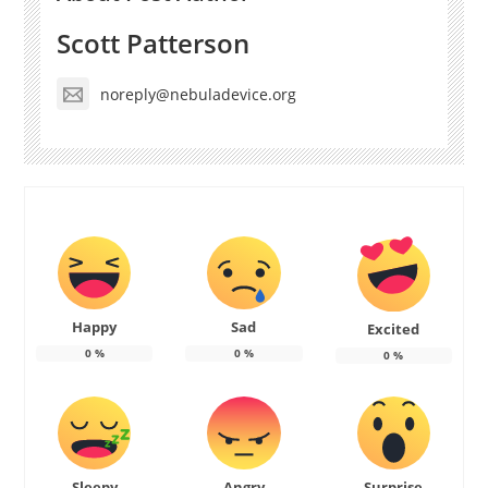
Scott Patterson
noreply@nebuladevice.org
Happy
Sad
Excited
0
%
0
%
0
%
Sleepy
Angry
Surprise