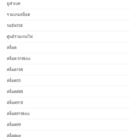
ยูฟ่าเบท
รวมเกมสล็อต
รอยัล558
ศูนย์รวมเกมไพ่
สล็อต
สล็อต 918kiss
สล็อต168
สล็อต55
สล็อต888
สล็อต918
สล็อต918kiss
สล็อต99
สล็อตpg