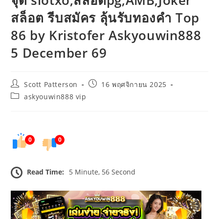
จุด slotxo,สล็อตpg,AMB,Joker
สล็อต รีบสมัคร ลุ้นรับทองคำ Top
86 by Kristofer Askyouwin888
5 December 69
Post
Post
Scott Patterson
16 พฤศจิกายน 2025
author:
published:
Post
askyouwin888 vip
category:
0
0
Read Time:
5 Minute, 56 Second