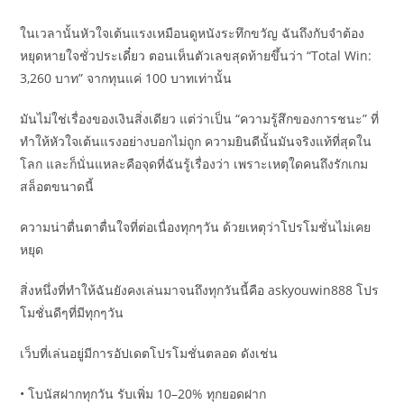
ในเวลานั้นหัวใจเต้นแรงเหมือนดูหนังระทึกขวัญ ฉันถึงกับจำต้อง
หยุดหายใจชั่วประเดี๋ยว ตอนเห็นตัวเลขสุดท้ายขึ้นว่า “Total Win:
3,260 บาท” จากทุนแค่ 100 บาทเท่านั้น
มันไม่ใช่เรื่องของเงินสิ่งเดียว แต่ว่าเป็น “ความรู้สึกของการชนะ” ที่
ทำให้หัวใจเต้นแรงอย่างบอกไม่ถูก ความยินดีนั้นมันจริงแท้ที่สุดใน
โลก และก็นั่นแหละคือจุดที่ฉันรู้เรื่องว่า เพราะเหตุใดคนถึงรักเกม
สล็อตขนาดนี้
ความน่าตื่นตาตื่นใจที่ต่อเนื่องทุกๆวัน ด้วยเหตุว่าโปรโมชั่นไม่เคย
หยุด
สิ่งหนึ่งที่ทำให้ฉันยังคงเล่นมาจนถึงทุกวันนี้คือ askyouwin888 โปร
โมชั่นดีๆที่มีทุกๆวัน
เว็บที่เล่นอยู่มีการอัปเดตโปรโมชั่นตลอด ดังเช่น
• โบนัสฝากทุกวัน รับเพิ่ม 10–20% ทุกยอดฝาก