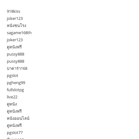
918kiss
joker123
หนังชนโรง
sagame168th
joker123
ดูหนังฟรี
pussy888
pussy888
บาคาร่า168
pgslot
pgheng99
fullslotpg
live22
ดูหนัง
ดูหนังฟรี
หนังออนไลน์
ดูหนังฟรี
pgslot77