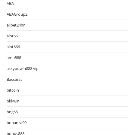
ABA
ABAGroup2
allbet24hr
alot66
alot666
amb888
askyouwin888 vip
Baccarat
bitcoin
bkkwin
bng55
bonanza99
bonus888