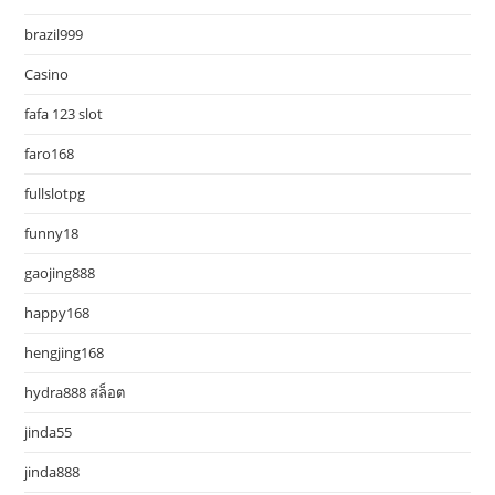
brazil999
Casino
fafa 123 slot
faro168
fullslotpg
funny18
gaojing888
happy168
hengjing168
hydra888 สล็อต
jinda55
jinda888