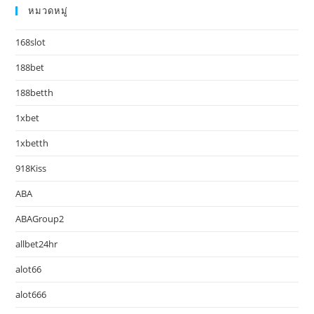
หมวดหมู่
168slot
188bet
188betth
1xbet
1xbetth
918Kiss
ABA
ABAGroup2
allbet24hr
alot66
alot666