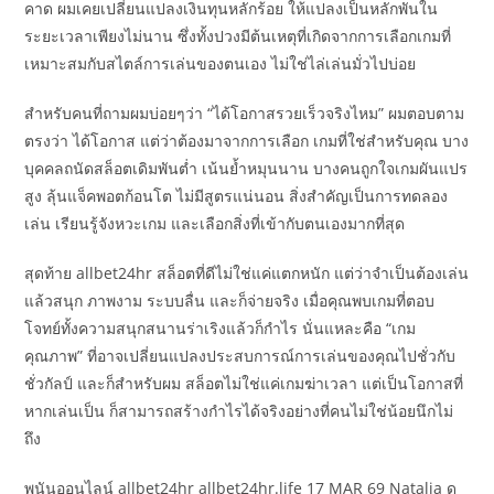
คาด ผมเคยเปลี่ยนแปลงเงินทุนหลักร้อย ให้แปลงเป็นหลักพันใน
ระยะเวลาเพียงไม่นาน ซึ่งทั้งปวงมีต้นเหตุที่เกิดจากการเลือกเกมที่
เหมาะสมกับสไตล์การเล่นของตนเอง ไม่ใช่ไล่เล่นมั่วไปบ่อย
สำหรับคนที่ถามผมบ่อยๆว่า “ได้โอกาสรวยเร็วจริงไหม” ผมตอบตาม
ตรงว่า ได้โอกาส แต่ว่าต้องมาจากการเลือก เกมที่ใช่สำหรับคุณ บาง
บุคคลถนัดสล็อตเดิมพันต่ำ เน้นย้ำหมุนนาน บางคนถูกใจเกมผันแปร
สูง ลุ้นแจ็คพอตก้อนโต ไม่มีสูตรแน่นอน สิ่งสำคัญเป็นการทดลอง
เล่น เรียนรู้จังหวะเกม และเลือกสิ่งที่เข้ากับตนเองมากที่สุด
สุดท้าย allbet24hr สล็อตที่ดีไม่ใช่แค่แตกหนัก แต่ว่าจำเป็นต้องเล่น
แล้วสนุก ภาพงาม ระบบลื่น และก็จ่ายจริง เมื่อคุณพบเกมที่ตอบ
โจทย์ทั้งความสนุกสนานร่าเริงแล้วก็กำไร นั่นแหละคือ “เกม
คุณภาพ” ที่อาจเปลี่ยนแปลงประสบการณ์การเล่นของคุณไปชั่วกับ
ชั่วกัลป์ และก็สำหรับผม สล็อตไม่ใช่แค่เกมฆ่าเวลา แต่เป็นโอกาสที่
หากเล่นเป็น ก็สามารถสร้างกำไรได้จริงอย่างที่คนไม่ใช่น้อยนึกไม่
ถึง
พนันออนไลน์ allbet24hr allbet24hr.life 17 MAR 69 Natalia ดู