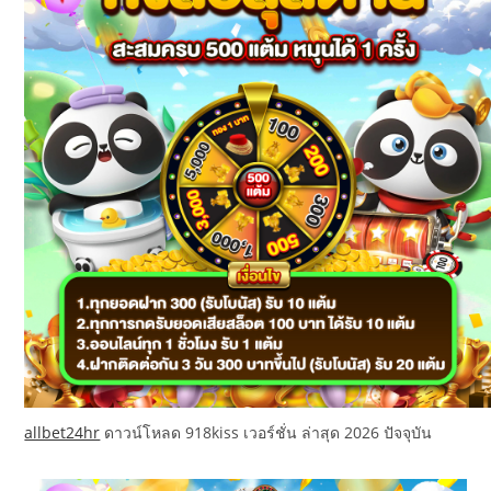
allbet24hr
ดาวน์โหลด 918kiss เวอร์ชั่น ล่าสุด 2026 ปัจจุบัน