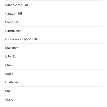
SuperGame Slot
tangtem168
teenoi69
temmax69
tookhuay 88 ถูกหวย88
ufa11bet
UFA11k
ufa77
ufa88
Ufa89bet
ufa9
ufabet