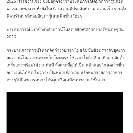
2026 มาใช้งานจริง ซึ่งบอกตรงๆว่าประสบการณ์ดีมากกว่ารุ่นก่อน
พอเหมาะพอควร ทั้งยังในเรื่องความมีประสิทธิภาพ ความเร็ว รวมทั้ง
ฟีพบร์ใหม่ๆที่ตอบปัญหาผู้เล่นเพิ่มขึ้นเรื่อยๆ
ประสบการณ์แรกข้างหลังดาวน์โหลด allbet24hr เวอร์ชั่นปัจจุบัน
2026
กระบวนการดาวน์โหลดจัดว่าง่ายมาก ไม่สลับซับซ้อนราวกับยุคเก่า
ผมดาวน์โหลดผ่านทางเว็บโดยตรง ใช้เวลาไม่ถึง 2 นาที แอปติดตั้ง
เสร็จและพร้อมใช้งานทันที สิ่งแรกที่ดูได้เป็น หน้าแอปโหลดเร็วขึ้น
อย่างเห็นได้ชัด ไม่ว่าจะเป็นหน้าเลือกเกม หรือหน้ารายการอาหาร
ต่างๆไม่มีอาการหน่วงให้หงุดหงิดเสมือนบางเวอร์ชั่นเก่า