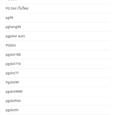
PG Slot เว็บใหม่
pg99
pgheng99
pgjoker auto
PGSlot
pgslot168
pgslot718
pgslot77
Pgslot99
pgslot9999
pgslotfish
pgslotth