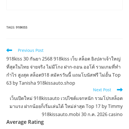
TAGS
:
918KISS
Read
Previous Post
more
918kiss 30 กันยา 2568 918kiss เว็บ สล็อต ยิงปลาเจ้าใหญ่
articles
ที่สุดในไทย จ่ายจริง ไม่มีโกง ฝาก-ถอน ออโต้ รวมเกมที่ทำ
กำไร สูงสุด สล็อต918 สมัครวันนี้ แถมโบนัสฟรี ไม่อั้น Top
63 by Tanisha 918kissauto.shop
Next Post
เว็บเปิดใหม่ 918kissauto เวปไซต์แจกหนัก รวมโปรสล็อต
มาแรง ฝากน้อยก็เริ่มเล่นได้ ใหม่ล่าสุด Top 17 by Timmy
918kissauto.mobi 30 ก.ค. 2026 casino
Average Rating