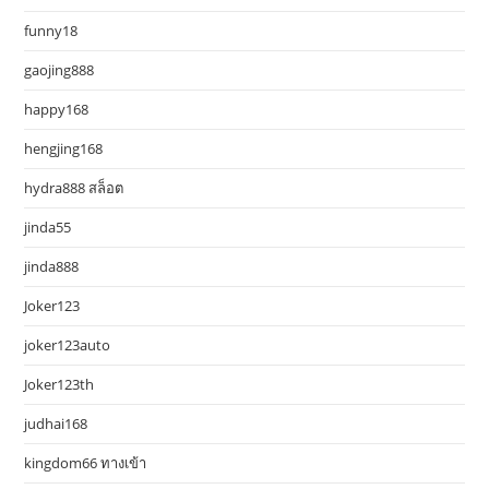
funny18
gaojing888
happy168
hengjing168
hydra888 สล็อต
jinda55
jinda888
Joker123
joker123auto
Joker123th
judhai168
kingdom66 ทางเข้า