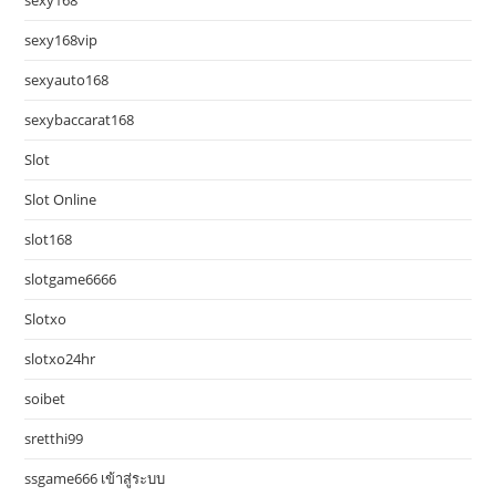
sexy168vip
sexyauto168
sexybaccarat168
Slot
Slot Online
slot168
slotgame6666
Slotxo
slotxo24hr
soibet
sretthi99
ssgame666 เข้าสู่ระบบ