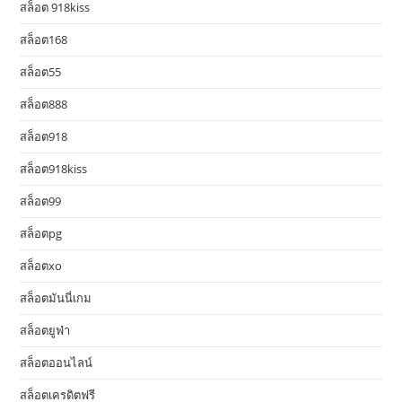
สล็อต 918kiss
สล็อต168
สล็อต55
สล็อต888
สล็อต918
สล็อต918kiss
สล็อต99
สล็อตpg
สล็อตxo
สล็อตมันนี่เกม
สล็อตยูฟ่า
สล็อตออนไลน์
สล็อตเครดิตฟรี