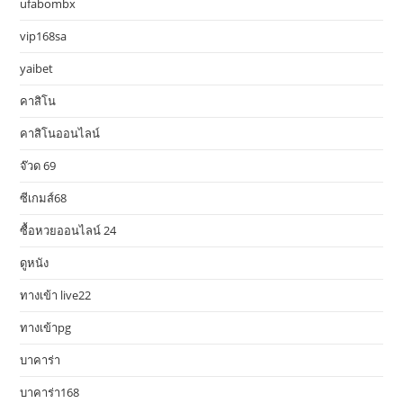
ufabombx
vip168sa
yaibet
คาสิโน
คาสิโนออนไลน์
จ๊วด 69
ซีเกมส์68
ซื้อหวยออนไลน์ 24
ดูหนัง
ทางเข้า live22
ทางเข้าpg
บาคาร่า
บาคาร่า168