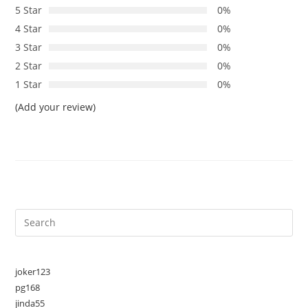
5 Star
0%
4 Star
0%
3 Star
0%
2 Star
0%
1 Star
0%
(Add your review)
joker123
pg168
jinda55